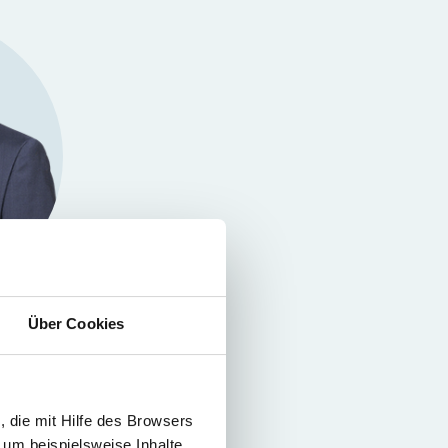
Über Cookies
 die mit Hilfe des Browsers
 um beispielsweise Inhalte