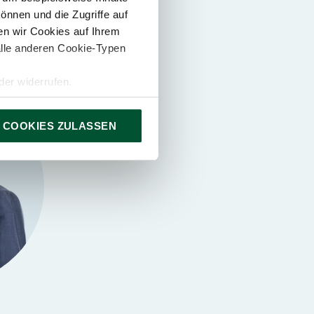
önnen und die Zugriffe auf
n wir Cookies auf Ihrem
alle anderen Cookie-Typen
er widerrufen.
 COOKIES ZULASSEN