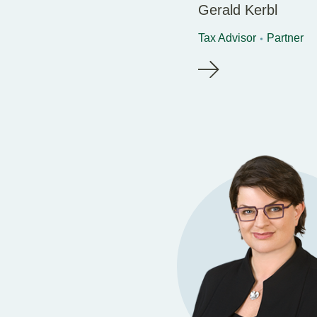
Gerald Kerbl
Tax Advisor
Partner