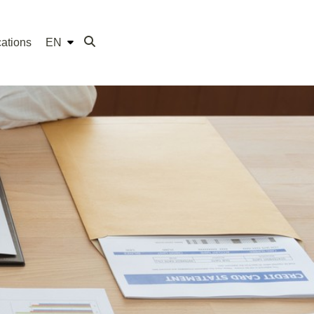
ations
EN