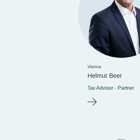
Vienna
Helmut Beer
Tax Advisor
Partner