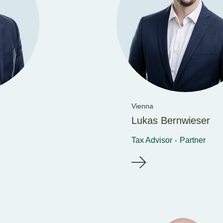
Vienna
Lukas Bernwieser
Tax Advisor
Partner