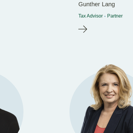
Gunther Lang
Tax Advisor
Partner