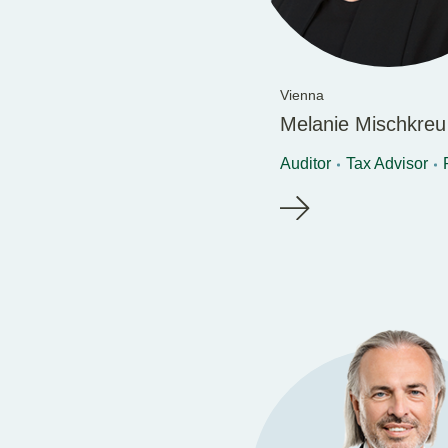
Vienna
Melanie Mischkreu
Auditor
Tax Advisor