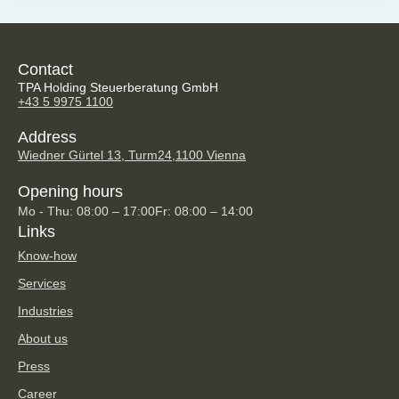
Contact
TPA Holding Steuerberatung GmbH
+43 5 9975 1100
Address
Wiedner Gürtel 13, Turm24,
1100 Vienna
Opening hours
Mo - Thu: 08:00 – 17:00
Fr: 08:00 – 14:00
Links
Know-how
Services
Industries
About us
Press
Career