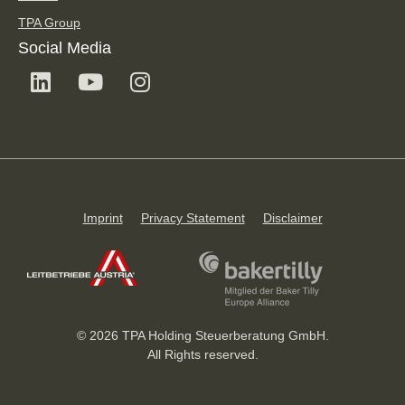
TPA Group
Social Media
Imprint
Privacy Statement
Disclaimer
© 2026 TPA Holding Steuerberatung GmbH.
All Rights reserved.