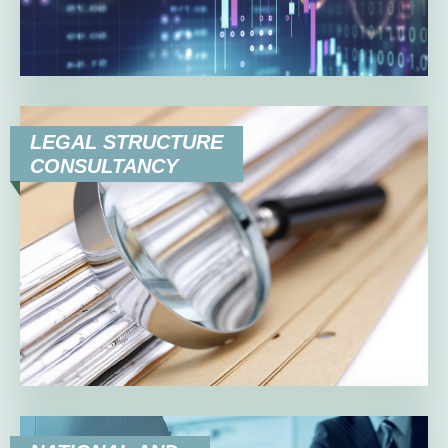
LEGAL STRUCTURE
CONSULTANCY