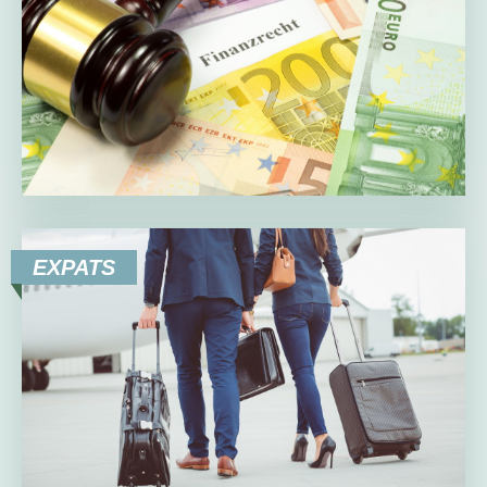
EXPATS