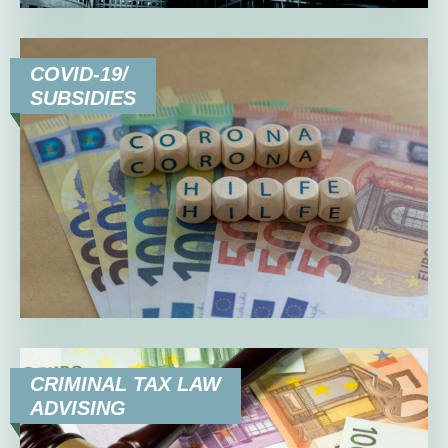
COVID-19/
SUBSIDIES
CRIMINAL TAX LAW
ADVISING