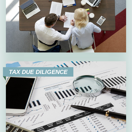
TAX DUE DILIGENCE