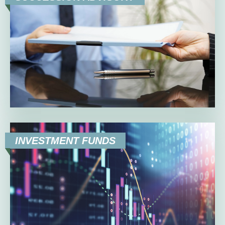
INVESTMENT FUNDS