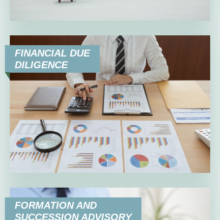
FINANCIAL DUE
DILIGENCE
FORMATION AND
SUCCESSION ADVISORY