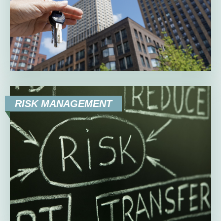
RISK MANAGEMENT