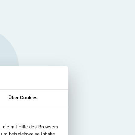
Über Cookies
 die mit Hilfe des Browsers
 um beispielsweise Inhalte