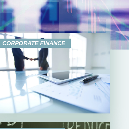
CORPORATE FINANCE