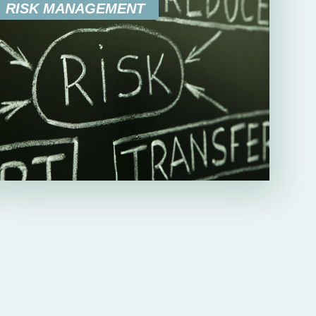
RISK MANAGEMENT