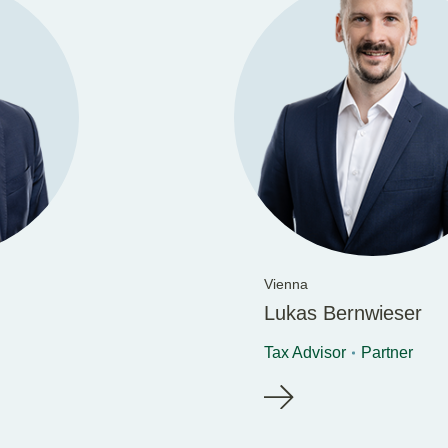
Vienna
Lukas Bernwieser
Tax Advisor
Partner