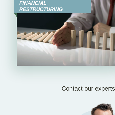
FINANCIAL
RESTRUCTURING
Contact our experts