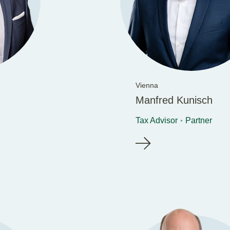
Vienna
Manfred Kunisch
Tax Advisor
Partner