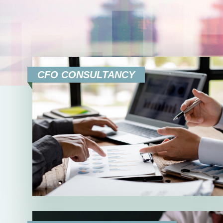
CFO CONSULTANCY