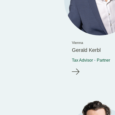
Vienna
Gerald Kerbl
Tax Advisor
Partner