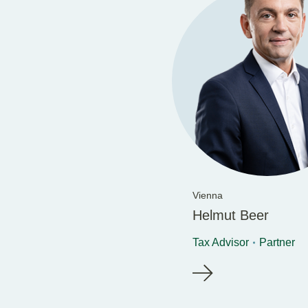
Vienna
Helmut Beer
Tax Advisor
Partner