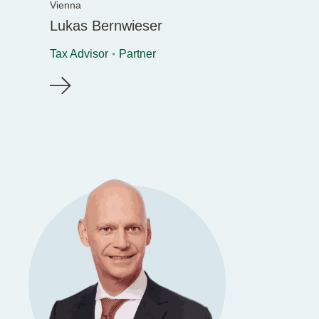
Vienna
Lukas Bernwieser
Tax Advisor
Partner