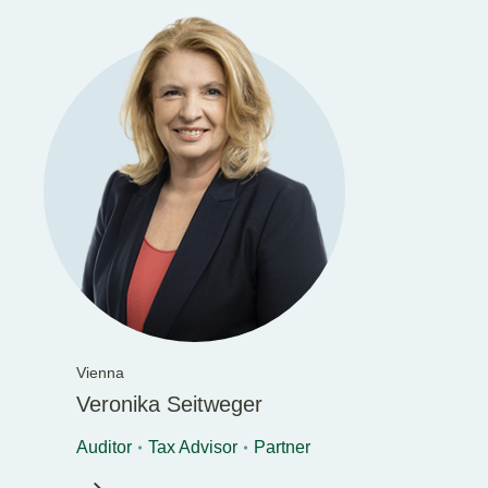
Vienna
Veronika Seitweger
Auditor
Tax Advisor
Partner