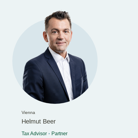
Vienna
Helmut Beer
Tax Advisor
Partner