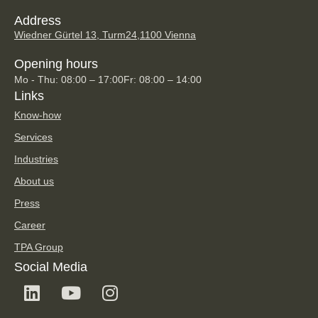
Address
Wiedner Gürtel 13, Turm24,
1100 Vienna
Opening hours
Mo - Thu: 08:00 – 17:00
Fr: 08:00 – 14:00
Links
Know-how
Services
Industries
About us
Press
Career
TPA Group
Social Media