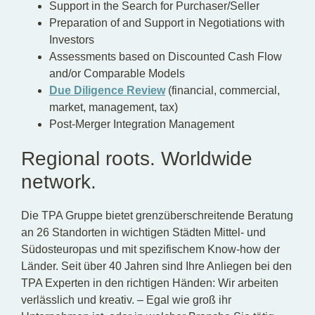
Support in the Search for Purchaser/Seller
Preparation of and Support in Negotiations with
Investors
Assessments based on Discounted Cash Flow
and/or Comparable Models
Due Diligence Review
(financial, commercial,
market, management, tax)
Post-Merger Integration Management
Regional roots. Worldwide
network.
Die TPA Gruppe bietet grenzüberschreitende Beratung
an 26 Standorten in wichtigen Städten Mittel- und
Südosteuropas und mit spezifischem Know-how der
Länder. Seit über 40 Jahren sind Ihre Anliegen bei den
TPA Experten in den richtigen Händen: Wir arbeiten
verlässlich und kreativ. – Egal wie groß ihr