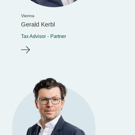
Vienna
Gerald Kerbl
Tax Advisor
Partner