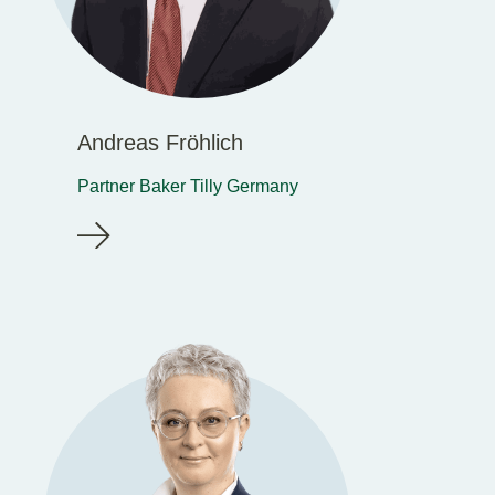
Andreas Fröhlich
Partner Baker Tilly Germany