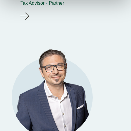
Tax Advisor
Partner