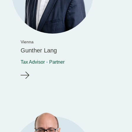
Vienna
Gunther Lang
Tax Advisor
Partner