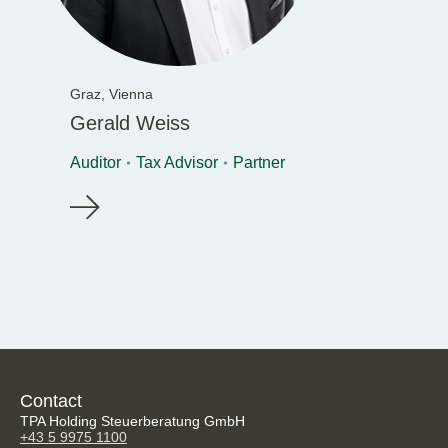
Graz,
Vienna
Gerald Weiss
Auditor
Tax Advisor
Partner
Contact
TPA Holding Steuerberatung GmbH
+43 5 9975 1100