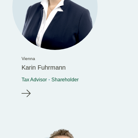
Vienna
Karin Fuhrmann
Tax Advisor
Shareholder