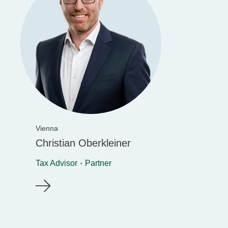
Vienna
Christian Oberkleiner
Tax Advisor
Partner