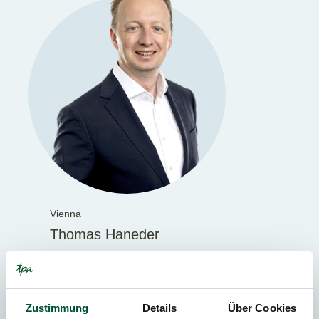
Vienna
Thomas Haneder
Tax Advisor
Partner
Zustimmung
Details
Über Cookies