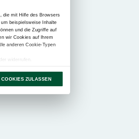
 die mit Hilfe des Browsers
 um beispielsweise Inhalte
önnen und die Zugriffe auf
n wir Cookies auf Ihrem
alle anderen Cookie-Typen
er widerrufen.
 COOKIES ZULASSEN