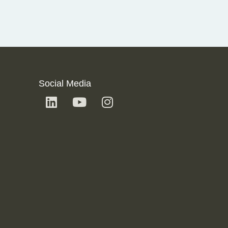
Social Media