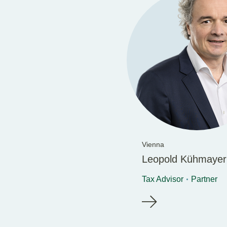
Vienna
Leopold Kühmayer
Tax Advisor
Partner