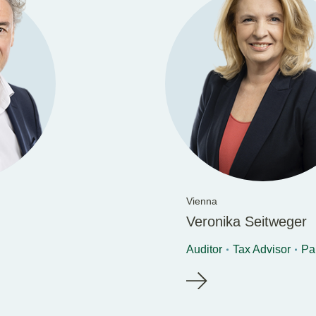
Vienna
Veronika Seitweger
Auditor
Tax Advisor
Pa