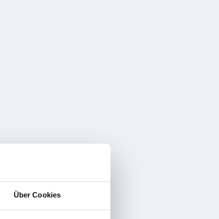
Über Cookies