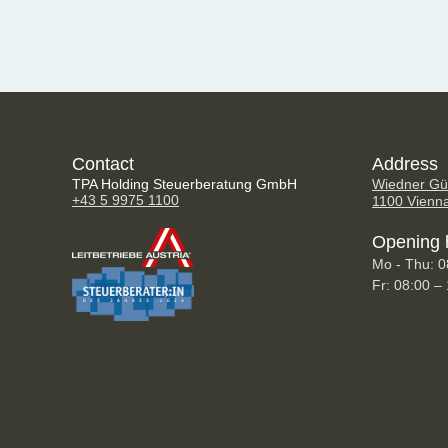
Contact
Address
TPA Holding Steuerberatung GmbH
Wiedner Gür
+43 5 9975 1100
1100 Vienn
Opening 
Mo - Thu: 0
Fr: 08:00 –