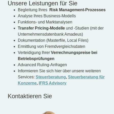
Unsere Leistungen für Sie
Begleitung Ihres
Risk Management-Prozesses
Analyse Ihres Business-Modells
Funktions- und Marktanalysen
Transfer Pricing-Modelle
und -Studien (mit der
Unternehmensdatenbank Amadeus)
Dokumentation (Masterfile, Local Files)
Ermittlung von Fremdvergleichsdaten
Verteidigung Ihrer
Verrechnungspreise bei
Betriebsprüfungen
Advanced Ruling-Anfragen
Informieren Sie sich hier über unsere weiteren
Services:
Steuerberatung
,
Steuerberatung für
Konzerne
,
IFRS Advisory
Kontaktieren Sie