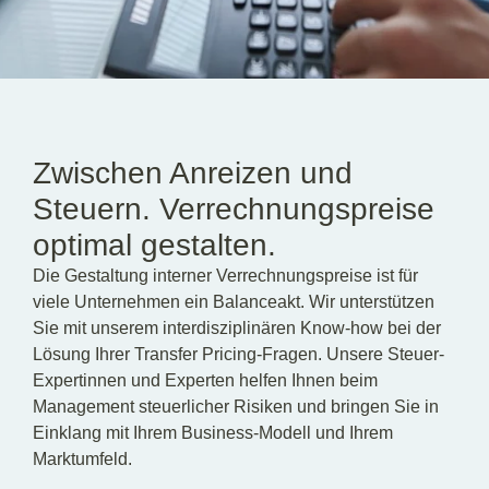
DE
EN
Zwischen Anreizen und
Steuern. Verrechnungspreise
optimal gestalten.
Die Gestaltung interner Verrechnungspreise ist für
viele Unternehmen ein Balanceakt. Wir unterstützen
Sie mit unserem interdisziplinären Know-how bei der
Lösung Ihrer Transfer Pricing-Fragen. Unsere Steuer-
Expertinnen und Experten helfen Ihnen beim
Management steuerlicher Risiken und bringen Sie in
Einklang mit Ihrem Business-Modell und Ihrem
Marktumfeld.