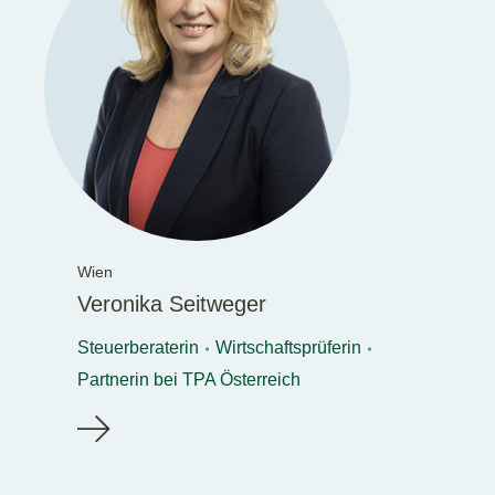
Wien
Veronika Seitweger
Steuerberaterin
Wirtschaftsprüferin
Partnerin bei TPA Österreich