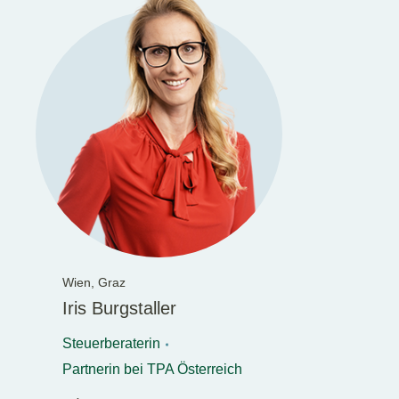
Wien,
Graz
Iris Burgstaller
Steuerberaterin
Partnerin bei TPA Österreich