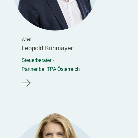
Wien
Leopold Kühmayer
Steuerberater
Partner bei TPA Österreich