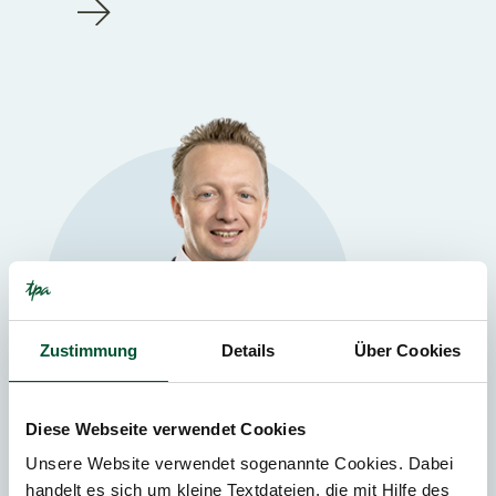
Zustimmung
Details
Über Cookies
Diese Webseite verwendet Cookies
Unsere Website verwendet sogenannte Cookies. Dabei
Wien
handelt es sich um kleine Textdateien, die mit Hilfe des