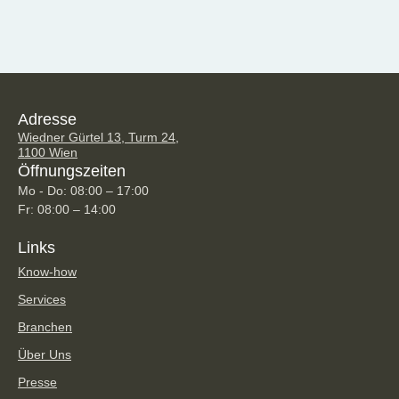
Adresse
Wiedner Gürtel 13, Turm 24,
1100 Wien
Öffnungszeiten
Mo - Do: 08:00 – 17:00
Fr: 08:00 – 14:00
Links
Know-how
Services
Branchen
Über Uns
Presse