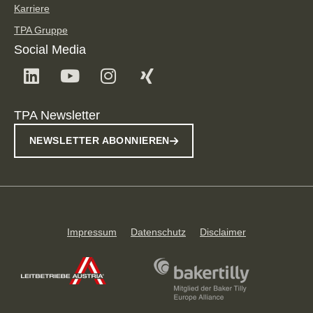
Karriere
TPA Gruppe
Social Media
TPA Newsletter
NEWSLETTER ABONNIEREN
Impressum
Datenschutz
Disclaimer