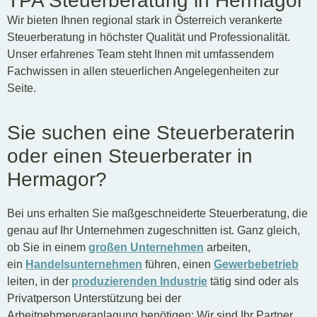
TPA Steuerberatung in Hermagor
Wir bieten Ihnen regional stark in Österreich verankerte
Steuerberatung in höchster Qualität und Professionalität.
Unser erfahrenes Team steht Ihnen mit umfassendem
Fachwissen in allen steuerlichen Angelegenheiten zur
Seite.
Sie suchen eine Steuerberaterin
oder einen Steuerberater in
Hermagor?
Bei uns erhalten Sie maßgeschneiderte Steuerberatung, die
genau auf Ihr Unternehmen zugeschnitten ist. Ganz gleich,
ob Sie in einem
großen Unternehmen
arbeiten,
ein
Handelsunternehmen
führen, einen
Gewerbebetrieb
leiten, in der
produzierenden Industrie
tätig sind oder als
Privatperson Unterstützung bei der
Arbeitnehmerveranlagung benötigen: Wir sind Ihr Partner