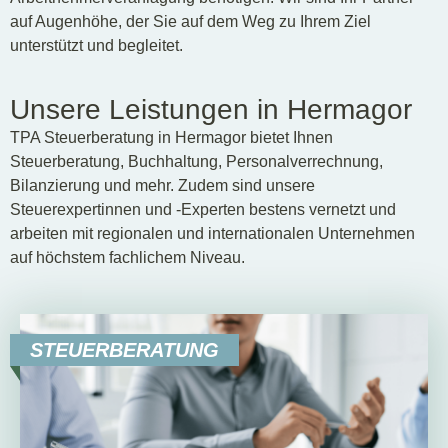
auf Augenhöhe, der Sie auf dem Weg zu Ihrem Ziel
unterstützt und begleitet.
Unsere Leistungen in Hermagor
TPA Steuerberatung in Hermagor bietet Ihnen
Steuerberatung, Buchhaltung, Personalverrechnung,
Bilanzierung und mehr. Zudem sind unsere
Steuerexpertinnen und -Experten bestens vernetzt und
arbeiten mit regionalen und internationalen Unternehmen
auf höchstem fachlichem Niveau.
STEUERBERATUNG