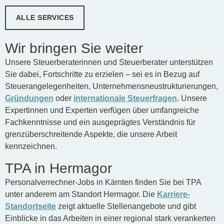
ALLE SERVICES
Wir bringen Sie weiter
Unsere Steuerberaterinnen und Steuerberater unterstützen
Sie dabei, Fortschritte zu erzielen – sei es in Bezug auf
Steuerangelegenheiten, Unternehmensneustrukturierungen,
Gründungen
oder
internationale Steuerfragen
. Unsere
Expertinnen und Experten verfügen über umfangreiche
Fachkenntnisse und ein ausgeprägtes Verständnis für
grenzüberschreitende Aspekte, die unsere Arbeit
kennzeichnen.
TPA in Hermagor
Personalverrechner-Jobs in Kärnten finden Sie bei TPA
unter anderem am Standort Hermagor. Die
Karriere-
Standortseite
zeigt aktuelle Stellenangebote und gibt
Einblicke in das Arbeiten in einer regional stark verankerten