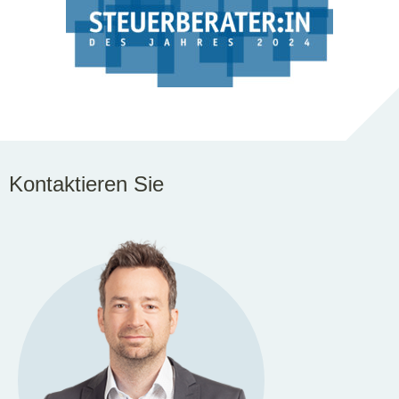
Kontaktieren Sie