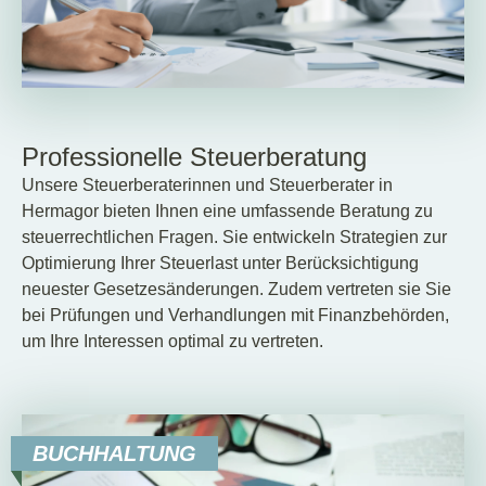
Professionelle Steuerberatung
Unsere Steuerberaterinnen und Steuerberater in
Hermagor bieten Ihnen eine umfassende Beratung zu
steuerrechtlichen Fragen. Sie entwickeln Strategien zur
Optimierung Ihrer Steuerlast unter Berücksichtigung
neuester Gesetzesänderungen. Zudem vertreten sie Sie
bei Prüfungen und Verhandlungen mit Finanzbehörden,
um Ihre Interessen optimal zu vertreten.
BUCHHALTUNG