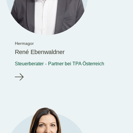
Hermagor
René Ebenwaldner
Steuerberater
Partner bei TPA Österreich