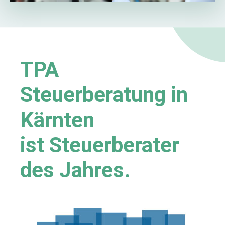
TPA
Steuerberatung in
Kärnten
ist Steuerberater
des Jahres.