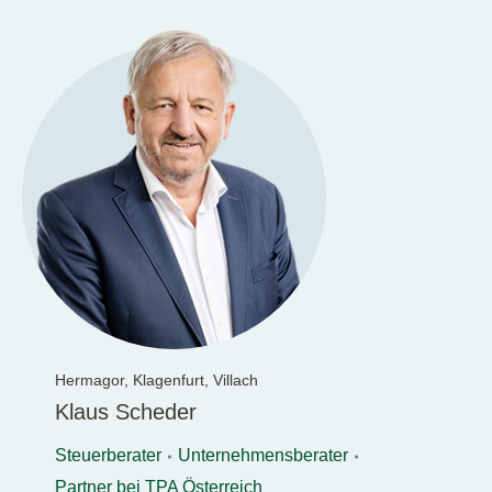
Hermagor,
Klagenfurt,
Villach
Klaus Scheder
Steuerberater
Unternehmensberater
Partner bei TPA Österreich