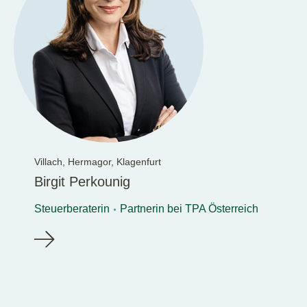
Villach,
Hermagor,
Klagenfurt
Birgit Perkounig
Steuerberaterin
Partnerin bei TPA Österreich