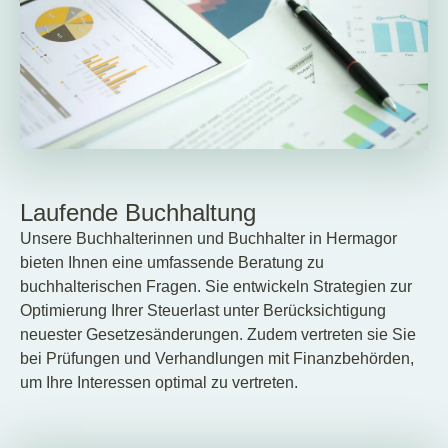
Laufende Buchhaltung
Unsere Buchhalterinnen und Buchhalter in Hermagor
bieten Ihnen eine umfassende Beratung zu
buchhalterischen Fragen. Sie entwickeln Strategien zur
Optimierung Ihrer Steuerlast unter Berücksichtigung
neuester Gesetzesänderungen. Zudem vertreten sie Sie
bei Prüfungen und Verhandlungen mit Finanzbehörden,
um Ihre Interessen optimal zu vertreten.