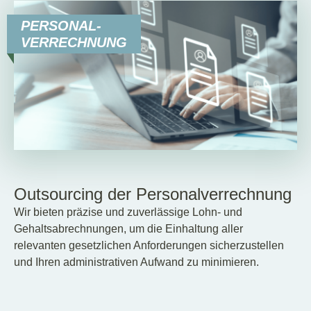
PERSONAL-
VERRECHNUNG
Outsourcing der Personalverrechnung
Wir bieten präzise und zuverlässige Lohn- und
Gehaltsabrechnungen, um die Einhaltung aller
relevanten gesetzlichen Anforderungen sicherzustellen
und Ihren administrativen Aufwand zu minimieren.