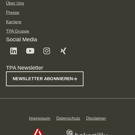
Über Uns
Presse
Karriere
TPA Gruppe
Social Media
TPA Newsletter
NEWSLETTER ABONNIEREN
Impressum
Datenschutz
Disclaimer