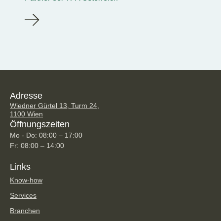
Adresse
Wiedner Gürtel 13, Turm 24,
1100 Wien
Öffnungszeiten
Mo - Do: 08:00 – 17:00
Fr: 08:00 – 14:00
Links
Know-how
Services
Branchen