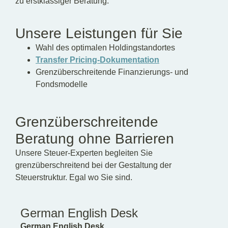
zu erstklassiger Beratung.
Unsere Leistungen für Sie
Wahl des optimalen Holdingstandortes
Transfer Pricing-Dokumentation
Grenzüberschreitende Finanzierungs- und
Fondsmodelle
Grenzüberschreitende
Beratung ohne Barrieren
Unsere Steuer-Experten begleiten Sie
grenzüberschreitend bei der Gestaltung der
Steuerstruktur. Egal wo Sie sind.
German English Desk
German English Desk