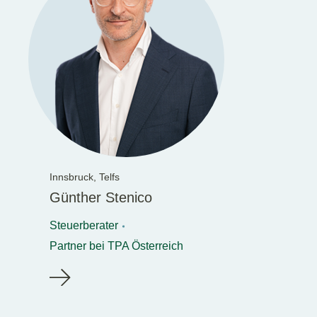
Innsbruck,
Telfs
Günther Stenico
Steuerberater
Partner bei TPA Österreich