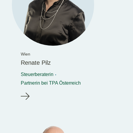
Wien
Renate Pilz
Steuerberaterin
Partnerin bei TPA Österreich