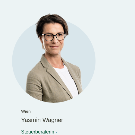
Wien
Yasmin Wagner
Steuerberaterin