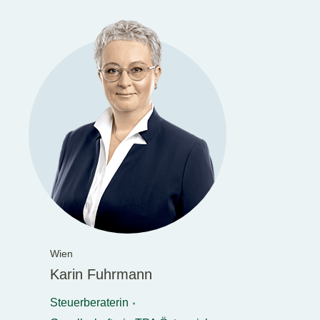
Wien
Karin Fuhrmann
Steuerberaterin