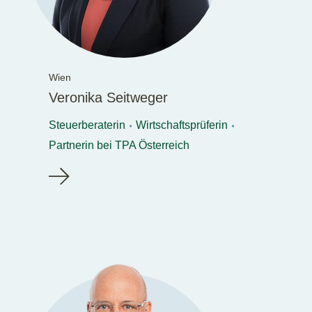
Wien
Veronika Seitweger
Steuerberaterin
Wirtschaftsprüferin
Partnerin bei TPA Österreich