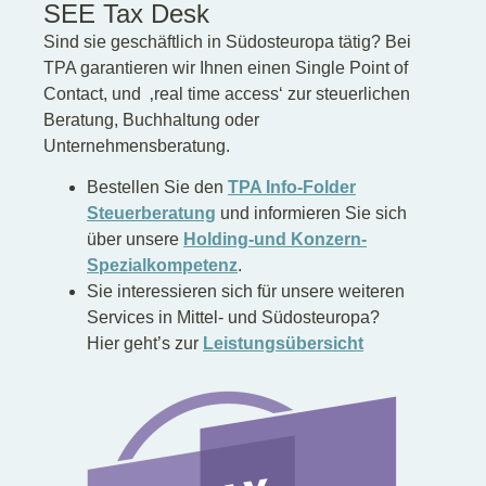
SEE Tax Desk
Sind sie geschäftlich in Südosteuropa tätig? Bei
TPA garantieren wir Ihnen einen Single Point of
Contact, und ‚real time access‘ zur steuerlichen
Beratung, Buchhaltung oder
Unternehmensberatung.
Bestellen Sie den
TPA Info-Folder
Steuerberatung
und informieren Sie sich
über unsere
Holding-
und Konzern-
Spezialkompetenz
.
Sie interessieren sich für unsere weiteren
Services in Mittel- und Südosteuropa?
Hier geht’s zur
Leistungsübersicht