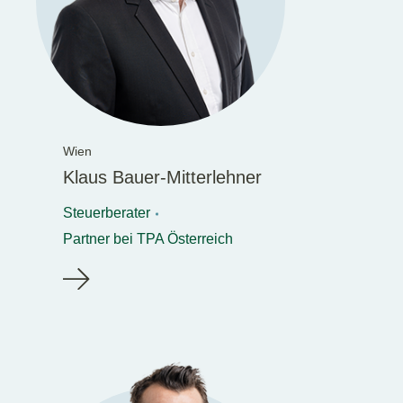
Wien
Klaus Bauer-Mitterlehner
Steuerberater
Partner bei TPA Österreich