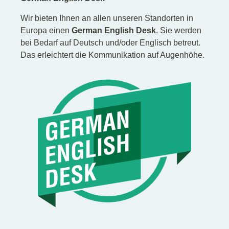
Wir bieten Ihnen an allen unseren Standorten in
Europa einen
German English Desk
. Sie werden
bei Bedarf auf Deutsch und/oder Englisch betreut.
Das erleichtert die Kommunikation auf Augenhöhe.