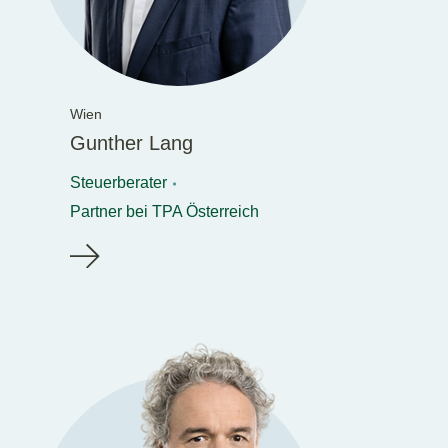
Wien
Gunther Lang
Steuerberater
Partner bei TPA Österreich