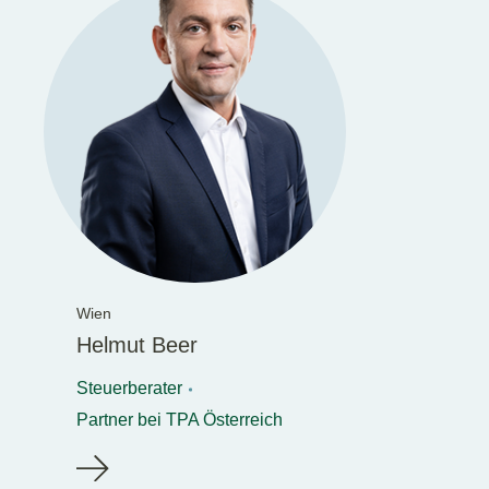
Wien
Helmut Beer
Steuerberater
Partner bei TPA Österreich