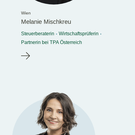
Wien
Melanie Mischkreu
Steuerberaterin
Wirtschaftsprüferin
Partnerin bei TPA Österreich