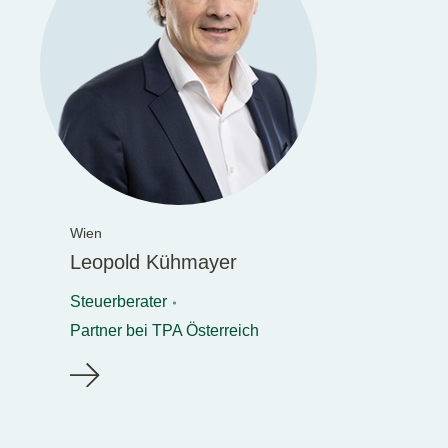
Wien
Leopold Kühmayer
Steuerberater
Partner bei TPA Österreich