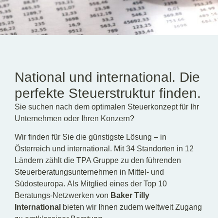
DE
EN
National und international. Die
perfekte Steuerstruktur finden.
Sie suchen nach dem optimalen Steuerkonzept für Ihr
Unternehmen oder Ihren Konzern?
Wir finden für Sie die günstigste Lösung – in
Österreich und international. Mit 34 Standorten in 12
Ländern zählt die TPA Gruppe zu den führenden
Steuerberatungsunternehmen in Mittel- und
Südosteuropa.
Als Mitglied eines der Top 10
Beratungs-Netzwerken von
Baker Tilly
International
bieten wir Ihnen zudem weltweit Zugang