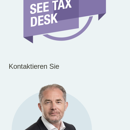
Kontaktieren Sie