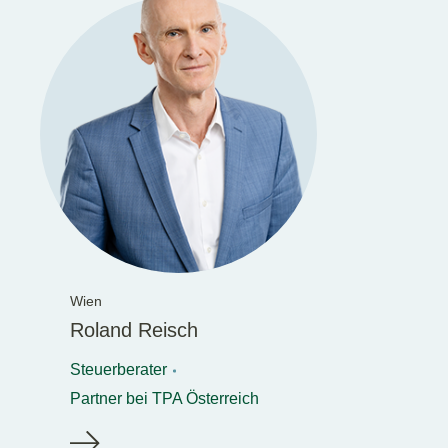
Wien
Roland Reisch
Steuerberater
Partner bei TPA Österreich