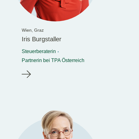
Wien,
Graz
Iris Burgstaller
Steuerberaterin
Partnerin bei TPA Österreich