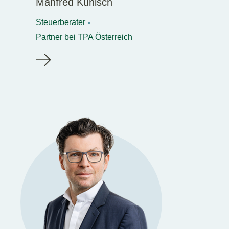
Manfred Kunisch
Steuerberater
Partner bei TPA Österreich