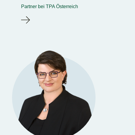
Partner bei TPA Österreich