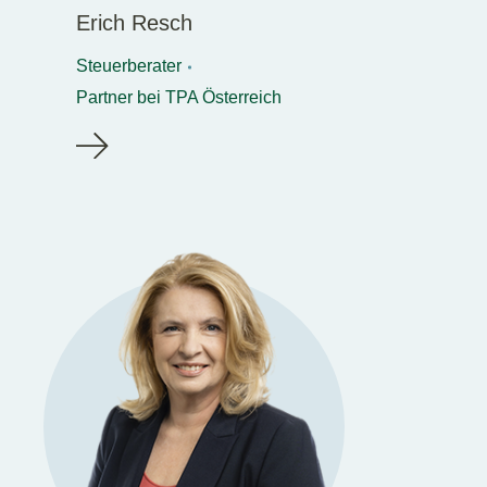
Erich Resch
Steuerberater
Partner bei TPA Österreich