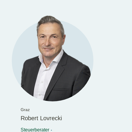
Graz
Robert Lovrecki
Steuerberater