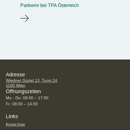
Partnerin bei TPA Österreich
Adresse
Wiedner Gürtel 13, Turm 24,
1100 Wien
Öffnungszeiten
Mo - Do: 08:00 – 17:00
Fr: 08:00 – 14:00
Links
Know-how