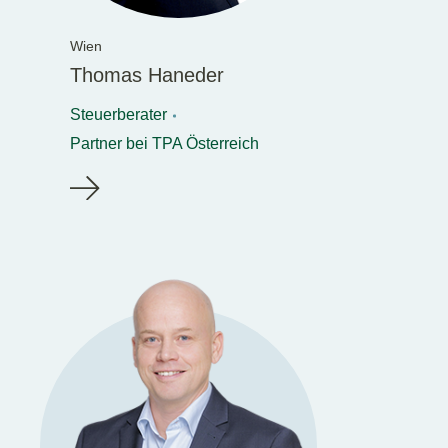
Wien
Thomas Haneder
Steuerberater
Partner bei TPA Österreich