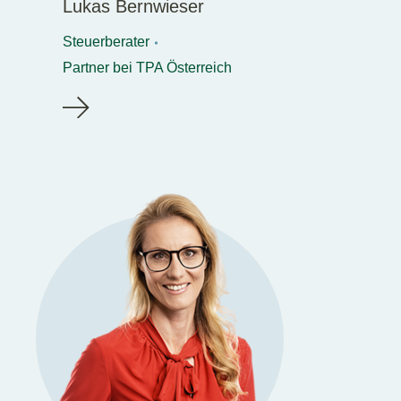
Lukas Bernwieser
Steuerberater
Partner bei TPA Österreich