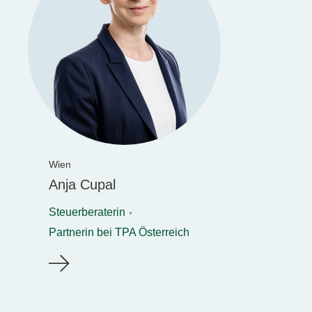
Wien
Anja Cupal
Steuerberaterin
Partnerin bei TPA Österreich