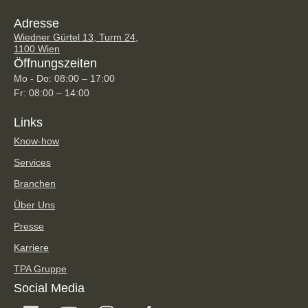
Adresse
Wiedner Gürtel 13, Turm 24,
1100 Wien
Öffnungszeiten
Mo - Do: 08:00 – 17:00
Fr: 08:00 – 14:00
Links
Know-how
Services
Branchen
Über Uns
Presse
Karriere
TPA Gruppe
Social Media