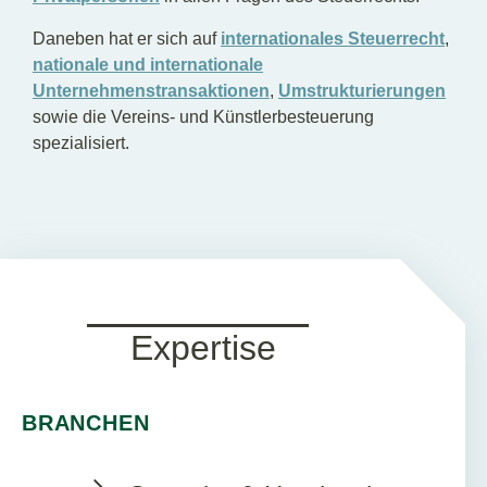
Daneben hat er sich auf
internationales Steuerrecht
,
nationale und internationale
Unternehmenstransaktionen
,
Umstrukturierungen
sowie die Vereins- und Künstlerbesteuerung
spezialisiert.
Expertise
BRANCHEN