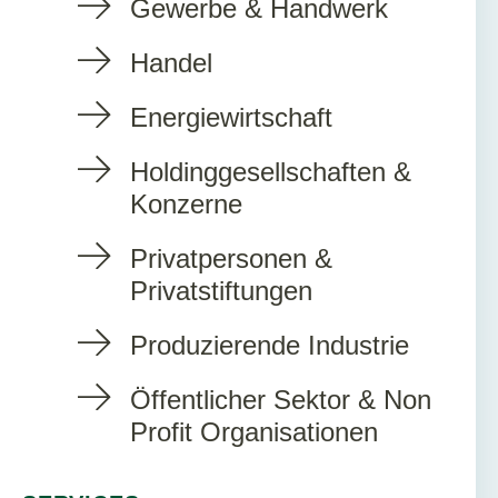
Gewerbe & Handwerk
Handel
Energiewirtschaft
Holdinggesellschaften &
Konzerne
Privatpersonen &
Privatstiftungen
Produzierende Industrie
Öffentlicher Sektor & Non
Profit Organisationen