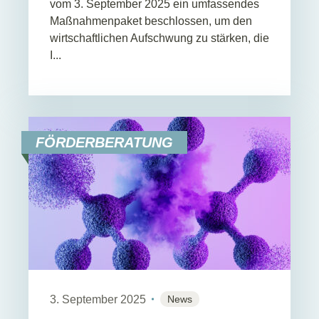
vom 3. September 2025 ein umfassendes
Maßnahmenpaket beschlossen, um den
wirtschaftlichen Aufschwung zu stärken, die
I...
FÖRDERBERATUNG
3. September 2025
News