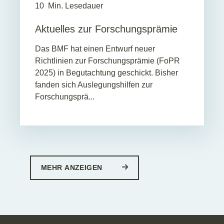
10
Min. Lesedauer
Aktuelles zur Forschungsprämie
Das BMF hat einen Entwurf neuer
Richtlinien zur Forschungsprämie (FoPR
2025) in Begutachtung geschickt. Bisher
fanden sich Auslegungshilfen zur
Forschungsprä...
MEHR ANZEIGEN