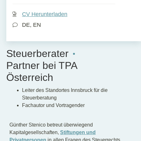
CV Herunterladen
DE, EN
Steuerberater
Partner bei TPA
Österreich
Leiter des Standortes Innsbruck für die
Steuerberatung
Fachautor und Vortragender
Günther Stenico betreut überwiegend
Kapitalgesellschaften,
Stiftungen und
Privatpersonen
in allen Fragen des Steuerrechts.