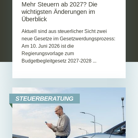
Mehr Steuern ab 2027? Die
wichtigsten Änderungen im
Überblick
Aktuell sind aus steuerlicher Sicht zwei
neue Gesetze im Gesetzwerdungsprozess:
Am 10. Juni 2026 ist die
Regierungsvorlage zum
Budgetbegleitgesetz 2027-2028 ...
STEUERBERATUNG