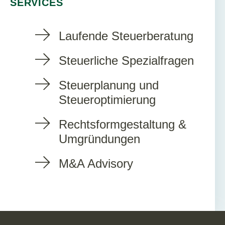
SERVICES
Laufende Steuerberatung
Steuerliche Spezialfragen
Steuerplanung und
Steueroptimierung
Rechtsformgestaltung &
Umgründungen
M&A Advisory