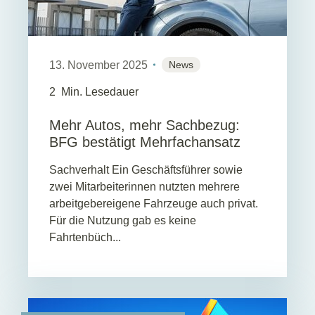
13. November 2025
News
2
Min. Lesedauer
Mehr Autos, mehr Sachbezug:
BFG bestätigt Mehrfachansatz
Sachverhalt Ein Geschäftsführer sowie
zwei Mitarbeiterinnen nutzten mehrere
arbeitgebereigene Fahrzeuge auch privat.
Für die Nutzung gab es keine
Fahrtenbüch...