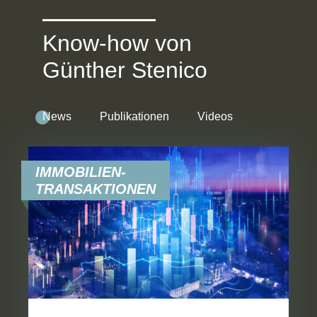
Know-how von
Günther Stenico
News
Publikationen
Videos
IMMOBILIEN-
TRANSAKTIONEN