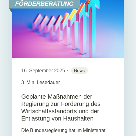
FÖRDERBERATUNG
16. September 2025
News
3
Min. Lesedauer
Geplante Maßnahmen der
Regierung zur Förderung des
Wirtschaftsstandorts und der
Entlastung von Haushalten
Die Bundesregierung hat im Ministerrat