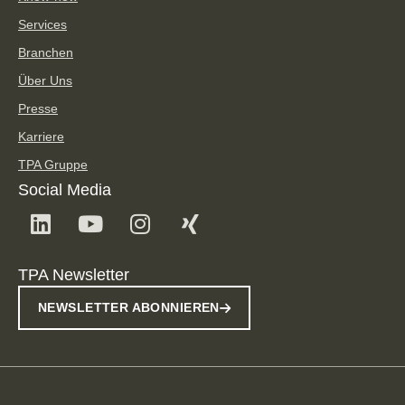
Services
Branchen
Über Uns
Presse
Karriere
TPA Gruppe
Social Media
TPA Newsletter
NEWSLETTER ABONNIEREN