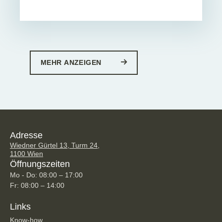
MEHR ANZEIGEN
Adresse
Wiedner Gürtel 13, Turm 24,
1100 Wien
Öffnungszeiten
Mo - Do: 08:00 – 17:00
Fr: 08:00 – 14:00
Links
Know-how