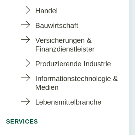
Handel
Bauwirtschaft
Versicherungen &
Finanzdienstleister
Produzierende Industrie
Informationstechnologie &
Medien
Lebensmittelbranche
SERVICES