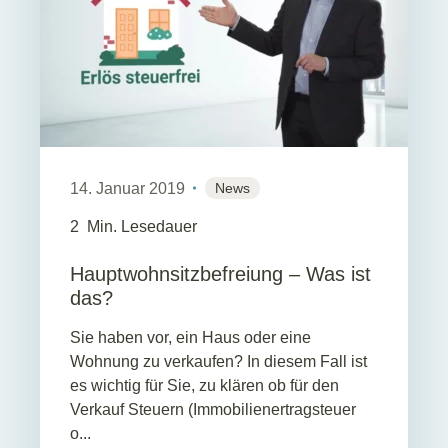
14. Januar 2019
News
2
Min. Lesedauer
Hauptwohnsitzbefreiung – Was ist
das?
Sie haben vor, ein Haus oder eine
Wohnung zu verkaufen? In diesem Fall ist
es wichtig für Sie, zu klären ob für den
Verkauf Steuern (Immobilienertragsteuer
o...