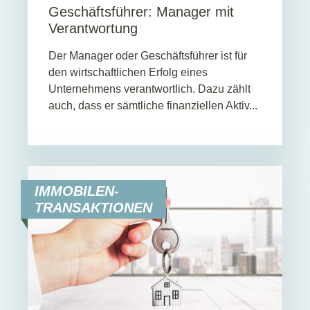
Geschäftsführer: Manager mit
Verantwortung
Der Manager oder Geschäftsführer ist für
den wirtschaftlichen Erfolg eines
Unternehmens verantwortlich. Dazu zählt
auch, dass er sämtliche finanziellen Aktiv...
IMMOBILEN-
TRANSAKTIONEN