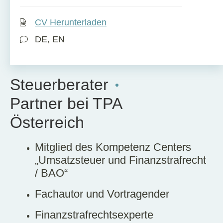
CV Herunterladen
DE, EN
Steuerberater
Partner bei TPA
Österreich
Mitglied des Kompetenz Centers
„Umsatzsteuer und Finanzstrafrecht
/ BAO“
Fachautor und Vortragender
Finanzstrafrechtsexperte