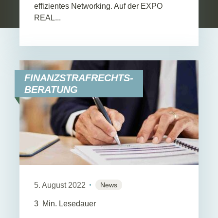
effizientes Networking. Auf der EXPO
REAL...
FINANZSTRAFRECHTS-
BERATUNG
5. August 2022
News
3
Min. Lesedauer