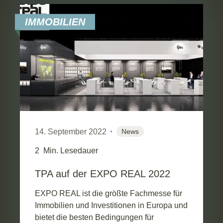
IMMOBILIEN
14. September 2022
News
2
Min. Lesedauer
TPA auf der EXPO REAL 2022
EXPO REAL ist die größte Fachmesse für
Immobilien und Investitionen in Europa und
bietet die besten Bedingungen für