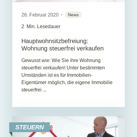
26. Februar 2020
News
2
Min. Lesedauer
Hauptwohnsitzbefreiung:
Wohnung steuerfrei verkaufen
Gewusst wie: Wie Sie ihre Wohnung
steuerfrei verkaufen! Unter bestimmten
Umständen ist es für Immobilien-
Eigentümer möglich, die eigene Immobilie
steuerfrei ...
STEUERN