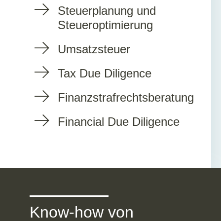
Steuerplanung und
Steueroptimierung
Umsatzsteuer
Tax Due Diligence
Finanzstrafrechtsberatung
Financial Due Diligence
Know-how von