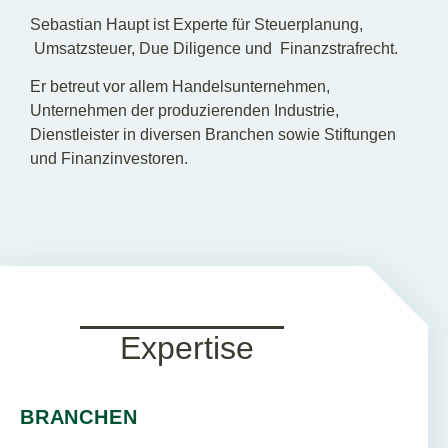
Sebastian Haupt ist Experte für Steuerplanung,
Umsatzsteuer, Due Diligence und Finanzstrafrecht.
Er betreut vor allem Handelsunternehmen,
Unternehmen der produzierenden Industrie,
Dienstleister in diversen Branchen sowie Stiftungen
und Finanzinvestoren.
Expertise
BRANCHEN