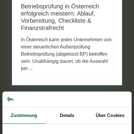
Betriebsprüfung in Österreich
erfolgreich meistern: Ablauf,
Vorbereitung, Checkliste &
Finanzstrafrecht
In Österreich kann jedes Unternehmen von
einer steuerlichen Außenprüfung
Betriebsprüfung (abgekürzt BP) betroffen
sein. Unabhängig davon, ob die Auswahl
per ...
PRESSE
Zustimmung
Details
Über Cookies