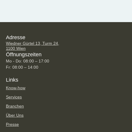
Adresse
Wiedner Gürtel 13, Turm 24,
1100 Wien
Öffnungszeiten
Mo - Do: 08:00 – 17:00
Fr: 08:00 – 14:00
Links
Know-how
Services
Branchen
Über Uns
Presse