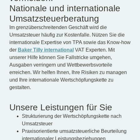
Nationale und internationale
Umsatzsteuerberatung
Im grenzüberschreitenden Geschäft wird die
Umsatzsteuer häufig zur Kostenfalle. Nützen Sie die
internationale Expertise von TPA sowie das Know-how
der
Baker Tilly international
VAT Experten. Mit
unserer Hilfe können Sie Fallstricke umgehen,
Ausgaben verringern und Wettbewerbsvorteile
erreichen. Wir helfen Ihnen, Ihre Risiken zu managen
und Ihre internationale Wertschöpfungskette zu
gestalten.
Unsere Leistungen für Sie
Strukturierung der Wertschöpfungskette nach
Umsatzsteuer
Praxisorientierte umsatzsteuerliche Beurteilung
internationaler Leistungsbeziehungen