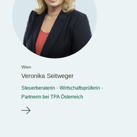
Wien
Veronika Seitweger
Steuerberaterin
Wirtschaftsprüferin
Partnerin bei TPA Österreich