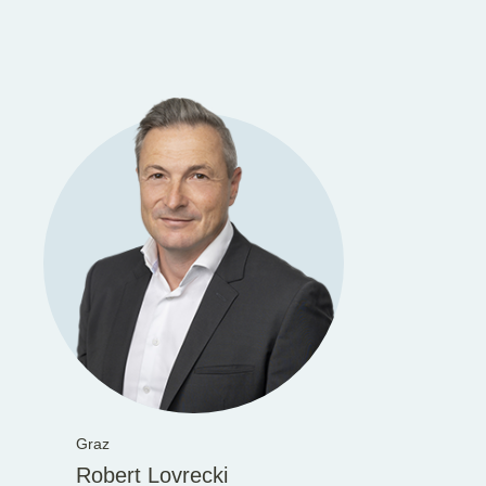
Graz
Robert Lovrecki