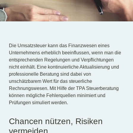
DE
EN
Die Umsatzsteuer kann das Finanzwesen eines
Unternehmens erheblich beeinflussen, wenn man die
entsprechenden Regelungen und Verpflichtungen
nicht einhält. Eine kontinuierliche Aktualisierung und
professionelle Beratung sind dabei von
unschätzbarem Wert für das steuerliche
Rechnungswesen. Mit Hilfe der TPA Steuerberatung
können mögliche Fehlerquellen minimiert und
Prüfungen simuliert werden.
Chancen nützen, Risiken
vermeiden.