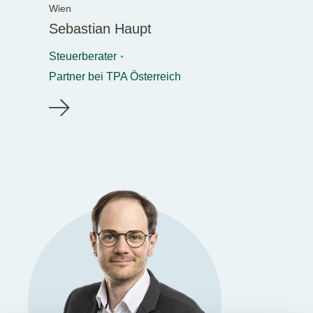
Wien
Sebastian Haupt
Steuerberater
Partner bei TPA Österreich