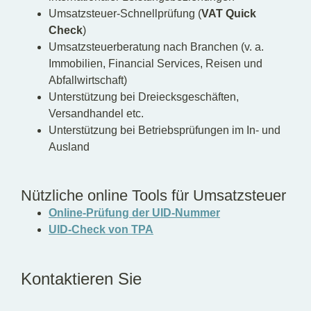
Umsatzsteuer-Schnellprüfung (
VAT Quick
Check
)
Umsatzsteuerberatung nach Branchen (v. a.
Immobilien, Financial Services, Reisen und
Abfallwirtschaft)
Unterstützung bei Dreiecksgeschäften,
Versandhandel etc.
Unterstützung bei Betriebsprüfungen im In- und
Ausland
Nützliche online Tools für Umsatzsteuer
Online-Prüfung der UID-Nummer
UID-Check von TPA
Kontaktieren Sie