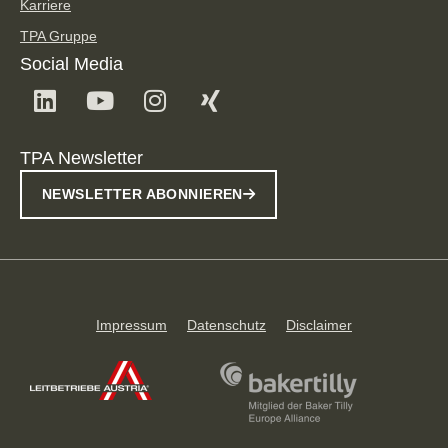
Karriere
TPA Gruppe
Social Media
TPA Newsletter
NEWSLETTER ABONNIEREN
Impressum
Datenschutz
Disclaimer