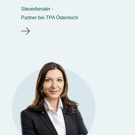
Steuerberater
Partner bei TPA Österreich