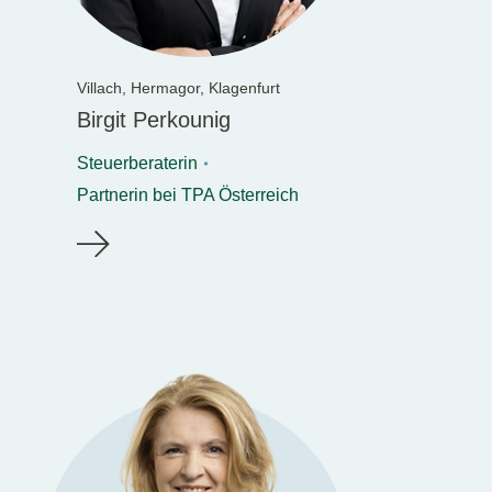
Villach,
Hermagor,
Klagenfurt
Birgit Perkounig
Steuerberaterin
Partnerin bei TPA Österreich