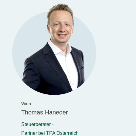
Wien
Thomas Haneder
Steuerberater
Partner bei TPA Österreich