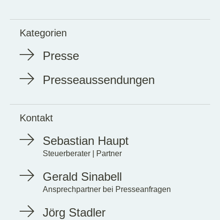
Kategorien
Presse
Presseaussendungen
Kontakt
Sebastian Haupt
Steuerberater | Partner
Gerald Sinabell
Ansprechpartner bei Presseanfragen
Jörg Stadler