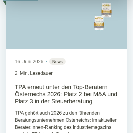
16. Juni 2026
News
2
Min. Lesedauer
TPA erneut unter den Top-Beratern
Österreichs 2026: Platz 2 bei M&A und
Platz 3 in der Steuerberatung
TPA gehört auch 2026 zu den führenden
Beratungsunternehmen Österreichs: Im aktuellen
Berater:innen-Ranking des Industriemagazins