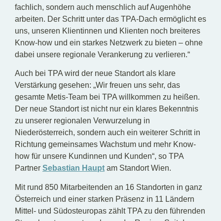
fachlich, sondern auch menschlich auf Augenhöhe
arbeiten. Der Schritt unter das TPA-Dach ermöglicht es
uns, unseren Klientinnen und Klienten noch breiteres
Know-how und ein starkes Netzwerk zu bieten – ohne
dabei unsere regionale Verankerung zu verlieren.“
Auch bei TPA wird der neue Standort als klare
Verstärkung gesehen: „Wir freuen uns sehr, das
gesamte Metis-Team bei TPA willkommen zu heißen.
Der neue Standort ist nicht nur ein klares Bekenntnis
zu unserer regionalen Verwurzelung in
Niederösterreich, sondern auch ein weiterer Schritt in
Richtung gemeinsames Wachstum und mehr Know-
how für unsere Kundinnen und Kunden“, so TPA
Partner
Sebastian Haupt
am Standort Wien.
Mit rund 850 Mitarbeitenden an 16 Standorten in ganz
Österreich und einer starken Präsenz in 11 Ländern
Mittel- und Südosteuropas zählt TPA zu den führenden