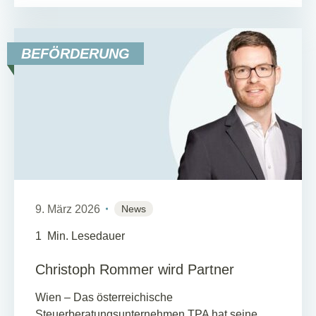
BEFÖRDERUNG
9. März 2026
News
1
Min. Lesedauer
Christoph Rommer wird Partner
Wien – Das österreichische
Steuerberatungsunternehmen TPA hat seine