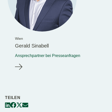
Wien
Gerald Sinabell
Ansprechpartner bei Presseanfragen
TEILEN