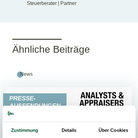
Steuerberater | Partner
Ähnliche Beiträge
News
PRESSE-
AUSSENDUNGEN
Zustimmung
Details
Über Cookies