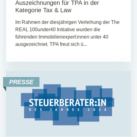
Auszeichnungen für TPA in der
Kategorie Tax & Law
Im Rahmen der diesjährigen Verleihung der The
REAL 100under40 Initiative wurden die
führenden Immobilienexpert:innen unter 40
ausgezeichnet. TPA freut sich ü...
PRESSE