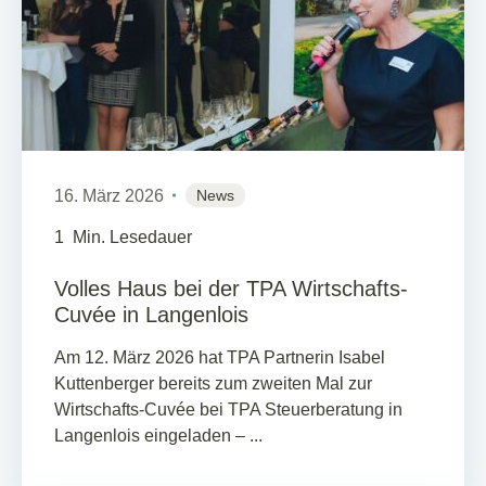
16. März 2026
News
1
Min. Lesedauer
Volles Haus bei der TPA Wirtschafts-
Cuvée in Langenlois
Am 12. März 2026 hat TPA Partnerin Isabel
Kuttenberger bereits zum zweiten Mal zur
Wirtschafts-Cuvée bei TPA Steuerberatung in
Langenlois eingeladen – ...