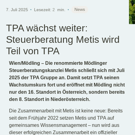
DE
News
7. Juli 2025
Lesezeit:
2
min.
TPA wächst weiter:
Steuerberatung Metis wird
Teil von TPA
Wien/Mödling – Die renommierte Mödlinger
Steuerberatungskanzlei Metis schließt sich mit Juli
2025 der TPA Gruppe an. Damit setzt TPA seinen
Wachstumskurs fort und eröffnet mit Mödling nicht
nur den 16. Standort in Österreich, sondern bereits
den 8. Standort in Niederösterreich.
Die Zusammenarbeit mit Metis ist keine neue: Bereits
seit dem Frühjahr 2022 setzen Metis und TPA auf
gemeinsames Wissensmanagement – nun wird aus
dieser erfolgreichen Zusammenarbeit ein offizieller