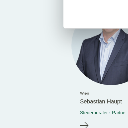
Wien
Sebastian Haupt
Steuerberater
Partner