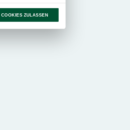
 COOKIES ZULASSEN