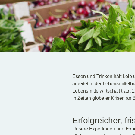
Essen und Trinken hält Leib 
arbeitet in der Lebensmittelb
Lebensmittelwirtschaft trägt
in Zeiten globaler Krisen an
Erfolgreicher, fri
Unsere Expertinnen und Exper