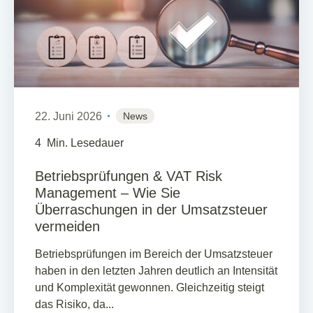
22. Juni 2026
News
4
Min. Lesedauer
Betriebsprüfungen & VAT Risk
Management – Wie Sie
Überraschungen in der Umsatzsteuer
vermeiden
Betriebsprüfungen im Bereich der Umsatzsteuer
haben in den letzten Jahren deutlich an Intensität
und Komplexität gewonnen. Gleichzeitig steigt
das Risiko, da...