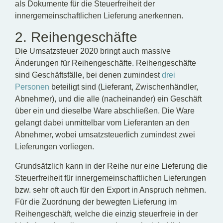
als Dokumente für die Steuerfreiheit der
innergemeinschaftlichen Lieferung anerkennen.
2. Reihengeschäfte
Die Umsatzsteuer 2020 bringt auch massive
Änderungen für Reihengeschäfte. Reihengeschäfte
sind Geschäftsfälle, bei denen zumindest
drei
Personen
beteiligt sind (Lieferant, Zwischenhändler,
Abnehmer), und die alle (nacheinander) ein Geschäft
über ein und dieselbe Ware abschließen. Die Ware
gelangt dabei unmittelbar vom Lieferanten an den
Abnehmer, wobei umsatzsteuerlich zumindest zwei
Lieferungen vorliegen.
Grundsätzlich kann in der Reihe nur eine Lieferung die
Steuerfreiheit für innergemeinschaftlichen Lieferungen
bzw. sehr oft auch für den Export in Anspruch nehmen.
Für die Zuordnung der bewegten Lieferung im
Reihengeschäft, welche die einzig steuerfreie in der