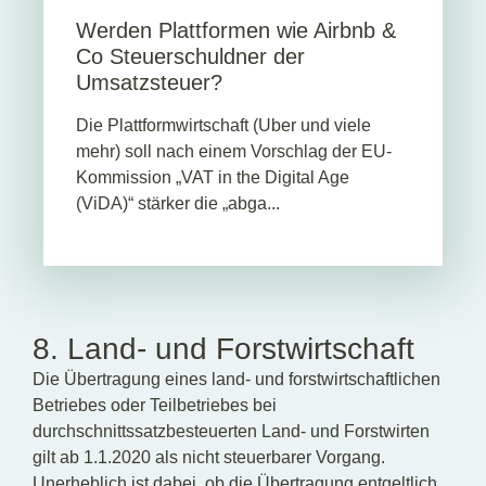
Werden Plattformen wie Airbnb &
Co Steuerschuldner der
Umsatzsteuer?
Die Plattformwirtschaft (Uber und viele
mehr) soll nach einem Vorschlag der EU-
Kommission „VAT in the Digital Age
(ViDA)“ stärker die „abga...
8. Land- und Forstwirtschaft
Die Übertragung eines land- und forstwirtschaftlichen
Betriebes oder Teilbetriebes bei
durchschnittssatzbesteuerten Land- und Forstwirten
gilt ab 1.1.2020 als nicht steuerbarer Vorgang.
Unerheblich ist dabei, ob die Übertragung entgeltlich