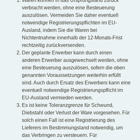
Waren können in das Ursprungsland zurück
verbracht werden, ohne eine Besteuerung
auszulösen. Vermeiden Sie daher eventuell
notwendige Registrierungspflichten im EU-
Ausland, indem Sie die Waren bei
Nichtentnahme innerhalb der 12-Monats-Frist
rechtzeitig zurückversenden.
Der geplante Erwerber kann durch einen
anderen Erwerber ausgewechselt werden, ohne
eine Besteuerung auszulösen, sofern die oben
genannten Voraussetzungen weiterhin erfüllt
sind. Auch durch Ersatz des Erwerbers kann eine
eventuell notwendige Registrierungspflicht im
EU-Ausland vermieden werden.
Es ist keine Toleranzgrenze für Schwund,
Diebstahl oder Verlust der Ware vorgesehen. Für
solch einen Fall ist eine Registrierung des
Lieferers im Bestimmungsland notwendig, um
das Verbringen zu versteuern. Für