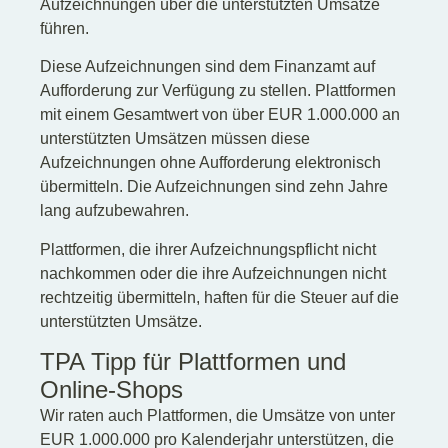
Aufzeichnungen über die unterstützten Umsätze
führen.
Diese Aufzeichnungen sind dem Finanzamt auf
Aufforderung zur Verfügung zu stellen. Plattformen
mit einem Gesamtwert von über EUR 1.000.000 an
unterstützten Umsätzen müssen diese
Aufzeichnungen ohne Aufforderung elektronisch
übermitteln. Die Aufzeichnungen sind zehn Jahre
lang aufzubewahren.
Plattformen, die ihrer Aufzeichnungspflicht nicht
nachkommen oder die ihre Aufzeichnungen nicht
rechtzeitig übermitteln, haften für die Steuer auf die
unterstützten Umsätze.
TPA Tipp für Plattformen und
Online-Shops
Wir raten auch Plattformen, die Umsätze von unter
EUR 1.000.000 pro Kalenderjahr unterstützen, die