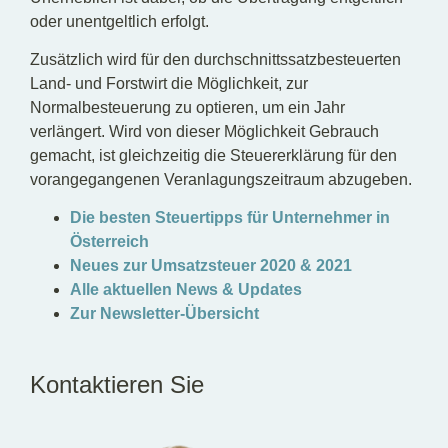
oder unentgeltlich erfolgt.
Zusätzlich wird für den durchschnittssatzbesteuerten
Land- und Forstwirt die Möglichkeit, zur
Normalbesteuerung zu optieren, um ein Jahr
verlängert. Wird von dieser Möglichkeit Gebrauch
gemacht, ist gleichzeitig die Steuererklärung für den
vorangegangenen Veranlagungszeitraum abzugeben.
Die besten Steuertipps für Unternehmer in
Österreich
Neues zur Umsatzsteuer 2020 & 2021
Alle aktuellen News & Updates
Zur Newsletter-Übersicht
Kontaktieren Sie