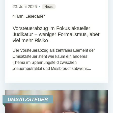
23. Juni 2026
News
4
Min. Lesedauer
Vorsteuerabzug im Fokus aktueller
Judikatur – weniger Formalismus, aber
viel mehr Risiko.
Der Vorsteuerabzug als zentrales Element der
Umsatzsteuer steht wie kaum ein anderes
Thema im Spannungsfeld zwischen
Steuerneutralität und Missbrauchsabwehr....
UMSATZSTEUER