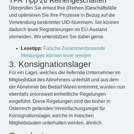
TPA Tipp zu Reihengeschäften
Überprüfen Sie erneut Ihre (Reihen-)Geschäftsfälle
und optimieren Sie Ihre Prozesse in Bezug auf die
Verwendung bestimmter UID-Nummern. Sie können
dadurch teure Registrierungen im EU-Ausland
vermeiden. Wir unterstützen Sie dabei gerne.
Lesetipp:
Falsche Zusammenfassende
Meldungen können teuer werden
3. Konsignationslager
Für ein Lager, welches der liefernde Unternehmer im
Mitgliedstaat des Abnehmers unterhält und aus dem
der Abnehmer bei Bedarf Waren entnimmt, wurden nun
ebenfalls unionsweit einheitliche Regelungen
eingeführt. Diese Regelungen sind der bisher in
Österreich geltenden Vereinfachungsregel für
Konsignationslager, welche in manchen
Mitgliedstaaten unterhalten werden, ähnlich.