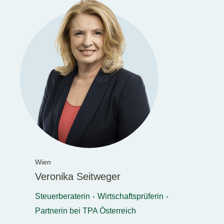
Wien
Veronika Seitweger
Steuerberaterin
Wirtschaftsprüferin
Partnerin bei TPA Österreich