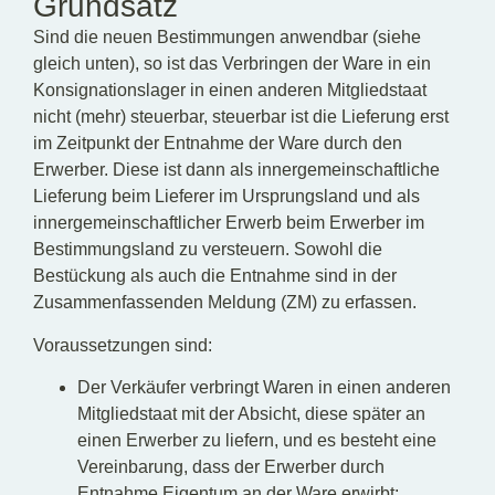
Grundsatz
Sind die neuen Bestimmungen anwendbar (siehe
gleich unten), so ist das Verbringen der Ware in ein
Konsignationslager in einen anderen Mitgliedstaat
nicht (mehr) steuerbar, steuerbar ist die Lieferung erst
im Zeitpunkt der Entnahme der Ware durch den
Erwerber. Diese ist dann als innergemeinschaftliche
Lieferung beim Lieferer im Ursprungsland und als
innergemeinschaftlicher Erwerb beim Erwerber im
Bestimmungsland zu versteuern. Sowohl die
Bestückung als auch die Entnahme sind in der
Zusammenfassenden Meldung (ZM) zu erfassen.
Voraussetzungen sind:
Der Verkäufer verbringt Waren in einen anderen
Mitgliedstaat mit der Absicht, diese später an
einen Erwerber zu liefern, und es besteht eine
Vereinbarung, dass der Erwerber durch
Entnahme Eigentum an der Ware erwirbt;