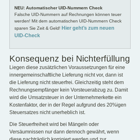
NEU: Automatischer UID-Nummern Check
Falsche UID-Nummern auf Rechnungen können teuer
werden! Mit dem automatischen UID-Nummern Check
Hier geht’s zum neuen
sparen Sie Zeit & Geld!
UID-Check
Konsequenz bei Nichterfüllung
Liegen diese zusätzlichen Voraussetzungen für eine
innergemeinschaftliche Lieferung nicht vor, dann ist
die Lieferung nicht steuerfrei. Gleichzeitig steht dem
Rechnungsempfänger kein Vorsteuerabzug zu. Damit
wird die Umsatzsteuer in der Unternehmerkette ein
Kostenfaktor, der in der Regel aufgrund des 20%igen
Steuersatzes nicht unerheblich ist.
Die Steuerfreiheit wird bei Mängeln oder
Versäumnissen nur dann dennoch gewährt, wenn
diese nachträglich korrigiert werden und zur