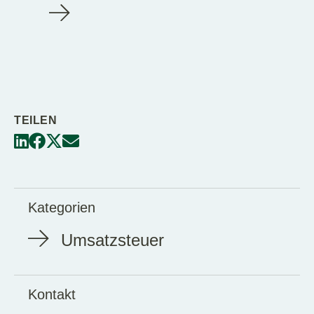
TEILEN
Kategorien
Umsatzsteuer
Kontakt