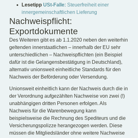
Lesetipp
USt-Falle:
Steuerfreiheit einer
innergemeinschaftlichen Lieferung
Nachweispflicht:
Exportdokumente
Des Weiteren gibt es ab 1.1.2020 neben den weiterhin
geltenden innerstaatlichen – innerhalb der EU sehr
unterschiedlichen – Nachweispflichten (ein Beispiel
dafür ist die Gelangensbestätigung in Deutschland),
alternativ unionsweit einheitliche Standards für den
Nachweis der Beförderung oder Versendung.
Unionsweit einheitlich kann der Nachweis durch die in
der Verordnung aufgezählten Nachweise von zwei (!)
unabhängigen dritten Personen erfolgen. Als
Nachweis für die Warenbewegung kann
beispielsweise die Rechnung des Spediteurs und die
Versicherungspolizze herangezogen werden. Diese
müssen die Mitgliedsländer ohne weitere Nachweise