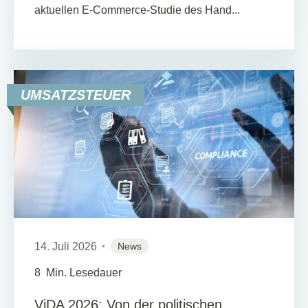
aktuellen E-Commerce-Studie des Hand...
UMSATZSTEUER
14. Juli 2026
News
8
Min. Lesedauer
ViDA 2026: Von der politischen