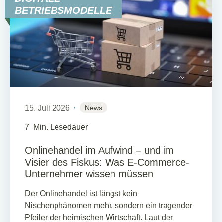
BETRIEBSMODELLE
15. Juli 2026
News
7
Min. Lesedauer
Onlinehandel im Aufwind – und im
Visier des Fiskus: Was E-Commerce-
Unternehmer wissen müssen
Der Onlinehandel ist längst kein
Nischenphänomen mehr, sondern ein tragender
Pfeiler der heimischen Wirtschaft. Laut der