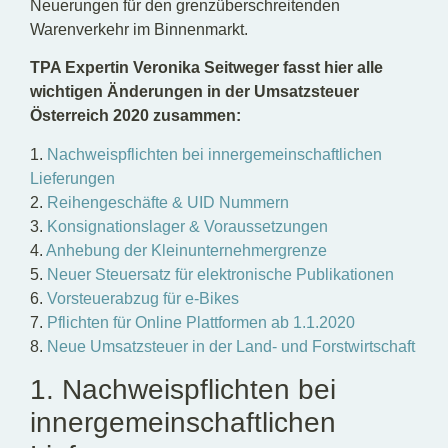
Neuerungen für den grenzüberschreitenden
Warenverkehr im Binnenmarkt.
TPA Expertin Veronika Seitweger fasst hier alle
wichtigen Änderungen in der Umsatzsteuer
Österreich 2020 zusammen:
1.
Nachweispflichten bei innergemeinschaftlichen
Lieferungen
2.
Reihengeschäfte & UID Nummern
3.
Konsignationslager & Voraussetzungen
4.
Anhebung der Kleinunternehmergrenze
5.
Neuer Steuersatz für elektronische Publikationen
6.
Vorsteuerabzug für e-Bikes
7.
Pflichten für Online Plattformen ab 1.1.2020
8.
Neue Umsatzsteuer in der Land- und Forstwirtschaft
1. Nachweispflichten bei
innergemeinschaftlichen