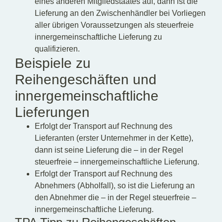
eines anderen Mitgliedstaates auf, dann ist die
Lieferung an den Zwischenhändler bei Vorliegen
aller übrigen Voraussetzungen als steuerfreie
innergemeinschaftliche Lieferung zu
qualifizieren.
Beispiele zu
Reihengeschäften und
innergemeinschaftliche
Lieferungen
Erfolgt der Transport auf Rechnung des
Lieferanten (erster Unternehmer in der Kette),
dann ist seine Lieferung die – in der Regel
steuerfreie – innergemeinschaftliche Lieferung.
Erfolgt der Transport auf Rechnung des
Abnehmers (Abholfall), so ist die Lieferung an
den Abnehmer die – in der Regel steuerfreie –
innergemeinschaftliche Lieferung.