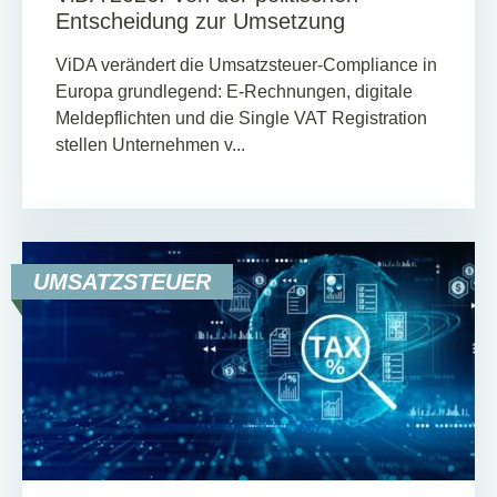
Entscheidung zur Umsetzung
ViDA verändert die Umsatzsteuer-Compliance in
Europa grundlegend: E-Rechnungen, digitale
Meldepflichten und die Single VAT Registration
stellen Unternehmen v...
UMSATZSTEUER