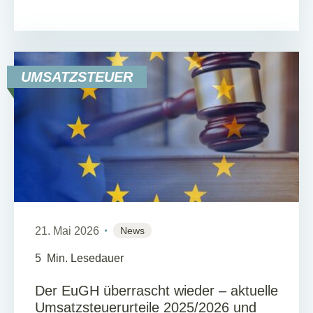
UMSATZSTEUER
21. Mai 2026
News
5
Min. Lesedauer
Der EuGH überrascht wieder – aktuelle
Umsatzsteuerurteile 2025/2026 und