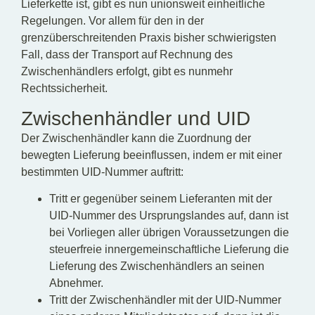
Lieferkette ist, gibt es nun unionsweit einheitliche
Regelungen. Vor allem für den in der
grenzüberschreitenden Praxis bisher schwierigsten
Fall, dass der Transport auf Rechnung des
Zwischenhändlers erfolgt, gibt es nunmehr
Rechtssicherheit.
Zwischenhändler und UID
Der Zwischenhändler kann die Zuordnung der
bewegten Lieferung beeinflussen, indem er mit einer
bestimmten UID-Nummer auftritt:
Tritt er gegenüber seinem Lieferanten mit der
UID-Nummer des Ursprungslandes auf, dann ist
bei Vorliegen aller übrigen Voraussetzungen die
steuerfreie innergemeinschaftliche Lieferung die
Lieferung des Zwischenhändlers an seinen
Abnehmer.
Tritt der Zwischenhändler mit der UID-Nummer