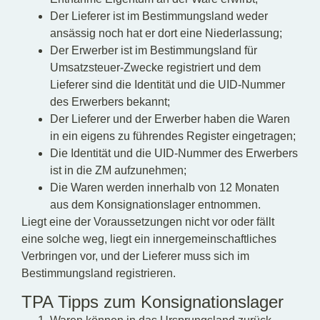
Der Lieferer ist im Bestimmungsland weder
ansässig noch hat er dort eine Niederlassung;
Der Erwerber ist im Bestimmungsland für
Umsatzsteuer-Zwecke registriert und dem
Lieferer sind die Identität und die UID-Nummer
des Erwerbers bekannt;
Der Lieferer und der Erwerber haben die Waren
in ein eigens zu führendes Register eingetragen;
Die Identität und die UID-Nummer des Erwerbers
ist in die ZM aufzunehmen;
Die Waren werden innerhalb von 12 Monaten
aus dem Konsignationslager entnommen.
Liegt eine der Voraussetzungen nicht vor oder fällt
eine solche weg, liegt ein innergemeinschaftliches
Verbringen vor, und der Lieferer muss sich im
Bestimmungsland registrieren.
TPA Tipps zum Konsignationslager