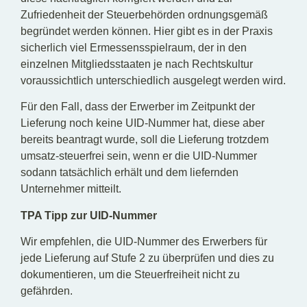
Zufriedenheit der Steuerbehörden ordnungsgemäß
begründet werden können. Hier gibt es in der Praxis
sicherlich viel Ermessensspielraum, der in den
einzelnen Mitgliedsstaaten je nach Rechtskultur
voraussichtlich unterschiedlich ausgelegt werden wird.
Für den Fall, dass der Erwerber im Zeitpunkt der
Lieferung noch keine UID-Nummer hat, diese aber
bereits beantragt wurde, soll die Lieferung trotzdem
umsatz-steuerfrei sein, wenn er die UID-Nummer
sodann tatsächlich erhält und dem liefernden
Unternehmer mitteilt.
TPA Tipp zur UID-Nummer
Wir empfehlen, die UID-Nummer des Erwerbers für
jede Lieferung auf Stufe 2 zu überprüfen und dies zu
dokumentieren, um die Steuerfreiheit nicht zu
gefährden.