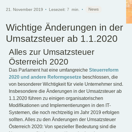
DE
News
21. November 2019
Lesezeit:
7
min.
Wichtige Änderungen in der
Umsatzsteuer ab 1.1.2020
Alles zur Umsatzsteuer
Österreich 2020
Das Parlament hat eine umfangreiche
Steuerreform
2020 und andere Reformgesetze
beschlossen, die
von besonderer Wichtigkeit für viele Unternehmer sind.
Insbesondere die Änderungen in der Umsatzsteuer ab
1.1.2020 führen zu einigen organisatorischen
Modifikationen und Implementierungen in den IT-
Systemen, die noch rechtzeitig im Jahr 2019 erfolgen
sollten. Alles zu den Änderungen der Umsatzsteuer
Österreich 2020: Von spezieller Bedeutung sind die