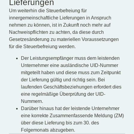
Lieferungen
Um weiterhin die Steuerbefreiung für
innergemeinschaftliche Lieferungen in Anspruch
nehmen zu können, ist in Zukunft noch mehr auf
Nachweispflichten zu achten, da diese durch
Gesetzesänderung zu materiellen Voraussetzungen
für die Steuerbefreiung werden.
Der Leistungsempfänger muss dem leistenden
Unternehmer eine ausländische UID-Nummer
mitgeteilt haben und diese muss zum Zeitpunkt
der Lieferung gültig und richtig sein. Bei
laufenden Geschäftsbeziehungen erfordert dies
eine regelmäßige Überprüfung der UID-
Nummern.
Darüber hinaus hat der leistende Unternehmer
eine korrekte Zusammenfassende Meldung (ZM)
über diese Lieferung bis zum 30. des
Folgemonats abzugeben.