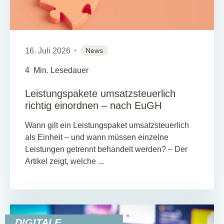
16. Juli 2026
News
4
Min. Lesedauer
Leistungspakete umsatzsteuerlich
richtig einordnen – nach EuGH
Wann gilt ein Leistungspaket umsatzsteuerlich
als Einheit – und wann müssen einzelne
Leistungen getrennt behandelt werden? – Der
Artikel zeigt, welche ...
DIGITALE