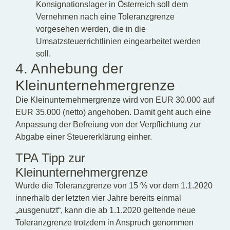
Konsignationslager in Österreich soll dem
Vernehmen nach eine Toleranzgrenze
vorgesehen werden, die in die
Umsatzsteuerrichtlinien eingearbeitet werden
soll.
4. Anhebung der
Kleinunternehmergrenze
Die Kleinunternehmergrenze wird von EUR 30.000 auf
EUR 35.000 (netto) angehoben. Damit geht auch eine
Anpassung der Befreiung von der Verpflichtung zur
Abgabe einer Steuererklärung einher.
TPA Tipp zur
Kleinunternehmergrenze
Wurde die Toleranzgrenze von 15 % vor dem 1.1.2020
innerhalb der letzten vier Jahre bereits einmal
„ausgenutzt“, kann die ab 1.1.2020 geltende neue
Toleranzgrenze trotzdem in Anspruch genommen