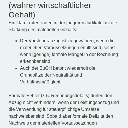
(wahrer wirtschaftlicher
Gehalt)
Ein klarer roter Faden in der jüngeren Judikatur ist die
Stärkung des materiellen Gehalts:
Der Vorsteuerabzug ist zu gewähren, wenn die
materiellen Voraussetzungen erfüllt sind, selbst
wenn (geringe) formale Mängel in der Rechnung
erkennbar sind.
Auch der EuGH betont wiederholt die
Grundsätze der Neutralität und
Verhältnismäßigkeit.
Formale Fehler (z.B. Rechnungsdetails) dürfen den
Abzug nicht verhindern, wenn der Leistungsbezug und
die Verwendung für steuerpflichtige Umsätze
nachweisbar sind. Sobald aber formale Defizite den
Nachweis der materiellen Voraussetzungen