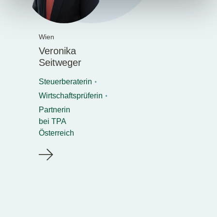
Wien
Veronika
Seitweger
Steuerberaterin
Wirtschaftsprüferin
Partnerin
bei TPA
Österreich