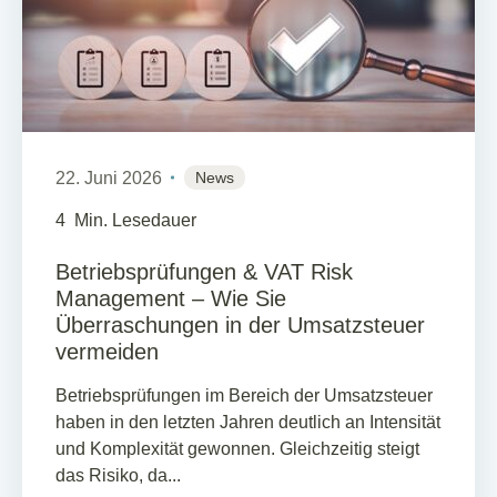
22. Juni 2026
News
4
Min. Lesedauer
Betriebsprüfungen & VAT Risk
Management – Wie Sie
Überraschungen in der Umsatzsteuer
vermeiden
Betriebsprüfungen im Bereich der Umsatzsteuer
haben in den letzten Jahren deutlich an Intensität
und Komplexität gewonnen. Gleichzeitig steigt
das Risiko, da...