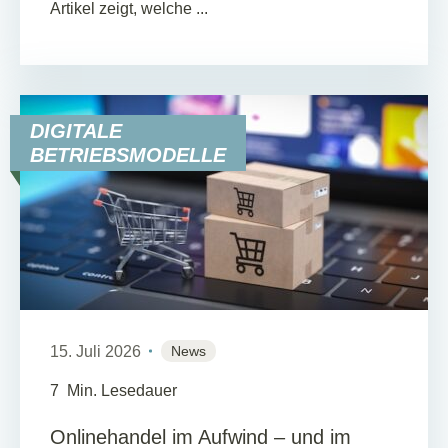
Artikel zeigt, welche ...
DIGITALE
BETRIEBSMODELLE
15. Juli 2026
News
7
Min. Lesedauer
Onlinehandel im Aufwind – und im