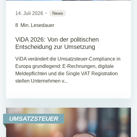
14. Juli 2026
News
8
Min. Lesedauer
ViDA 2026: Von der politischen
Entscheidung zur Umsetzung
ViDA verändert die Umsatzsteuer-Compliance in
Europa grundlegend: E-Rechnungen, digitale
Meldepflichten und die Single VAT Registration
stellen Unternehmen v...
UMSATZSTEUER