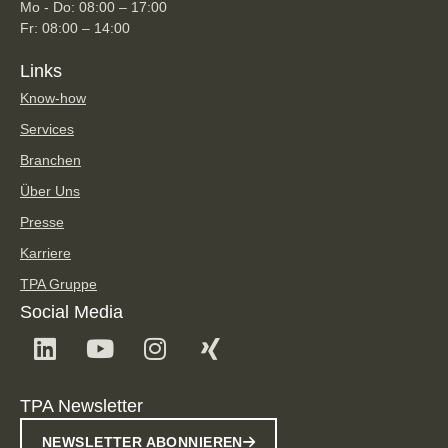
Mo - Do: 08:00 – 17:00
Fr: 08:00 – 14:00
Links
Know-how
Services
Branchen
Über Uns
Presse
Karriere
TPA Gruppe
Social Media
TPA Newsletter
NEWSLETTER ABONNIEREN