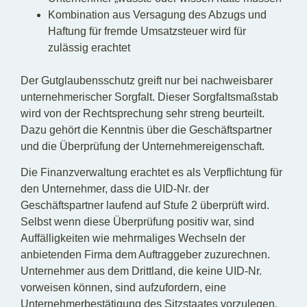
Kombination aus Versagung des Abzugs und
Haftung für fremde Umsatzsteuer wird für
zulässig erachtet
Der Gutglaubensschutz greift nur bei nachweisbarer
unternehmerischer Sorgfalt. Dieser Sorgfaltsmaßstab
wird von der Rechtsprechung sehr streng beurteilt.
Dazu gehört die Kenntnis über die Geschäftspartner
und die Überprüfung der Unternehmereigenschaft.
Die Finanzverwaltung erachtet es als Verpflichtung für
den Unternehmer, dass die UID-Nr. der
Geschäftspartner laufend auf Stufe 2 überprüft wird.
Selbst wenn diese Überprüfung positiv war, sind
Auffälligkeiten wie mehrmaliges Wechseln der
anbietenden Firma dem Auftraggeber zuzurechnen.
Unternehmer aus dem Drittland, die keine UID-Nr.
vorweisen können, sind aufzufordern, eine
Unternehmerbestätigung des Sitzstaates vorzulegen.