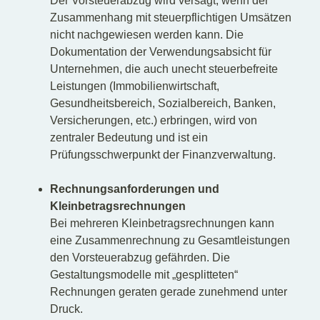
Der Vorsteuerabzug wird versagt, wenn der
Zusammenhang mit steuerpflichtigen Umsätzen
nicht nachgewiesen werden kann. Die
Dokumentation der Verwendungsabsicht für
Unternehmen, die auch unecht steuerbefreite
Leistungen (Immobilienwirtschaft,
Gesundheitsbereich, Sozialbereich, Banken,
Versicherungen, etc.) erbringen, wird von
zentraler Bedeutung und ist ein
Prüfungsschwerpunkt der Finanzverwaltung.
Rechnungsanforderungen und
Kleinbetragsrechnungen
Bei mehreren Kleinbetragsrechnungen kann
eine Zusammenrechnung zu Gesamtleistungen
den Vorsteuerabzug gefährden. Die
Gestaltungsmodelle mit „gesplitteten“
Rechnungen geraten gerade zunehmend unter
Druck.