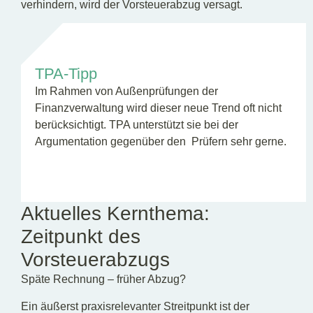
verhindern, wird der Vorsteuerabzug versagt.
TPA-Tipp
Im Rahmen von Außenprüfungen der
Finanzverwaltung wird dieser neue Trend oft nicht
berücksichtigt. TPA unterstützt sie bei der
Argumentation gegenüber den Prüfern sehr gerne.
Aktuelles Kernthema:
Zeitpunkt des
Vorsteuerabzugs
Späte Rechnung – früher Abzug?
Ein äußerst praxisrelevanter Streitpunkt ist der