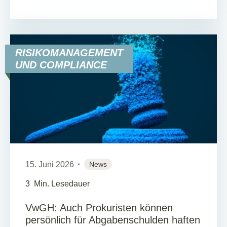
RISIKOMANAGEMENT
UND COMPLIANCE
15. Juni 2026
News
3
Min. Lesedauer
VwGH: Auch Prokuristen können
persönlich für Abgabenschulden haften