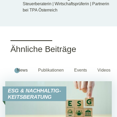
Steuerberaterin | Wirtschaftsprüferin | Partnerin
bei TPA Österreich
Ähnliche Beiträge
News
Publikationen
Events
Videos
ESG & NACHHALTIG-
KEITSBERATUNG