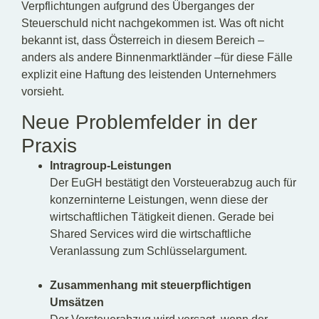
Verpflichtungen aufgrund des Überganges der
Steuerschuld nicht nachgekommen ist. Was oft nicht
bekannt ist, dass Österreich in diesem Bereich –
anders als andere Binnenmarktländer –für diese Fälle
explizit eine Haftung des leistenden Unternehmers
vorsieht.
Neue Problemfelder in der
Praxis
Intragroup-Leistungen
Der EuGH bestätigt den Vorsteuerabzug auch für
konzerninterne Leistungen, wenn diese der
wirtschaftlichen Tätigkeit dienen. Gerade bei
Shared Services wird die wirtschaftliche
Veranlassung zum Schlüsselargument.
Zusammenhang mit steuerpflichtigen
Umsätzen