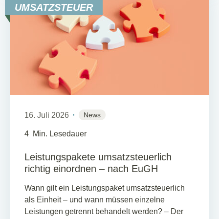
UMSATZSTEUER
16. Juli 2026
News
4
Min. Lesedauer
Leistungspakete umsatzsteuerlich
richtig einordnen – nach EuGH
Wann gilt ein Leistungspaket umsatzsteuerlich
als Einheit – und wann müssen einzelne
Leistungen getrennt behandelt werden? – Der