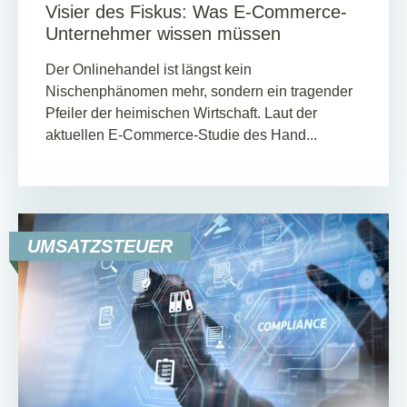
Visier des Fiskus: Was E-Commerce-
Unternehmer wissen müssen
Der Onlinehandel ist längst kein
Nischenphänomen mehr, sondern ein tragender
Pfeiler der heimischen Wirtschaft. Laut der
aktuellen E-Commerce-Studie des Hand...
UMSATZSTEUER