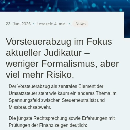
DE
News
23. Juni 2026
Lesezeit:
4
min.
Vorsteuerabzug im Fokus
aktueller Judikatur –
weniger Formalismus, aber
viel mehr Risiko.
Der Vorsteuerabzug als zentrales Element der
Umsatzsteuer steht wie kaum ein anderes Thema im
Spannungsfeld zwischen Steuerneutralität und
Missbrauchsabwehr.
Die jüngste Rechtsprechung sowie Erfahrungen mit
Prüfungen der Finanz zeigen deutlich: