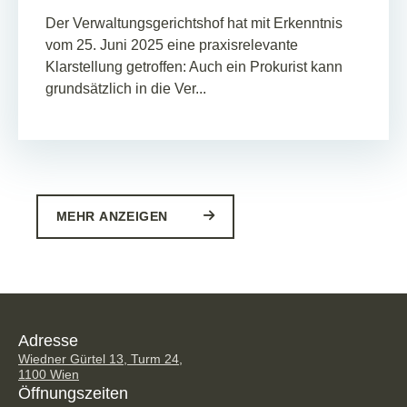
Der Verwaltungsgerichtshof hat mit Erkenntnis
vom 25. Juni 2025 eine praxisrelevante
Klarstellung getroffen: Auch ein Prokurist kann
grundsätzlich in die Ver...
MEHR ANZEIGEN
Adresse
Wiedner Gürtel 13, Turm 24,
1100 Wien
Öffnungszeiten