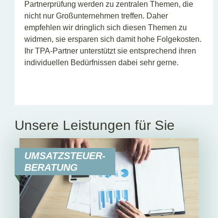
Partnerprüfung werden zu zentralen Themen, die
nicht nur Großunternehmen treffen. Daher
empfehlen wir dringlich sich diesen Themen zu
widmen, sie ersparen sich damit hohe Folgekosten.
Ihr TPA-Partner unterstützt sie entsprechend ihren
individuellen Bedürfnissen dabei sehr gerne.
Unsere Leistungen für Sie
UMSATZSTEUER-
BERATUNG