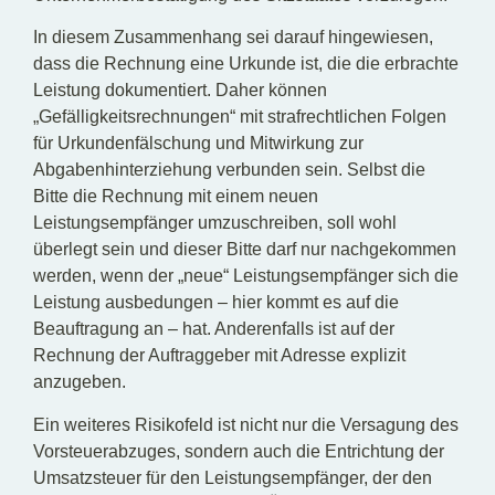
In diesem Zusammenhang sei darauf hingewiesen,
dass die Rechnung eine Urkunde ist, die die erbrachte
Leistung dokumentiert. Daher können
„Gefälligkeitsrechnungen“ mit strafrechtlichen Folgen
für Urkundenfälschung und Mitwirkung zur
Abgabenhinterziehung verbunden sein. Selbst die
Bitte die Rechnung mit einem neuen
Leistungsempfänger umzuschreiben, soll wohl
überlegt sein und dieser Bitte darf nur nachgekommen
werden, wenn der „neue“ Leistungsempfänger sich die
Leistung ausbedungen – hier kommt es auf die
Beauftragung an – hat. Anderenfalls ist auf der
Rechnung der Auftraggeber mit Adresse explizit
anzugeben.
Ein weiteres Risikofeld ist nicht nur die Versagung des
Vorsteuerabzuges, sondern auch die Entrichtung der
Umsatzsteuer für den Leistungsempfänger, der den