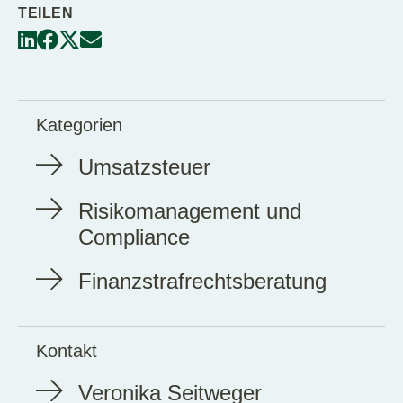
TEILEN
Kategorien
Umsatzsteuer
Risikomanagement und
Compliance
Finanzstrafrechtsberatung
Kontakt
Veronika Seitweger