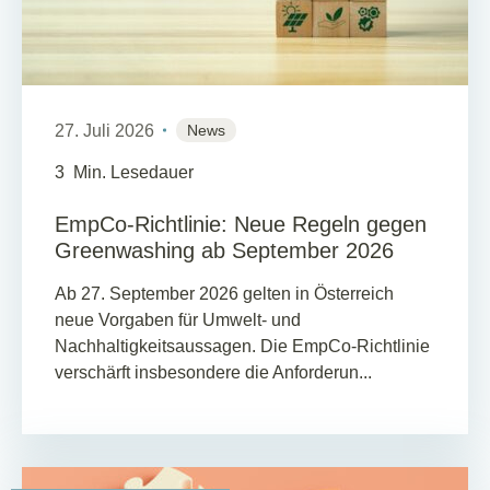
27. Juli 2026
News
3
Min. Lesedauer
EmpCo-Richtlinie: Neue Regeln gegen
Greenwashing ab September 2026
Ab 27. September 2026 gelten in Österreich
neue Vorgaben für Umwelt- und
Nachhaltigkeitsaussagen. Die EmpCo-Richtlinie
verschärft insbesondere die Anforderun...