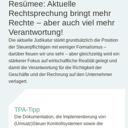
Resümee: Aktuelle
Rechtsprechung bringt mehr
Rechte – aber auch viel mehr
Verantwortung!
Die aktuelle Judikatur stärkt grundsätzlich die Position
der Steuerpflichtigen mit weniger Formalismus –
darüber freuen wir uns sehr – aber gleichzeitig wird ein
stärkerer Fokus auf wirtschaftliche Realität gelegt und
damit die Verantwortung für die Richtigkeit der
Geschäfte und der Rechnung auf den Unternehmer
verlagert.
TPA-Tipp
Die Dokumentation, die Implementierung von
(Umsatz)Steuer Kontrollsystemen sowie die