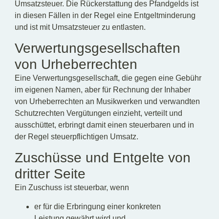
Umsatzsteuer. Die Rückerstattung des Pfandgelds ist
in diesen Fällen in der Regel eine Entgeltminderung
und ist mit Umsatzsteuer zu entlasten.
Verwertungsgesellschaften
von Urheberrechten
Eine Verwertungsgesellschaft, die gegen eine Gebühr
im eigenen Namen, aber für Rechnung der Inhaber
von Urheberrechten an Musikwerken und verwandten
Schutzrechten Vergütungen einzieht, verteilt und
ausschüttet, erbringt damit einen steuerbaren und in
der Regel steuerpflichtigen Umsatz.
Zuschüsse und Entgelte von
dritter Seite
Ein Zuschuss ist steuerbar, wenn
er für die Erbringung einer konkreten
Leistung gewährt wird und