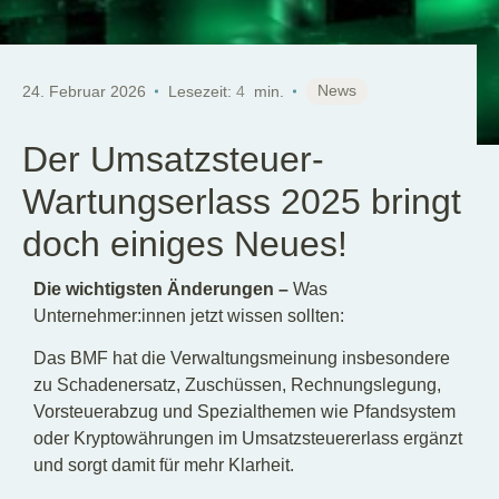
DE
News
24. Februar 2026
Lesezeit:
4
min.
Der Umsatzsteuer-
Wartungserlass 2025 bringt
doch einiges Neues!
Die wichtigsten Änderungen
–
Was
Unternehmer:innen jetzt wissen sollten:
Das BMF hat die Verwaltungsmeinung insbesondere
zu Schadenersatz, Zuschüssen, Rechnungslegung,
Vorsteuerabzug und Spezialthemen wie Pfandsystem
oder Kryptowährungen im Umsatzsteuererlass ergänzt
und sorgt damit für mehr Klarheit.