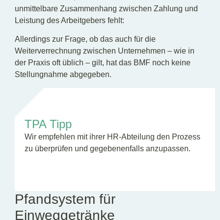
unmittelbare Zusammenhang zwischen Zahlung und
Leistung des Arbeitgebers fehlt:
Allerdings zur Frage, ob das auch für die
Weiterverrechnung zwischen Unternehmen – wie in
der Praxis oft üblich – gilt, hat das BMF noch keine
Stellungnahme abgegeben.
TPA Tipp
Wir empfehlen mit ihrer HR-Abteilung den Prozess
zu überprüfen und gegebenenfalls anzupassen.
Pfandsystem für
Einweggetränke