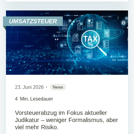
UMSATZSTEUER
23. Juni 2026
News
4
Min. Lesedauer
Vorsteuerabzug im Fokus aktueller
Judikatur – weniger Formalismus, aber
viel mehr Risiko.