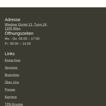
Adresse
Wiedner Gürtel 13, Turm 24,
1100 Wien
Öffnungszeiten
Mo - Do: 08:00 – 17:00
Fr: 08:00 – 14:00
Links
Know-how
Services
Branchen
Über Uns
Presse
Karriere
TPA Gruppe