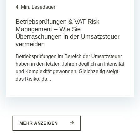
4
Min. Lesedauer
Betriebsprüfungen & VAT Risk
Management – Wie Sie
Überraschungen in der Umsatzsteuer
vermeiden
Betriebsprüfungen im Bereich der Umsatzsteuer
haben in den letzten Jahren deutlich an Intensität
und Komplexität gewonnen. Gleichzeitig steigt
das Risiko, da...
MEHR ANZEIGEN