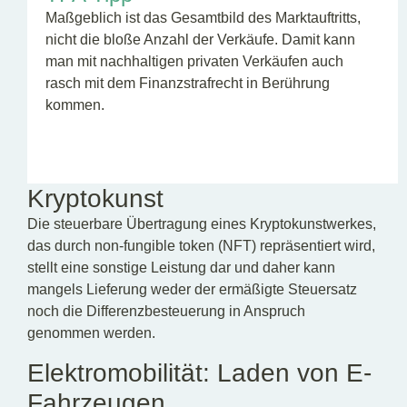
Maßgeblich ist das Gesamtbild des Marktauftritts,
nicht die bloße Anzahl der Verkäufe. Damit kann
man mit nachhaltigen privaten Verkäufen auch
rasch mit dem Finanzstrafrecht in Berührung
kommen.
Kryptokunst
Die steuerbare Übertragung eines Kryptokunstwerkes,
das durch non-fungible token (NFT) repräsentiert wird,
stellt eine sonstige Leistung dar und daher kann
mangels Lieferung weder der ermäßigte Steuersatz
noch die Differenzbesteuerung in Anspruch
genommen werden.
Elektromobilität: Laden von E-
Fahrzeugen