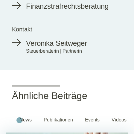
Finanzstrafrechtsberatung
Kontakt
Veronika Seitweger
Steuerberaterin | Partnerin
Ähnliche Beiträge
News
Publikationen
Events
Videos