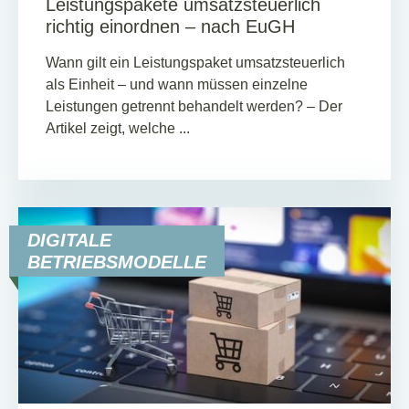
Leistungspakete umsatzsteuerlich
richtig einordnen – nach EuGH
Wann gilt ein Leistungspaket umsatzsteuerlich
als Einheit – und wann müssen einzelne
Leistungen getrennt behandelt werden? – Der
Artikel zeigt, welche ...
DIGITALE
BETRIEBSMODELLE