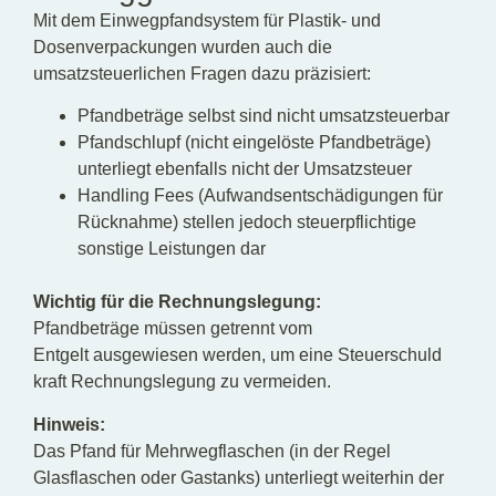
Mit dem Einwegpfandsystem für Plastik- und
Dosenverpackungen wurden auch die
umsatzsteuerlichen Fragen dazu präzisiert:
Pfandbeträge selbst sind nicht umsatzsteuerbar
Pfandschlupf (nicht eingelöste Pfandbeträge)
unterliegt ebenfalls nicht der Umsatzsteuer
Handling Fees (Aufwandsentschädigungen für
Rücknahme) stellen jedoch steuerpflichtige
sonstige Leistungen dar
Wichtig für die Rechnungslegung:
Pfandbeträge müssen getrennt vom
Entgelt ausgewiesen werden, um eine Steuerschuld
kraft Rechnungslegung zu vermeiden.
Hinweis:
Das Pfand für Mehrwegflaschen (in der Regel
Glasflaschen oder Gastanks) unterliegt weiterhin der