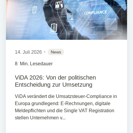
14. Juli 2026
News
8
Min. Lesedauer
ViDA 2026: Von der politischen
Entscheidung zur Umsetzung
ViDA verändert die Umsatzsteuer-Compliance in
Europa grundlegend: E-Rechnungen, digitale
Meldepflichten und die Single VAT Registration
stellen Unternehmen v...