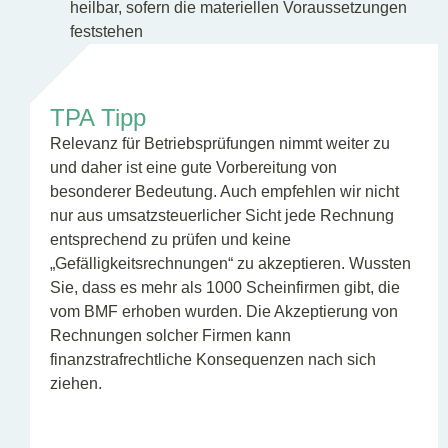
heilbar, sofern die materiellen Voraussetzungen
feststehen
TPA Tipp
Relevanz für Betriebsprüfungen nimmt weiter zu
und daher ist eine gute Vorbereitung von
besonderer Bedeutung. Auch empfehlen wir nicht
nur aus umsatzsteuerlicher Sicht jede Rechnung
entsprechend zu prüfen und keine
„Gefälligkeitsrechnungen“ zu akzeptieren. Wussten
Sie, dass es mehr als 1000 Scheinfirmen gibt, die
vom BMF erhoben wurden. Die Akzeptierung von
Rechnungen solcher Firmen kann
finanzstrafrechtliche Konsequenzen nach sich
ziehen.