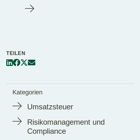
TEILEN
Kategorien
Umsatzsteuer
Risikomanagement und
Compliance