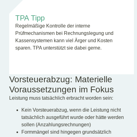
TPA Tipp
Regelmäßige Kontrolle der interne
Prüfmechanismen bei Rechnungslegung und
Kassensystemen kann viel Ärger und Kosten
sparen. TPA unterstützt sie dabei gerne.
Vorsteuerabzug: Materielle
Voraussetzungen im Fokus
Leistung muss tatsächlich erbracht worden sein:
Kein Vorsteuerabzug, wenn die Leistung nicht
tatsächlich ausgeführt wurde oder hätte werden
sollen (Anzahlungsrechnungen)
Formmängel sind hingegen grundsätzlich