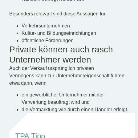
Besonders relevant sind diese Aussagen für:
Verkehrsunternehmen
Kultur‑ und Bildungseinrichtungen
öffentliche Förderungen
Private können auch rasch
Unternehmer werden
Auch der Verkauf ursprünglich privaten
Vermögens kann zur Unternehmereigenschaft führen –
etwa dann, wenn
ein gewerblicher Unternehmer mit der
Verwertung beauftragt wird und
die Vermarktung wie durch einen Händler erfolgt.
TPA Tipp