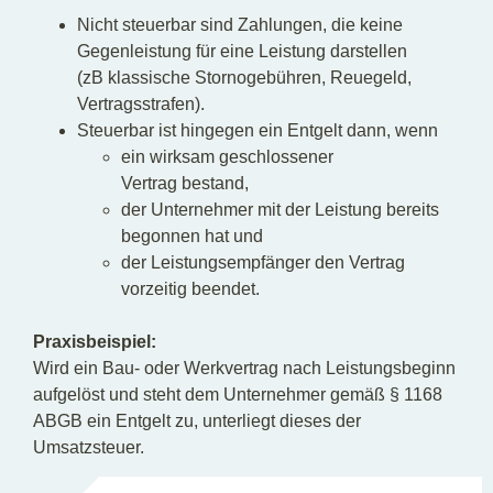
Nicht steuerbar sind Zahlungen, die keine
Gegenleistung für eine Leistung darstellen
(zB klassische Stornogebühren, Reuegeld,
Vertragsstrafen).
Steuerbar ist hingegen ein Entgelt dann, wenn
ein wirksam geschlossener
Vertrag bestand,
der Unternehmer mit der Leistung bereits
begonnen hat und
der Leistungsempfänger den Vertrag
vorzeitig beendet.
Praxisbeispiel:
Wird ein Bau‑ oder Werkvertrag nach Leistungsbeginn
aufgelöst und steht dem Unternehmer gemäß § 1168
ABGB ein Entgelt zu, unterliegt dieses der
Umsatzsteuer.