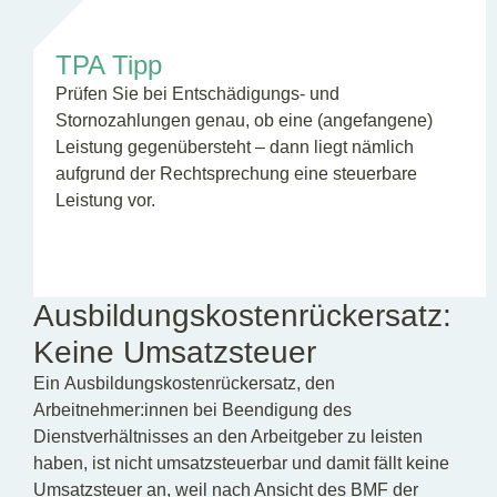
TPA Tipp
Prüfen Sie bei Entschädigungs‑ und
Stornozahlungen genau, ob eine (angefangene)
Leistung gegenübersteht – dann liegt nämlich
aufgrund der Rechtsprechung eine steuerbare
Leistung vor.
Ausbildungskostenrückersatz:
Keine Umsatzsteuer
Ein Ausbildungskostenrückersatz, den
Arbeitnehmer:innen bei Beendigung des
Dienstverhältnisses an den Arbeitgeber zu leisten
haben, ist nicht umsatzsteuerbar und damit fällt keine
Umsatzsteuer an, weil nach Ansicht des BMF der