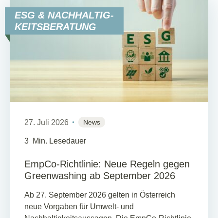
ESG & NACHHALTIG-
KEITSBERATUNG
27. Juli 2026
News
3
Min. Lesedauer
EmpCo-Richtlinie: Neue Regeln gegen
Greenwashing ab September 2026
Ab 27. September 2026 gelten in Österreich
neue Vorgaben für Umwelt- und