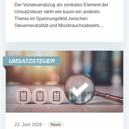
Der Vorsteuerabzug als zentrales Element der
Umsatzsteuer steht wie kaum ein anderes
Thema im Spannungsfeld zwischen
Steuerneutralität und Missbrauchsabwehr....
UMSATZSTEUER
22. Juni 2026
News