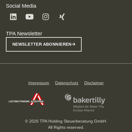
Social Media
TPA Newsletter
NEWSLETTER ABONNIEREN
Impressum
Datenschutz
Disclaimer
© 2026 TPA Holding Steuerberatung GmbH.
All Rights reserved.