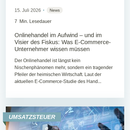
15. Juli 2026
News
7
Min. Lesedauer
Onlinehandel im Aufwind – und im
Visier des Fiskus: Was E-Commerce-
Unternehmer wissen müssen
Der Onlinehandel ist längst kein
Nischenphänomen mehr, sondern ein tragender
Pfeiler der heimischen Wirtschaft. Laut der
aktuellen E-Commerce-Studie des Hand...
UMSATZSTEUER