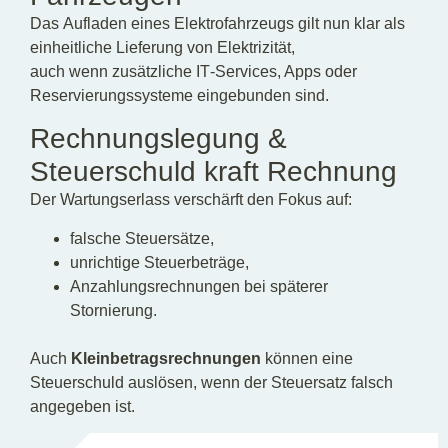
Das Aufladen eines Elektrofahrzeugs gilt nun klar als
einheitliche Lieferung von Elektrizität,
auch wenn zusätzliche IT‑Services, Apps oder
Reservierungssysteme eingebunden sind.
Rechnungslegung &
Steuerschuld kraft Rechnung
Der Wartungserlass verschärft den Fokus auf:
falsche Steuersätze,
unrichtige Steuerbeträge,
Anzahlungsrechnungen bei späterer
Stornierung.
Auch
Kleinbetragsrechnungen
können eine
Steuerschuld auslösen, wenn der Steuersatz falsch
angegeben ist.