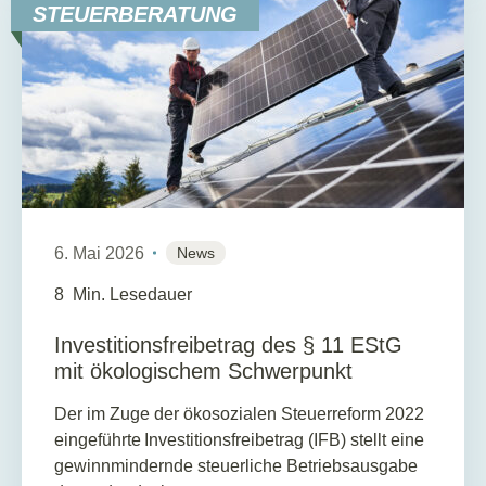
STEUERBERATUNG
6. Mai 2026
News
8
Min. Lesedauer
Investitionsfreibetrag des § 11 EStG
mit ökologischem Schwerpunkt
Der im Zuge der ökosozialen Steuerreform 2022
eingeführte Investitionsfreibetrag (IFB) stellt eine
gewinnmindernde steuerliche Betriebsausgabe