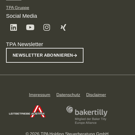
TPA Gruppe
Social Media
TPA Newsletter
NEWSLETTER ABONNIEREN
Impressum
Datenschutz
Disclaimer
© 2026 TPA Holding Steuerberatung GmbH.