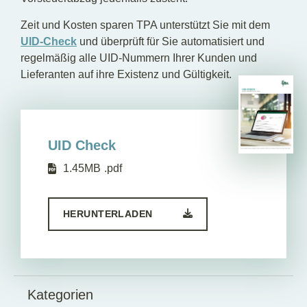
Zeit und Kosten sparen TPA unterstützt Sie mit dem
UID-Check
und überprüft für Sie automatisiert und
regelmäßig alle UID-Nummern Ihrer Kunden und
Lieferanten auf ihre Existenz und Gültigkeit.
UID Check
1.45MB
.pdf
HERUNTERLADEN
Kategorien