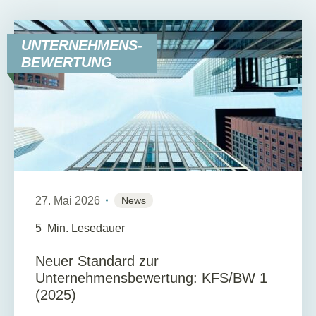
UNTERNEHMENS-
BEWERTUNG
27. Mai 2026
News
5
Min. Lesedauer
Neuer Standard zur
Unternehmensbewertung: KFS/BW 1
(2025)