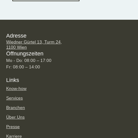
Adresse
Wiedner Gürtel 13, Turm 24,
1100 Wien
Öffnungszeiten
Mo - Do: 08:00 – 17:00
Fr: 08:00 – 14:00
Links
Know-how
Services
Branchen
Über Uns
Presse
Karriere