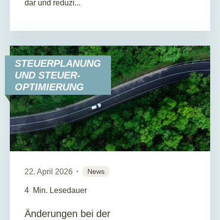
dar und reduzi...
STEUERPLANUNG
UND STEUER-
OPTIMIERUNG
22. April 2026
News
4
Min. Lesedauer
Änderungen bei der