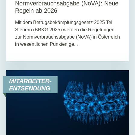
Normverbrauchsabgabe (NoVA): Neue
Regeln ab 2026
Mit dem Betrugsbekämpfungsgesetz 2025 Teil
Steuern (BBKG 2025) werden die Regelungen
zur Normverbrauchsabgabe (NoVA) in Österreich
in wesentlichen Punkten ge...
MITARBEITER-
ENTSENDUNG