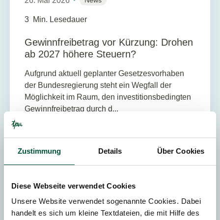
26. Mai 2026
News
3
Min. Lesedauer
Gewinnfreibetrag vor Kürzung: Drohen
ab 2027 höhere Steuern?
Aufgrund aktuell geplanter Gesetzesvorhaben
der Bundesregierung steht ein Wegfall der
Möglichkeit im Raum, den investitionsbedingten
Gewinnfreibetrag durch d...
Zustimmung
Details
Über Cookies
UMSATZSTEUER
Diese Webseite verwendet Cookies
Unsere Website verwendet sogenannte Cookies. Dabei
handelt es sich um kleine Textdateien, die mit Hilfe des