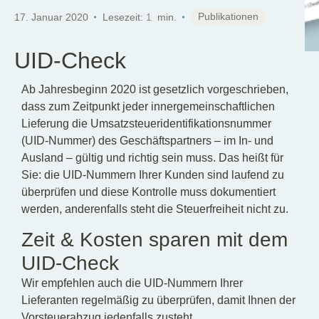
DE
Publikationen
17. Januar 2020
Lesezeit:
1
min.
UID-Check
Ab Jahresbeginn 2020 ist gesetzlich vorgeschrieben,
dass zum Zeitpunkt jeder innergemeinschaftlichen
Lieferung die Umsatzsteueridentifikationsnummer
(UID-Nummer) des Geschäftspartners – im In- und
Ausland – gültig und richtig sein muss. Das heißt für
Sie: die UID-Nummern Ihrer Kunden sind laufend zu
überprüfen und diese Kontrolle muss dokumentiert
werden, anderenfalls steht die Steuerfreiheit nicht zu.
Zeit & Kosten sparen mit dem
UID-Check
Wir empfehlen auch die UID-Nummern Ihrer
Lieferanten regelmäßig zu überprüfen, damit Ihnen der
Vorsteuerabzug jedenfalls zusteht.