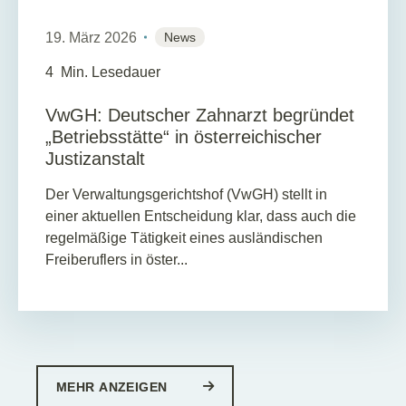
19. März 2026
News
4
Min. Lesedauer
VwGH: Deutscher Zahnarzt begründet
„Betriebsstätte“ in österreichischer
Justizanstalt
Der Verwaltungsgerichtshof (VwGH) stellt in
einer aktuellen Entscheidung klar, dass auch die
regelmäßige Tätigkeit eines ausländischen
Freiberuflers in öster...
MEHR ANZEIGEN