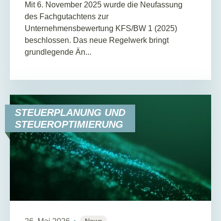
Mit 6. November 2025 wurde die Neufassung
des Fachgutachtens zur
Unternehmensbewertung KFS/BW 1 (2025)
beschlossen. Das neue Regelwerk bringt
grundlegende Än...
STEUERPLANUNG UND
STEUEROPTIMIERUNG