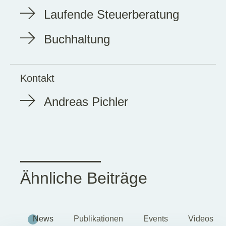
Laufende Steuerberatung
Buchhaltung
Kontakt
Andreas Pichler
Ähnliche Beiträge
News
Publikationen
Events
Videos