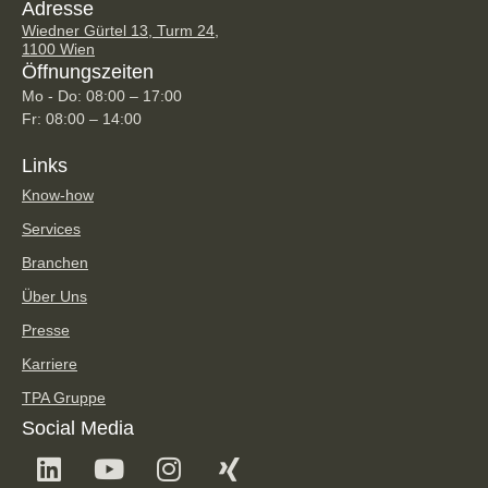
Adresse
Wiedner Gürtel 13, Turm 24,
1100 Wien
Öffnungszeiten
Mo - Do: 08:00 – 17:00
Fr: 08:00 – 14:00
Links
Know-how
Services
Branchen
Über Uns
Presse
Karriere
TPA Gruppe
Social Media