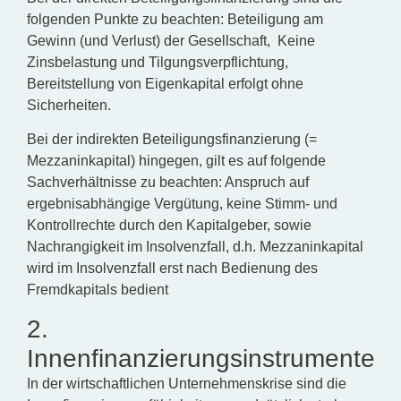
folgenden Punkte zu beachten: Beteiligung am
Gewinn (und Verlust) der Gesellschaft, Keine
Zinsbelastung und Tilgungsverpflichtung,
Bereitstellung von Eigenkapital erfolgt ohne
Sicherheiten.
Bei der indirekten Beteiligungsfinanzierung (=
Mezzaninkapital) hingegen, gilt es auf folgende
Sachverhältnisse zu beachten: Anspruch auf
ergebnisabhängige Vergütung, keine Stimm- und
Kontrollrechte durch den Kapitalgeber, sowie
Nachrangigkeit im Insolvenzfall, d.h. Mezzaninkapital
wird im Insolvenzfall erst nach Bedienung des
Fremdkapitals bedient
2.
Innenfinanzierungsinstrumente
In der wirtschaftlichen Unternehmenskrise sind die