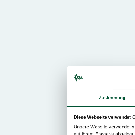
Zustimmung
Diese Webseite verwendet 
Unsere Website verwendet so
auf Ihrem Endgerät abgelegt 