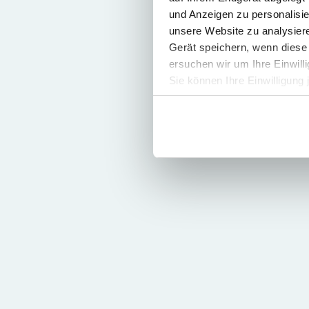
und Anzeigen zu personalisie
unsere Website zu analysie
Gerät speichern, wenn diese 
ersuchen wir um Ihre Einwill
Sie können Ihre Einwilligung 