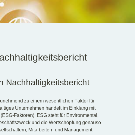
chhaltigkeitsbericht
n Nachhaltigkeitsbericht
 zunehmend zu einem wesentlichen Faktor für
altiges Unternehmen handelt im Einklang mit
(ESG-Faktoren). ESG steht für Environmental,
 Geschäftszweck und die Wertschöpfung genauso
ellschaftern, Mitarbeitern und Management,