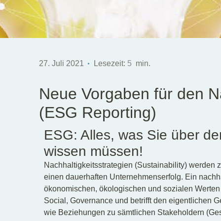
27. Juli 2021
Lesezeit:
5
min.
Neue Vorgaben für den Na
(ESG Reporting)
ESG: Alles, was Sie über de
wissen müssen!
Nachhaltigkeitsstrategien (Sustainability) werden
einen dauerhaften Unternehmenserfolg. Ein nachh
ökonomischen, ökologischen und sozialen Werten 
Social, Governance und betrifft den eigentlichen
wie Beziehungen zu sämtlichen Stakeholdern (Ges