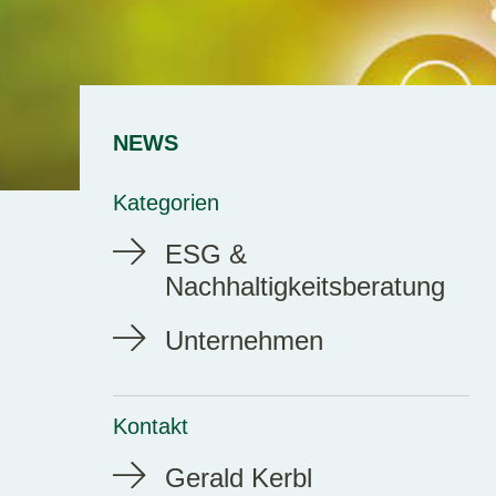
NEWS
Kategorien
ESG &
Nachhaltigkeitsberatung
Unternehmen
Kontakt
Gerald Kerbl