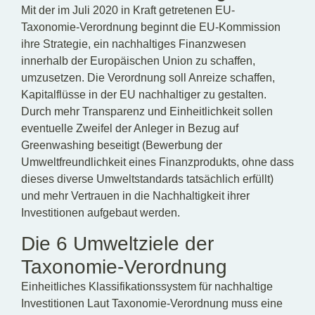
Mit der im Juli 2020 in Kraft getretenen EU-
Taxonomie-Verordnung beginnt die EU-Kommission
ihre Strategie, ein nachhaltiges Finanzwesen
innerhalb der Europäischen Union zu schaffen,
umzusetzen. Die Verordnung soll Anreize schaffen,
Kapitalflüsse in der EU nachhaltiger zu gestalten.
Durch mehr Transparenz und Einheitlichkeit sollen
eventuelle Zweifel der Anleger in Bezug auf
Greenwashing beseitigt (Bewerbung der
Umweltfreundlichkeit eines Finanzprodukts, ohne dass
dieses diverse Umweltstandards tatsächlich erfüllt)
und mehr Vertrauen in die Nachhaltigkeit ihrer
Investitionen aufgebaut werden.
Die 6 Umweltziele der
Taxonomie-Verordnung
Einheitliches Klassifikationssystem für nachhaltige
Investitionen Laut Taxonomie-Verordnung muss eine