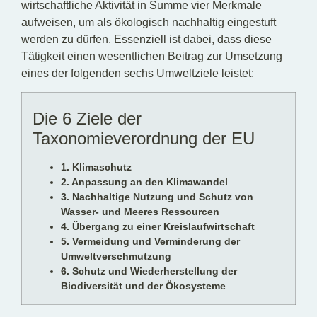
wirtschaftliche Aktivität in Summe vier Merkmale
aufweisen, um als ökologisch nachhaltig eingestuft
werden zu dürfen. Essenziell ist dabei, dass diese
Tätigkeit einen wesentlichen Beitrag zur Umsetzung
eines der folgenden sechs Umweltziele leistet:
Die 6 Ziele der
Taxonomieverordnung der EU
1. Klimaschutz
2. Anpassung an den Klimawandel
3. Nachhaltige Nutzung und Schutz von
Wasser- und Meeres Ressourcen
4. Übergang zu einer Kreislaufwirtschaft
5. Vermeidung und Verminderung der
Umweltverschmutzung
6. Schutz und Wiederherstellung der
Biodiversität und der Ökosysteme