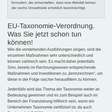
formuliert, die sicherstellen, dass eine Aktivität keines
der sechs Umweltziele erheblich beeinträchtigt.
EU-Taxonomie-Verordnung.
Was Sie jetzt schon tun
können!
Wie die vorstehenden Ausführungen zeigen, sind die
einzelnen Maßnahmen sehr unterschiedlich und
können zahlreich sein. Es macht daher jedenfalls
Sinn, bereits im Rechnungswesen entsprechende
Maßnahmen und Investitionen zu „kennzeichnen“, um
diese in der Folge rascher herausfiltern zu können.
Jedenfalls wird das Thema der Taxonomie weiter an
Bedeutung gewinnen und es zum Beispiel auch im
Bereich der Finanzierung hilfreich sein, wenn ein
Unternehmen Taxonomie-zertifiziert ist, da auch