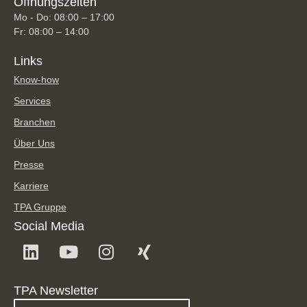
Öffnungszeiten
Mo - Do: 08:00 – 17:00
Fr: 08:00 – 14:00
Links
Know-how
Services
Branchen
Über Uns
Presse
Karriere
TPA Gruppe
Social Media
TPA Newsletter