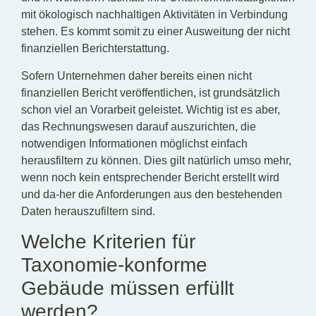
mit ökologisch nachhaltigen Aktivitäten in Verbindung
stehen. Es kommt somit zu einer Ausweitung der nicht
finanziellen Berichterstattung.
Sofern Unternehmen daher bereits einen nicht
finanziellen Bericht veröffentlichen, ist grundsätzlich
schon viel an Vorarbeit geleistet. Wichtig ist es aber,
das Rechnungswesen darauf auszurichten, die
notwendigen Informationen möglichst einfach
herausfiltern zu können. Dies gilt natürlich umso mehr,
wenn noch kein entsprechender Bericht erstellt wird
und da-her die Anforderungen aus den bestehenden
Daten herauszufiltern sind.
Welche Kriterien für
Taxonomie-konforme
Gebäude müssen erfüllt
werden?