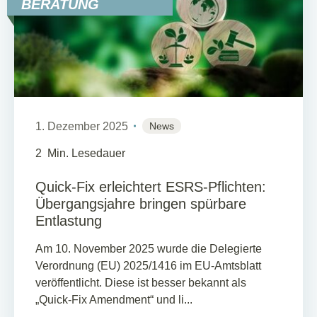
BERATUNG
1. Dezember 2025
News
2
Min. Lesedauer
Quick-Fix erleichtert ESRS-Pflichten:
Übergangsjahre bringen spürbare
Entlastung
Am 10. November 2025 wurde die Delegierte
Verordnung (EU) 2025/1416 im EU-Amtsblatt
veröffentlicht. Diese ist besser bekannt als
„Quick-Fix Amendment“ und li...