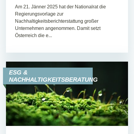
Am 21. Jänner 2025 hat der Nationalrat die
Regierungsvorlage zur
Nachhaltigkeitsberichterstattung großer
Unternehmen angenommen. Damit setzt
Österreich die e...
ESG &
NACHHALTIGKEITSBERATUNG