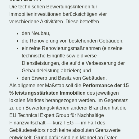
Die technischen Bewertungskriterien für
Immobilieninvestitionen berücksichtigen vier
verschiedene Aktivitäten. Diese betreffen
den Neubau,
die Renovierung von bestehenden Gebäuden,
einzelne Renovierungsmaßnahmen (einzelne
technische Eingriffe sowie diverse
Dienstleistungen, die auf die Verbesserung der
Gebäudeleistung abzielen) und
den Erwerb und Besitz von Gebäuden.
Als allgemeiner Maßstab soll die
Performance der 15
% leistungsstärksten Immobilien
des jeweiligen
lokalen Marktes herangezogen werden. Im Gegensatz
zu den Bewertungskriterien anderer Branchen hat die
EU Technical Expert Group für Nachhaltige
Finanzwirtschaft — kurz TEG — im Fall des
Gebäudesektors noch keine absoluten Grenzwerte
entwickelt. Grund dafür sind ein Mangel an Daten,