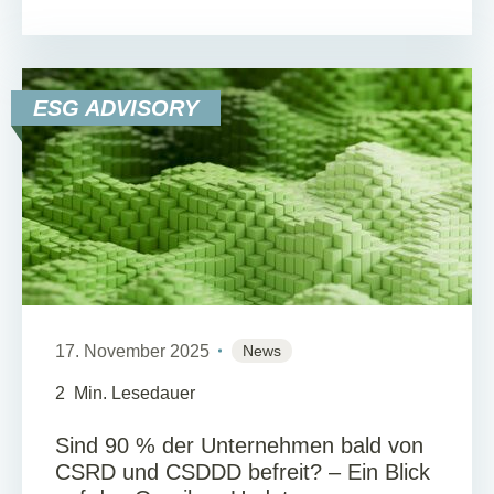
ESG ADVISORY
17. November 2025
News
2
Min. Lesedauer
Sind 90 % der Unternehmen bald von
CSRD und CSDDD befreit? – Ein Blick