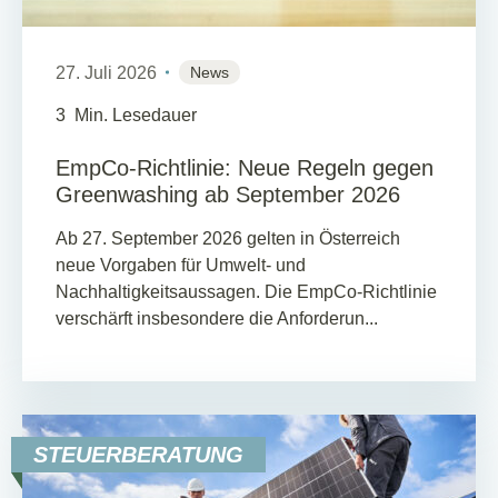
27. Juli 2026
News
3
Min. Lesedauer
EmpCo-Richtlinie: Neue Regeln gegen
Greenwashing ab September 2026
Ab 27. September 2026 gelten in Österreich
neue Vorgaben für Umwelt- und
Nachhaltigkeitsaussagen. Die EmpCo-Richtlinie
verschärft insbesondere die Anforderun...
STEUERBERATUNG