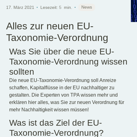
DE
EN
News
17. März 2021
Lesezeit:
5
min.
Alles zur neuen EU-
Taxonomie-Verordnung
Was Sie über die neue EU-
Taxonomie-Verordnung wissen
sollten
Die neue EU-Taxonomie-Verordnung soll Anreize
schaffen, Kapitalflüsse in der EU nachhaltiger zu
gestalten. Die Experten von TPA wissen mehr und
erklären hier alles, was Sie zur neuen Verordnung für
mehr Nachhaltigkeit wissen müssen!
Was ist das Ziel der EU-
Taxonomie-Verordnung?