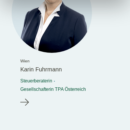
Wien
Karin Fuhrmann
Steuerberaterin
Gesellschafterin TPA Österreich