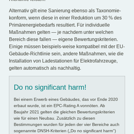
Alternativ gilt eine Sanierung ebenso als Taxonomie-
konform, wenn diese in einer Reduktion um 30 % des
Primärenergiebedarfs resultiert. Für individuelle
Maßnahmen gelten — je nachdem unter welchen
Bereich diese fallen — eigene Bewertungskriterien.
Einige müssen beispiels-weise kompatibel mit der EU-
Gebäude-Richtlinie sein, andere Maßnahmen, wie die
Installation von Ladestationen für Elektrofahrzeuge,
gelten automatisch als nachhaltig.
Do no significant harm!
Bei einem Erwerb eines Gebäudes, das vor Ende 2020
erbaut wurde, ist ein EPC-Rating A vonnöten. Ab
Baujahr 2021 gelten die gleichen Bewertungskriterien
wie für einen Neubau. Zusätzlich zu diesen
Bestimmungen wurden für jeden der vier Bereiche auch
sogenannte DNSH-Kriterien („Do no significant harm“)