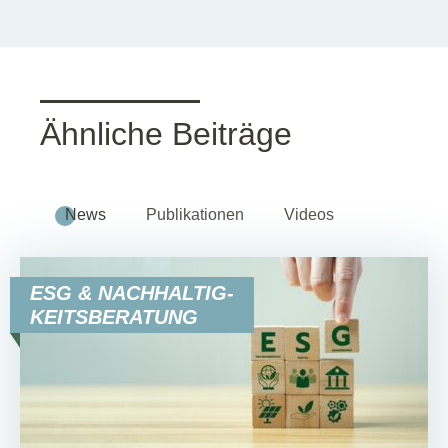
Ähnliche Beiträge
News
Publikationen
Videos
ESG & NACHHALTIG-
KEITSBERATUNG