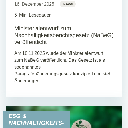
16. Dezember 2025
News
5
Min. Lesedauer
Ministerialentwurf zum
Nachhaltigkeitsberichtsgesetz (NaBeG)
veröffentlicht
Am 18.11.2025 wurde der Ministerialentwurf
zum NaBeG veröffentlicht. Das Gesetz ist als
sogenanntes
Paragrafenänderungsgesetz konzipiert und sieht
Änderungen...
ESG &
NACHHALTIGKEITS-