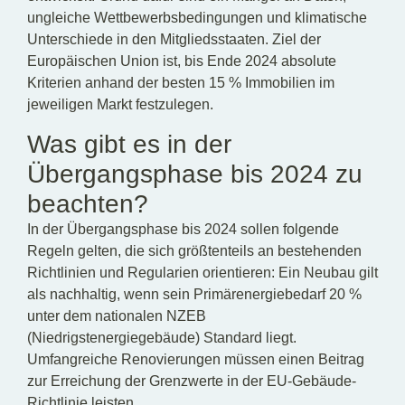
ungleiche Wettbewerbsbedingungen und klimatische
Unterschiede in den Mitgliedsstaaten. Ziel der
Europäischen Union ist, bis Ende 2024 absolute
Kriterien anhand der besten 15 % Immobilien im
jeweiligen Markt festzulegen.
Was gibt es in der
Übergangsphase bis 2024 zu
beachten?
In der Übergangsphase bis 2024 sollen folgende
Regeln gelten, die sich größtenteils an bestehenden
Richtlinien und Regularien orientieren: Ein Neubau gilt
als nachhaltig, wenn sein Primärenergiebedarf 20 %
unter dem nationalen NZEB
(Niedrigstenergiegebäude) Standard liegt.
Umfangreiche Renovierungen müssen einen Beitrag
zur Erreichung der Grenzwerte in der EU-Gebäude-
Richtlinie leisten.