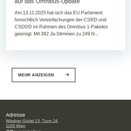
auf das Omnibus-Update
Am 13.11.2025 hat sich das EU Parlament
hinsichtlich Vereinfachungen der CSRD und
CSDDD im Rahmen des Omnibus 1-Paketes
geeinigt. Mit 382 Ja-Stimmen zu 249 N...
MEHR ANZEIGEN
Adresse
Wiedner Gürtel 13, Turm 24,
1100 Wien