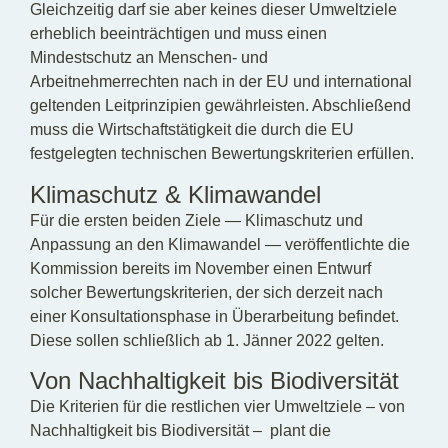
Gleichzeitig darf sie aber keines dieser Umweltziele
erheblich beeinträchtigen und muss einen
Mindestschutz an Menschen- und
Arbeitnehmerrechten nach in der EU und international
geltenden Leitprinzipien gewährleisten. Abschließend
muss die Wirtschaftstätigkeit die durch die EU
festgelegten technischen Bewertungskriterien erfüllen.
Klimaschutz & Klimawandel
Für die ersten beiden Ziele — Klimaschutz und
Anpassung an den Klimawandel — veröffentlichte die
Kommission bereits im November einen Entwurf
solcher Bewertungskriterien, der sich derzeit nach
einer Konsultationsphase in Überarbeitung befindet.
Diese sollen schließlich ab 1. Jänner 2022 gelten.
Von Nachhaltigkeit bis Biodiversität
Die Kriterien für die restlichen vier Umweltziele – von
Nachhaltigkeit bis Biodiversität – plant die