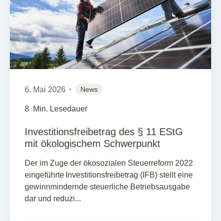
6. Mai 2026
News
8
Min. Lesedauer
Investitionsfreibetrag des § 11 EStG
mit ökologischem Schwerpunkt
Der im Zuge der ökosozialen Steuerreform 2022
eingeführte Investitionsfreibetrag (IFB) stellt eine
gewinnmindernde steuerliche Betriebsausgabe
dar und reduzi...