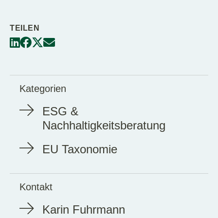
TEILEN
Kategorien
ESG &
Nachhaltigkeitsberatung
EU Taxonomie
Kontakt
Karin Fuhrmann