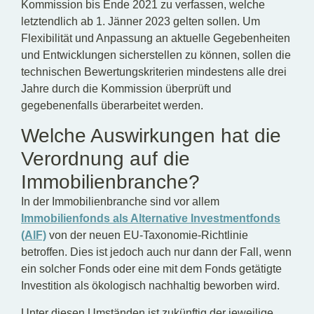
Kommission bis Ende 2021 zu verfassen, welche
letztendlich ab 1. Jänner 2023 gelten sollen. Um
Flexibilität und Anpassung an aktuelle Gegebenheiten
und Entwicklungen sicherstellen zu können, sollen die
technischen Bewertungskriterien mindestens alle drei
Jahre durch die Kommission überprüft und
gegebenenfalls überarbeitet werden.
Welche Auswirkungen hat die
Verordnung auf die
Immobilienbranche?
In der Immobilienbranche sind vor allem
Immobilienfonds als Alternative Investmentfonds
(AlF)
von der neuen EU-Taxonomie-Richtlinie
betroffen. Dies ist jedoch auch nur dann der Fall, wenn
ein solcher Fonds oder eine mit dem Fonds getätigte
Investition als ökologisch nachhaltig beworben wird.
Unter diesen Umständen ist zukünftig der jeweilige