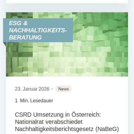
ESG &
NACHHALTIGKEITS-
BERATUNG
23. Januar 2026
News
1
Min. Lesedauer
CSRD Umsetzung in Österreich:
Nationalrat verabschiedet
Nachhaltigkeitsberichtsgesetz (NaBeG)