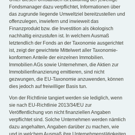
Fondsmanager dazu verpflichtet, Informationen über
das zugrunde liegende Umweltziel bereitzustellen und
offenzulegen, inwiefern und inwieweit das
Finanzprodukt bzw. die Investition als ökologisch
nachhaltig einzustufen ist. In welchem Ausmaß
letztendlich der Fonds an der Taxonomie ausgerichtet
ist, zeigt der gewichtete Mittelwert aller Taxonomie-
konformen Anteile der einzelnen Immobilien.
Immobilien AGs sowie Unternehmen, die Aktien zur
Immobilienfinanzierung emittieren, sind nicht
gezwungen, die EU-Taxonomie anzuwenden, können
dies jedoch auf freiwilliger Basis tun.
Von der Richtlinie tangiert werden sie lediglich, wenn
sie nach EU-Richtlinie 2013/34/EU zur
Veröffentlichung von nicht finanziellen Angaben
verpflichtet sind. Solche Unternehmen werden nämlich
dazu angehalten, Angaben darüber zu machen, wie
und in welchem Ausmaß ihre Unternehmenstätigkeiten