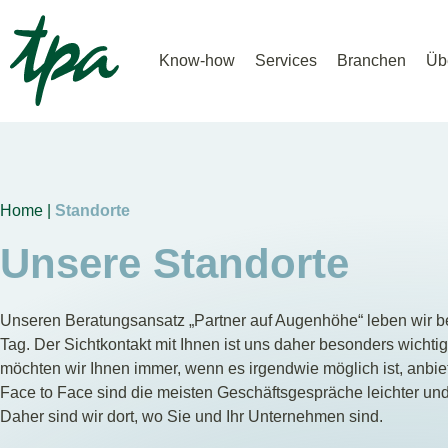
Know-how
Services
Branchen
Üb
Home |
Standorte
Unsere Standorte
Unseren Beratungsansatz „Partner auf Augenhöhe“ leben wir b
Tag. Der Sichtkontakt mit Ihnen ist uns daher besonders wichti
möchten wir Ihnen immer, wenn es irgendwie möglich ist, anbie
Face to Face sind die meisten Geschäftsgespräche leichter und e
Daher sind wir dort, wo Sie und Ihr Unternehmen sind.