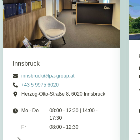
Innsbruck
innsbruck@tpa-group.at
+43 5 9975 6020
Herzog-Otto-Straße 8, 6020 Innsbruck
Mo - Do
08:00 - 12:30 | 14:00 -
17:30
Fr
08:00 - 12:30