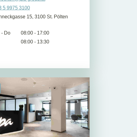
3 5 9975 3100
hneckgasse 15, 3100 St. Pölten
 - Do
08:00 - 17:00
08:00 - 13:30