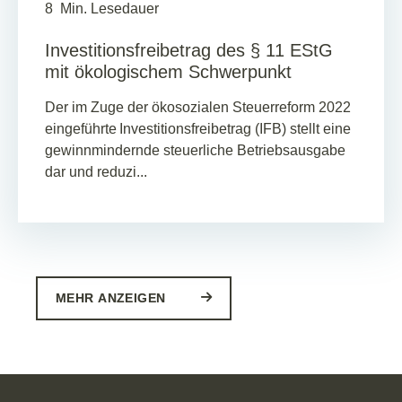
8
Min. Lesedauer
Investitionsfreibetrag des § 11 EStG
mit ökologischem Schwerpunkt
Der im Zuge der ökosozialen Steuerreform 2022
eingeführte Investitionsfreibetrag (IFB) stellt eine
gewinnmindernde steuerliche Betriebsausgabe
dar und reduzi...
MEHR ANZEIGEN