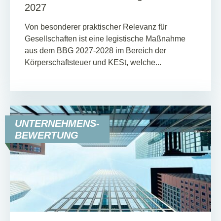
2027
Von besonderer praktischer Relevanz für
Gesellschaften ist eine legistische Maßnahme
aus dem BBG 2027-2028 im Bereich der
Körperschaftsteuer und KESt, welche...
UNTERNEHMENS-
BEWERTUNG