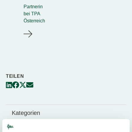
Partnerin
bei TPA
Österreich
TEILEN
Kategorien
Bilanzierung