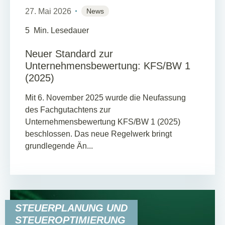
27. Mai 2026
News
5
Min. Lesedauer
Neuer Standard zur
Unternehmensbewertung: KFS/BW 1
(2025)
Mit 6. November 2025 wurde die Neufassung
des Fachgutachtens zur
Unternehmensbewertung KFS/BW 1 (2025)
beschlossen. Das neue Regelwerk bringt
grundlegende Än...
STEUERPLANUNG UND
STEUEROPTIMIERUNG