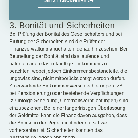
JETZT ABONNIEREN
3. Bonität und Sicherheiten
Bei Prüfung der Bonität des Gesellschafters und bei
Prüfung der Sicherheiten sind die Prüfer der
Finanzverwaltung angehalten, genau hinzusehen. Bei
Beurteilung der Bonität sind das laufende und
natürlich auch das zukünftige Einkommen zu
beachten, wobei jedoch Einkommensbestandteile, die
ungewiss sind, nicht mitberücksichtigt werden dürfen.
Zu erwartende Einkommensverschlechterungen (zB
bei Pensionierung) oder bestehende Verpflichtungen
(zB infolge Scheidung, Unterhaltsverpflichtungen) sind
einzubeziehen. Bei einer längerfristigen Überlassung
der Geldmittel kann die Finanz davon ausgehen, dass
die Bonität in der Regel nicht oder nur schwer
vorhersehbar ist. Sicherheiten könnten das
Ausfallrisiko jedoch absichern.