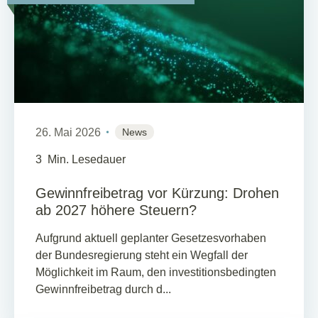
26. Mai 2026
News
3
Min. Lesedauer
Gewinnfreibetrag vor Kürzung: Drohen
ab 2027 höhere Steuern?
Aufgrund aktuell geplanter Gesetzesvorhaben
der Bundesregierung steht ein Wegfall der
Möglichkeit im Raum, den investitionsbedingten
Gewinnfreibetrag durch d...