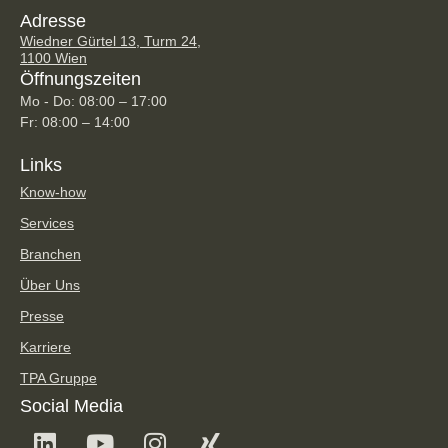
Adresse
Wiedner Gürtel 13, Turm 24,
1100 Wien
Öffnungszeiten
Mo - Do: 08:00 – 17:00
Fr: 08:00 – 14:00
Links
Know-how
Services
Branchen
Über Uns
Presse
Karriere
TPA Gruppe
Social Media