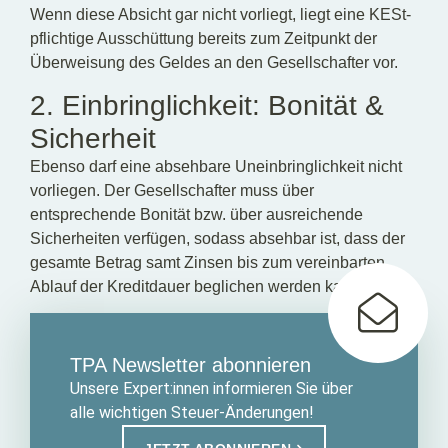
Wenn diese Absicht gar nicht vorliegt, liegt eine KESt-
pflichtige Ausschüttung bereits zum Zeitpunkt der
Überweisung des Geldes an den Gesellschafter vor.
2. Einbringlichkeit: Bonität &
Sicherheit
Ebenso darf eine absehbare Uneinbringlichkeit nicht
vorliegen. Der Gesellschafter muss über
entsprechende Bonität bzw. über ausreichende
Sicherheiten verfügen, sodass absehbar ist, dass der
gesamte Betrag samt Zinsen bis zum vereinbarten
Ablauf der Kreditdauer beglichen werden kann.
TPA Newsletter abonnieren
Unsere Expert:innen informieren Sie über
alle wichtigen Steuer-Änderungen!