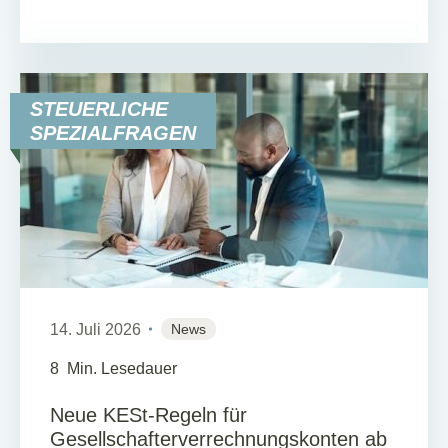
STEUERLICHE
SPEZIALFRAGEN
14. Juli 2026
News
8
Min. Lesedauer
Neue KESt-Regeln für
Gesellschafterverrechnungskonten ab