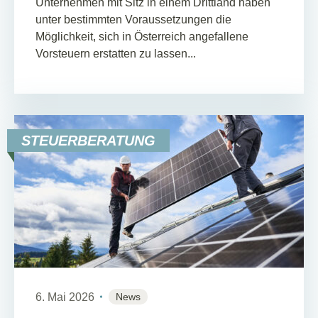
Unternehmen mit Sitz in einem Drittland haben
unter bestimmten Voraussetzungen die
Möglichkeit, sich in Österreich angefallene
Vorsteuern erstatten zu lassen...
STEUERBERATUNG
6. Mai 2026
News