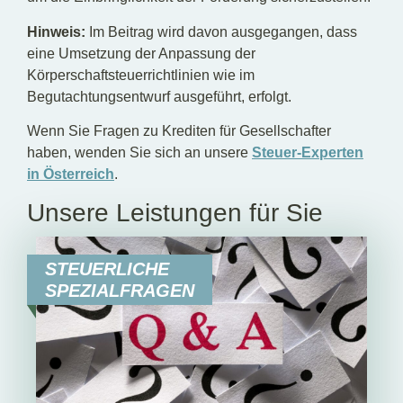
Hinweis:
Im Beitrag wird davon ausgegangen, dass
eine Umsetzung der Anpassung der
Körperschaftsteuerrichtlinien wie im
Begutachtungsentwurf ausgeführt, erfolgt.
Wenn Sie Fragen zu Krediten für Gesellschafter
haben, wenden Sie sich an unsere
Steuer-Experten
in Österreich
.
Unsere Leistungen für Sie
STEUERLICHE
SPEZIALFRAGEN