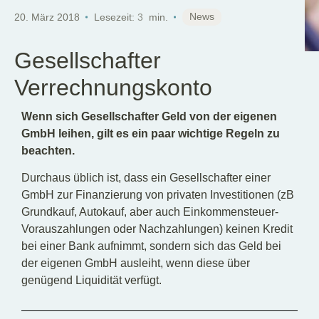
DE
News
20. März 2018
Lesezeit:
3
min.
Gesellschafter
Verrechnungskonto
Wenn sich Gesellschafter Geld von der eigenen
GmbH leihen, gilt es ein paar wichtige Regeln zu
beachten.
Durchaus üblich ist, dass ein Gesellschafter einer
GmbH zur Finanzierung von privaten Investitionen (zB
Grundkauf, Autokauf, aber auch Einkommensteuer-
Vorauszahlungen oder Nachzahlungen) keinen Kredit
bei einer Bank aufnimmt, sondern sich das Geld bei
der eigenen GmbH ausleiht, wenn diese über
genügend Liquidität verfügt.