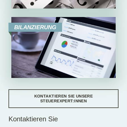
BILANZIERUNG
KONTAKTIEREN SIE UNSERE
STEUEREXPERT:INNEN
Kontaktieren Sie