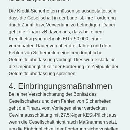
Die Kredit-Sicherheiten müssen so ausgestaltet sein,
dass die Gesellschaft in der Lage ist, ihre Forderung
durch Zugriff bzw. Verwertung zu befriedigen. Dabei
geht die Finanz zB davon aus, dass bei einem
Kreditbetrag von mehr als EUR 50.000, einer
vereinbarten Dauer von über drei Jahren und dem
Fehlen von Sicherheiten eine fremdunübliche
Geldmittelüberlassung vorliegt. Dies würde stark für
die Uneinbringlichkeit der Forderung im Zeitpunkt der
Geldmittelüberlassung sprechen.
4. Einbringungsmaßnahmen
Bei einer Verschlechterung der Bonität des
Gesellschafters und dem Fehlen von Sicherheiten
geht die Finanz vom Vorliegen einer verdeckten
Gewinnausschüttung mit 27,5%iger KESt-Pflicht aus,
wenn die Gesellschaft nicht rasch Maßnahmen setzt,
um die Einbringlichkeit der Forderung sicherzustellen.