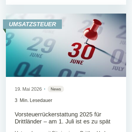
UMSATZSTEUER
19. Mai 2026
News
3
Min. Lesedauer
Vorsteuerrückerstattung 2025 für
Drittländer – am 1. Juli ist es zu spät