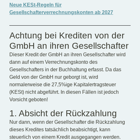
Neue KESt-Regeln für
Gesellschafterverrechnungskonten ab 2027
Achtung bei Krediten von der
GmbH an ihren Gesellschafter
Dieser Kredit der GmbH an ihren Gesellschafter wird
dann auf einem Verrechnungskonto des
Gesellschafters in der Buchhaltung erfasst. Da das
Geld von der GmbH nur geborgt ist, wird
normalerweise die 27,5%ige Kapitalertragsteuer
(KESt) nicht abgeführt. In diesen Fällen ist jedoch
Vorsicht geboten!
1. Absicht der Rückzahlung
Nur dann, wenn der Gesellschafter die Rückzahlung
dieses Kredites tatsächlich beabsichtigt, kann
steuerlich von einem Kredit ausgegangen werden.