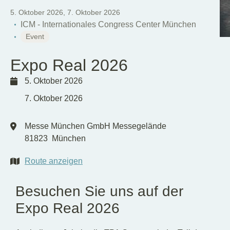
DE
EN
5. Oktober 2026
,
7. Oktober 2026
ICM - Internationales Congress Center München
Event
Expo Real 2026
5. Oktober 2026
7. Oktober 2026
Messe München GmbH Messegelände
81823
München
Route anzeigen
Besuchen Sie uns auf der
Expo Real 2026