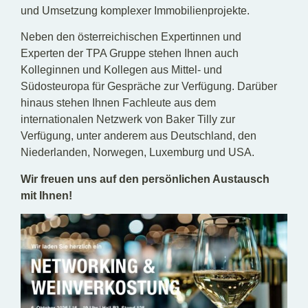
und Umsetzung komplexer Immobilienprojekte.
Neben den österreichischen Expertinnen und
Experten der TPA Gruppe stehen Ihnen auch
Kolleginnen und Kollegen aus Mittel- und
Südosteuropa für Gespräche zur Verfügung. Darüber
hinaus stehen Ihnen Fachleute aus dem
internationalen Netzwerk von Baker Tilly zur
Verfügung, unter anderem aus Deutschland, den
Niederlanden, Norwegen, Luxemburg und USA.
Wir freuen uns auf den persönlichen Austausch
mit Ihnen!