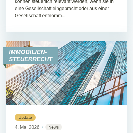
können steuerlich relevant werden, wenn sie in
eine Gesellschaft eingebracht oder aus einer
Gesellschaft entnomm...
IMMOBILIEN-
STEUERRECHT
Update
4. Mai 2026
News