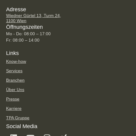
Adresse
Wiedner Gürtel 13, Turm 24,
1100 Wien
Öffnungszeiten
Mo - Do: 08:00 – 17:00
Fr: 08:00 – 14:00
Links
Know-how
Services
Branchen
Über Uns
Presse
Karriere
TPA Gruppe
Social Media