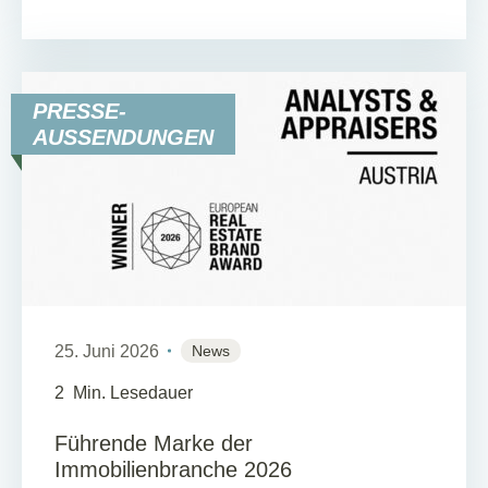
PRESSE-
AUSSENDUNGEN
25. Juni 2026
News
2
Min. Lesedauer
Führende Marke der
Immobilienbranche 2026