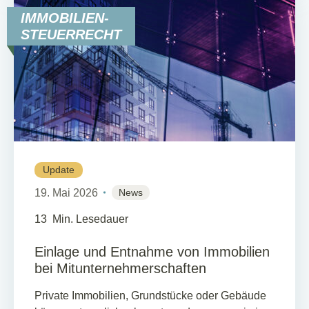
IMMOBILIEN-
STEUERRECHT
Update
19. Mai 2026
News
13
Min. Lesedauer
Einlage und Entnahme von Immobilien
bei Mitunternehmerschaften
Private Immobilien, Grundstücke oder Gebäude