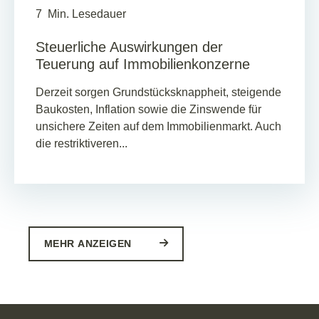
7
Min. Lesedauer
Steuerliche Auswirkungen der
Teuerung auf Immobilienkonzerne
Derzeit sorgen Grundstücksknappheit, steigende
Baukosten, Inflation sowie die Zinswende für
unsichere Zeiten auf dem Immobilienmarkt. Auch
die restriktiveren...
MEHR ANZEIGEN