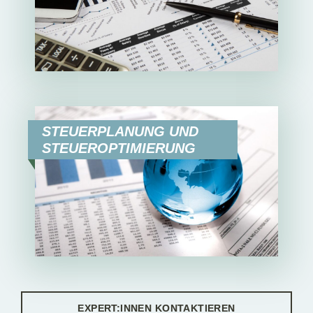
STEUERPLANUNG UND
STEUEROPTIMIERUNG
EXPERT:INNEN KONTAKTIEREN