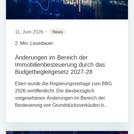
11. Juni 2026
News
2
Min. Lesedauer
Änderungen im Bereich der
Immobilienbesteuerung durch das
Budgetbegleitgesetz 2027-28
Eben wurde die Regierungsvorlage zum BBG
2026 veröffentlicht. Die diesbezüglich
vorgesehenen Änderungen im Bereich der
Besteuerung von Grundstücksverkäufen b...