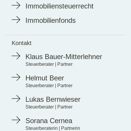
Immobiliensteuerrecht
Immobilienfonds
Kontakt
Klaus Bauer-Mitterlehner
Steuerberater | Partner
Helmut Beer
Steuerberater | Partner
Lukas Bernwieser
Steuerberater | Partner
Sorana Cernea
Steuerberaterin | Partnerin