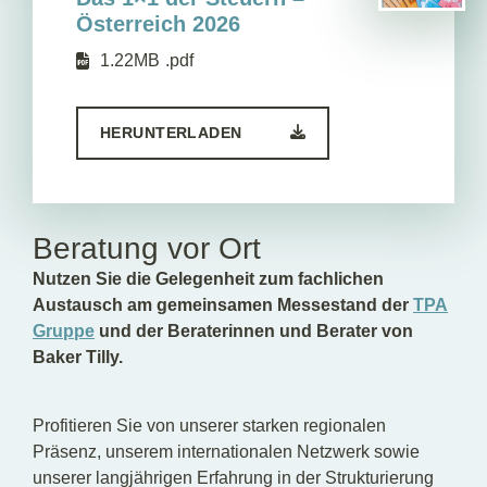
Österreich 2026
1.22MB
.pdf
HERUNTERLADEN
Beratung vor Ort
Nutzen Sie die Gelegenheit zum fachlichen
Austausch am gemeinsamen Messestand der
TPA
Gruppe
und der Beraterinnen und Berater von
Baker Tilly.
Profitieren Sie von unserer starken regionalen
Präsenz, unserem internationalen Netzwerk sowie
unserer langjährigen Erfahrung in der Strukturierung