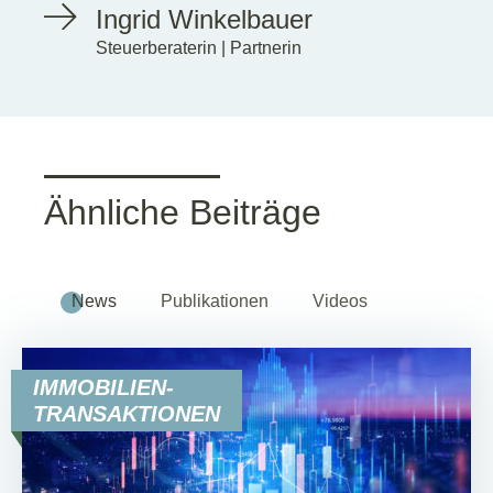
Ingrid Winkelbauer
Steuerberaterin | Partnerin
Ähnliche Beiträge
News
Publikationen
Videos
IMMOBILIEN-
TRANSAKTIONEN