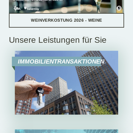
WEINVERKOSTUNG 2026 - WEINE
Unsere Leistungen für Sie
IMMOBILIENTRANSAKTIONEN