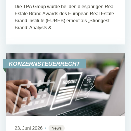
Die TPA Group wurde bei den diesjährigen Real
Estate Brand Awards des European Real Estate
Brand Institute (EUREB) erneut als „Strongest
Brand: Analysts &...
KONZERNSTEUERRECHT
23. Juni 2026
News