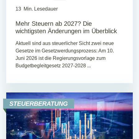
13
Min. Lesedauer
Mehr Steuern ab 2027? Die
wichtigsten Änderungen im Überblick
Aktuell sind aus steuerlicher Sicht zwei neue
Gesetze im Gesetzwerdungsprozess: Am 10.
Juni 2026 ist die Regierungsvorlage zum
Budgetbegleitgesetz 2027-2028 ...
STEUERBERATUNG