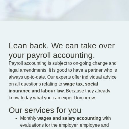
EN
DE
Lean back. We can take over
your payroll accounting.
Payroll accounting is subject to on-going change and
legal amendments. It is good to have a partner who is
always up-to-date. Our experts offer individual advice
on all questions relating to
wage tax, social
insurance and labour law
. Because they already
know today what you can expect tomorrow.
Our services for you
Monthly
wages and salary accounting
with
evaluations for the employer, employee and