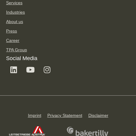
Services
Industries
About us
Press
Career
TPA Group
Social Media
Imprint
Privacy Statement
Disclaimer