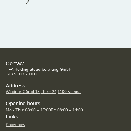
Contact
TPA Holding Steuerberatung GmbH
+43 5 9975 1100
Address
Wiedner Gürtel 13, Turm24,
1100 Vienna
Opening hours
Mo - Thu: 08:00 – 17:00
Fr: 08:00 – 14:00
Links
Know-how