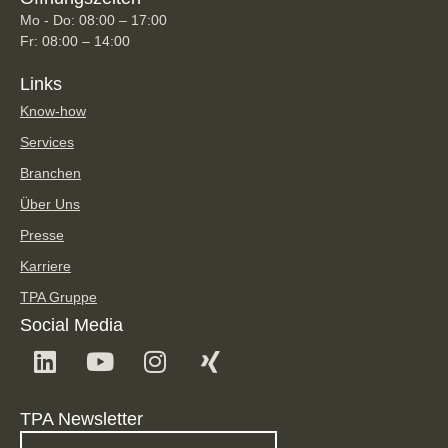
Mo - Do: 08:00 – 17:00
Fr: 08:00 – 14:00
Links
Know-how
Services
Branchen
Über Uns
Presse
Karriere
TPA Gruppe
Social Media
TPA Newsletter