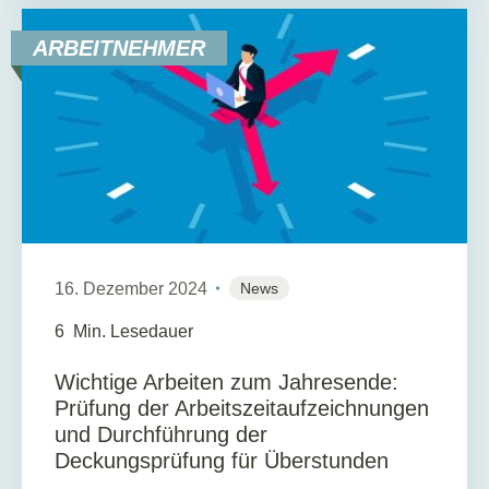
ARBEITNEHMER
16. Dezember 2024
News
6
Min. Lesedauer
Wichtige Arbeiten zum Jahresende:
Prüfung der Arbeitszeitaufzeichnungen
und Durchführung der
Deckungsprüfung für Überstunden