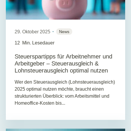
29. Oktober 2025
News
12
Min. Lesedauer
Steuerspartipps für Arbeitnehmer und
Arbeitgeber – Steuerausgleich &
Lohnsteuerausgleich optimal nutzen
Wer den Steuerausgleich (Lohnsteuerausgleich)
2025 optimal nutzen möchte, braucht einen
strukturierten Überblick: vom Arbeitsmittel und
Homeoffice-Kosten bis...