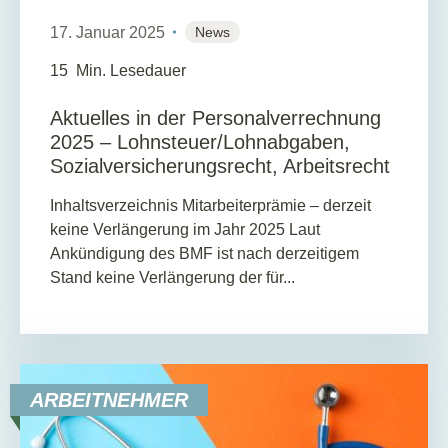
17. Januar 2025
News
15
Min. Lesedauer
Aktuelles in der Personalverrechnung
2025 – Lohnsteuer/Lohnabgaben,
Sozialversicherungsrecht, Arbeitsrecht
Inhaltsverzeichnis Mitarbeiterprämie – derzeit
keine Verlängerung im Jahr 2025 Laut
Ankündigung des BMF ist nach derzeitigem
Stand keine Verlängerung der für...
ARBEITNEHMER