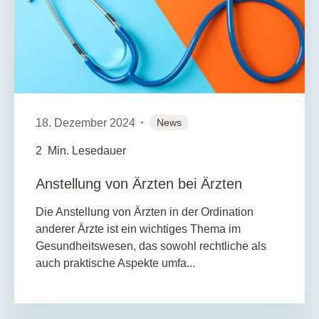
18. Dezember 2024
News
2
Min. Lesedauer
Anstellung von Ärzten bei Ärzten
Die Anstellung von Ärzten in der Ordination
anderer Ärzte ist ein wichtiges Thema im
Gesundheitswesen, das sowohl rechtliche als
auch praktische Aspekte umfa...