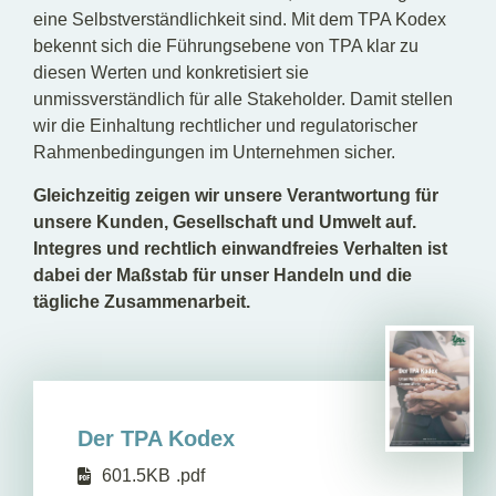
eine Selbstverständlichkeit sind. Mit dem TPA Kodex
bekennt sich die Führungsebene von TPA klar zu
diesen Werten und konkretisiert sie
unmissverständlich für alle Stakeholder. Damit stellen
wir die Einhaltung rechtlicher und regulatorischer
Rahmenbedingungen im Unternehmen sicher.
Gleichzeitig zeigen wir unsere Verantwortung für
unsere Kunden, Gesellschaft und Umwelt auf.
Integres und rechtlich einwandfreies Verhalten ist
dabei der Maßstab für unser Handeln und die
tägliche Zusammenarbeit.
Der TPA Kodex
601.5KB
.pdf