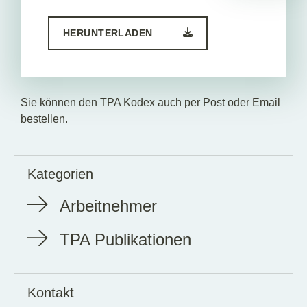
HERUNTERLADEN
Sie können den TPA Kodex auch per Post oder Email
bestellen.
Kategorien
Arbeitnehmer
TPA Publikationen
Kontakt