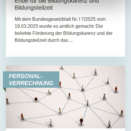
Ende für die Bildungskarenz und
Bildungsteilzeit
Mit dem Bundesgesetzblatt Nr. I 7/2025 vom
18.03.2025 wurde es amtlich gemacht: Die
beliebte Förderung der Bildungskarenz und der
Bildungsteilzeit durch das ...
PERSONAL-
VERRECHNUNG