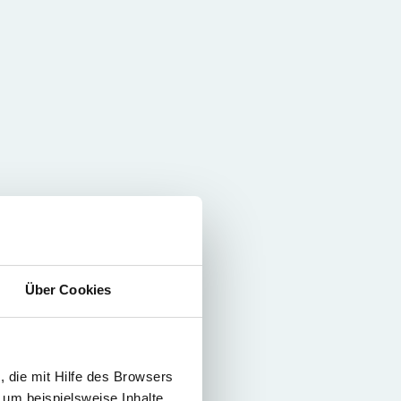
Über Cookies
 die mit Hilfe des Browsers
 um beispielsweise Inhalte