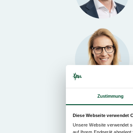
Zustimmung
Diese Webseite verwendet 
Unsere Website verwendet so
auf Ihrem Endgerät abgelegt 