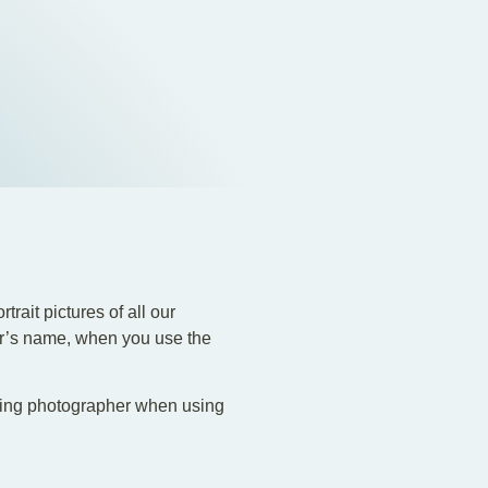
trait pictures of all our
er’s name, when you use the
nding photographer when using