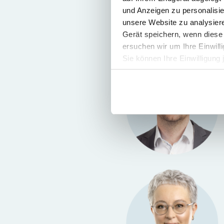
und Anzeigen zu personalisie
unsere Website zu analysie
Gerät speichern, wenn diese 
ersuchen wir um Ihre Einwill
Sie können Ihre Einwilligung 