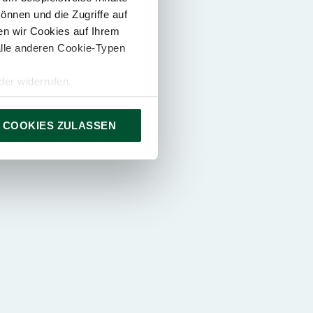
önnen und die Zugriffe auf
n wir Cookies auf Ihrem
alle anderen Cookie-Typen
er widerrufen.
 COOKIES ZULASSEN