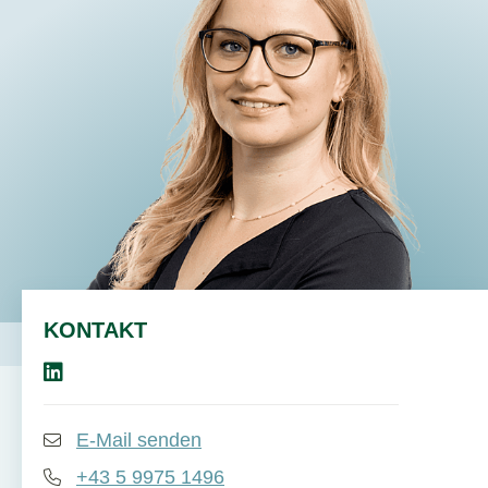
DE
EN
KONTAKT
E-Mail senden
+43 5 9975 1496