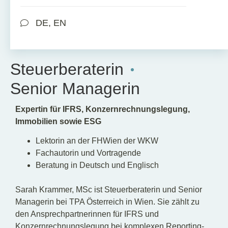
DE, EN
Steuerberaterin
Senior Managerin
Expertin für IFRS, Konzernrechnungslegung,
Immobilien sowie ESG
Lektorin an der FHWien der WKW
Fachautorin und Vortragende
Beratung in Deutsch und Englisch
Sarah Krammer, MSc ist Steuerberaterin und Senior
Managerin bei TPA Österreich in Wien. Sie zählt zu
den Ansprechpartnerinnen für IFRS und
Konzernrechnungslegung bei komplexen Reporting-