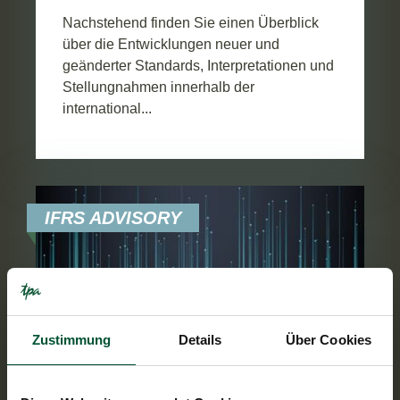
Nachstehend finden Sie einen Überblick
über die Entwicklungen neuer und
geänderter Standards, Interpretationen und
Stellungnahmen innerhalb der
international...
IFRS ADVISORY
Zustimmung
Details
Über Cookies