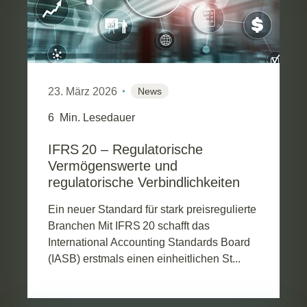
23. März 2026
News
6
Min. Lesedauer
IFRS 20 – Regulatorische
Vermögenswerte und
regulatorische Verbindlichkeiten
Ein neuer Standard für stark preisregulierte
Branchen Mit IFRS 20 schafft das
International Accounting Standards Board
(IASB) erstmals einen einheitlichen St...