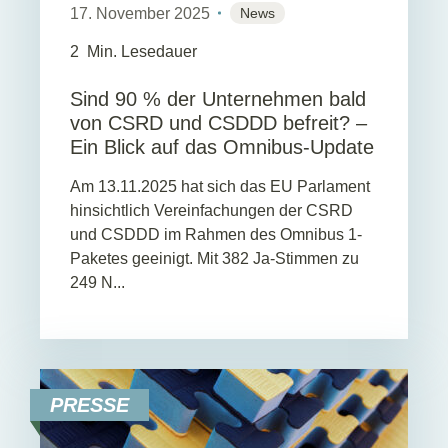
17. November 2025
News
2
Min. Lesedauer
Sind 90 % der Unternehmen bald
von CSRD und CSDDD befreit? –
Ein Blick auf das Omnibus-Update
Am 13.11.2025 hat sich das EU Parlament
hinsichtlich Vereinfachungen der CSRD
und CSDDD im Rahmen des Omnibus 1-
Paketes geeinigt. Mit 382 Ja-Stimmen zu
249 N...
PRESSE