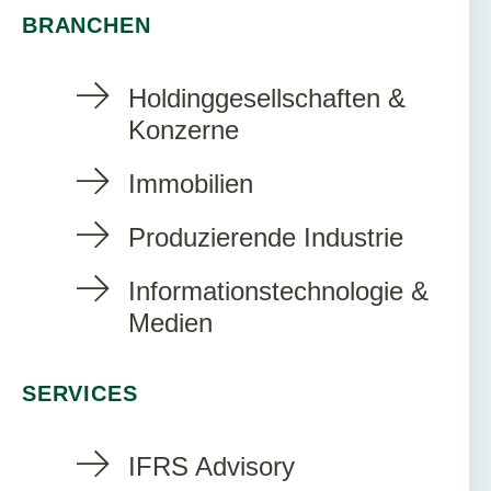
BRANCHEN
Holdinggesellschaften &
Konzerne
Immobilien
Produzierende Industrie
Informationstechnologie &
Medien
SERVICES
IFRS Advisory