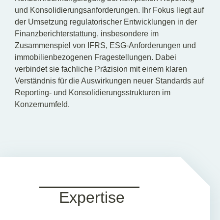
und Konsolidierungsanforderungen. Ihr Fokus liegt auf
der Umsetzung regulatorischer Entwicklungen in der
Finanzberichterstattung, insbesondere im
Zusammenspiel von IFRS, ESG-Anforderungen und
immobilienbezogenen Fragestellungen. Dabei
verbindet sie fachliche Präzision mit einem klaren
Verständnis für die Auswirkungen neuer Standards auf
Reporting- und Konsolidierungsstrukturen im
Konzernumfeld.
Expertise