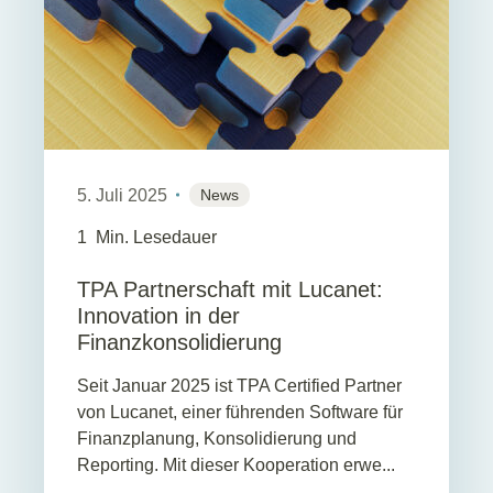
5. Juli 2025
News
1
Min. Lesedauer
TPA Partnerschaft mit Lucanet:
Innovation in der
Finanzkonsolidierung
Seit Januar 2025 ist TPA Certified Partner
von Lucanet, einer führenden Software für
Finanzplanung, Konsolidierung und
Reporting. Mit dieser Kooperation erwe...