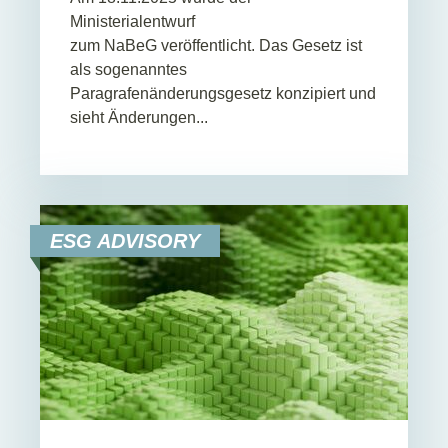
Ministerialentwurf
zum NaBeG veröffentlicht. Das Gesetz ist
als sogenanntes
Paragrafenänderungsgesetz konzipiert und
sieht Änderungen...
ESG ADVISORY