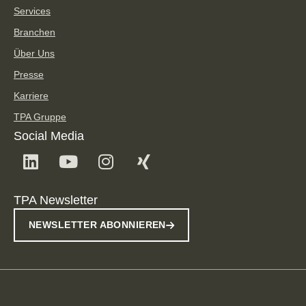
Services
Branchen
Über Uns
Presse
Karriere
TPA Gruppe
Social Media
TPA Newsletter
NEWSLETTER ABONNIEREN