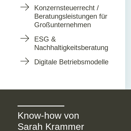
Konzernsteuerrecht /
Beratungsleistungen für
Großunternehmen
ESG &
Nachhaltigkeitsberatung
Digitale Betriebsmodelle
Know-how von
Sarah Krammer