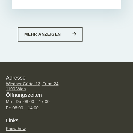
MEHR ANZEIGEN
Adresse
Wiedner Gürtel 13, Turm 24,
1100 Wien
Öffnungszeiten
Mo - Do: 08:00 – 17:00
Fr: 08:00 – 14:00
Links
Know-how