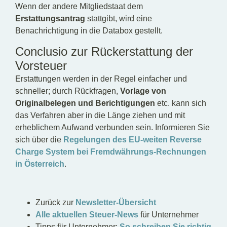
Wenn der andere Mitgliedstaat dem
Erstattungsantrag
stattgibt, wird eine
Benachrichtigung in die Databox gestellt.
Conclusio zur Rückerstattung der
Vorsteuer
Erstattungen werden in der Regel einfacher und
schneller; durch Rückfragen,
Vorlage von
Originalbelegen und Berichtigungen
etc. kann sich
das Verfahren aber in die Länge ziehen und mit
erheblichem Aufwand verbunden sein. Informieren Sie
sich über die
Regelungen des EU-weiten Reverse
Charge System bei Fremdwährungs-Rechnungen
in Österreich
.
Zurück zur
Newsletter-Übersicht
Alle aktuellen Steuer-News
für Unternehmer
Tipps für Unternehmer:
So schreiben Sie richtig