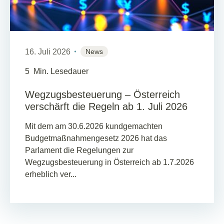
16. Juli 2026
News
5
Min. Lesedauer
Wegzugsbesteuerung – Österreich
verschärft die Regeln ab 1. Juli 2026
Mit dem am 30.6.2026 kundgemachten
Budgetmaßnahmengesetz 2026 hat das
Parlament die Regelungen zur
Wegzugsbesteuerung in Österreich ab 1.7.2026
erheblich ver...