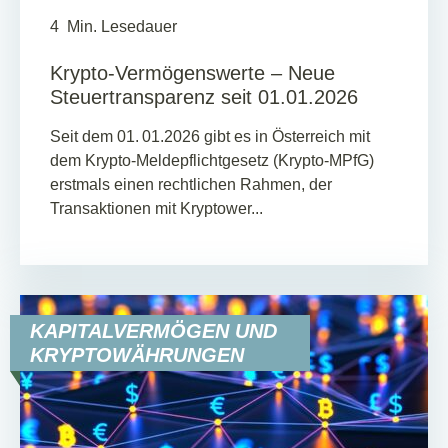
4
Min. Lesedauer
Krypto-Vermögenswerte – Neue
Steuertransparenz seit 01.01.2026
Seit dem 01. 01.2026 gibt es in Österreich mit
dem Krypto‑Meldepflichtgesetz (Krypto‑MPfG)
erstmals einen rechtlichen Rahmen, der
Transaktionen mit Kryptower...
KAPITALVERMÖGEN UND
KRYPTOWÄHRUNGEN