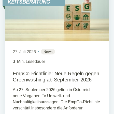
KEITSBERATUNG
27. Juli 2026
News
3
Min. Lesedauer
EmpCo-Richtlinie: Neue Regeln gegen
Greenwashing ab September 2026
Ab 27. September 2026 gelten in Österreich
neue Vorgaben für Umwelt- und
Nachhaltigkeitsaussagen. Die EmpCo-Richtlinie
verschärft insbesondere die Anforderun...