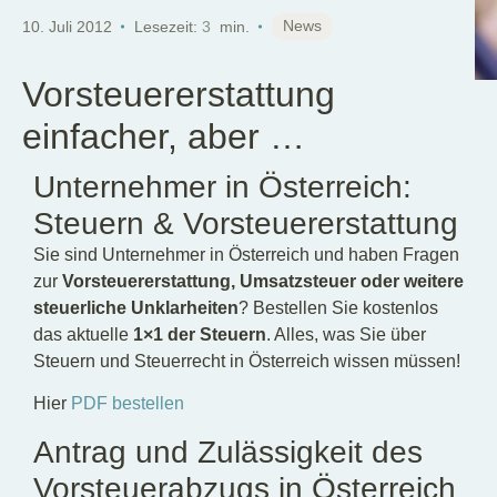
DE
News
10. Juli 2012
Lesezeit:
3
min.
Vorsteuererstattung
einfacher, aber …
Unternehmer in Österreich:
Steuern & Vorsteuererstattung
Sie sind Unternehmer in Österreich und haben Fragen
zur
Vorsteuererstattung, Umsatzsteuer oder weitere
steuerliche Unklarheiten
? Bestellen Sie kostenlos
das aktuelle
1×1 der Steuern
. Alles, was Sie über
Steuern und Steuerrecht in Österreich wissen müssen!
Hier
PDF bestellen
Antrag und Zulässigkeit des
Vorsteuerabzugs in Österreich