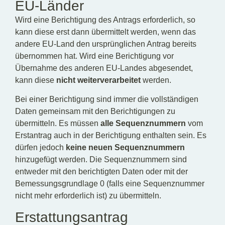
EU-Länder
Wird eine Berichtigung des Antrags erforderlich, so
kann diese erst dann übermittelt werden, wenn das
andere EU-Land den ursprünglichen Antrag bereits
übernommen hat. Wird eine Berichtigung vor
Übernahme des anderen EU-Landes abgesendet,
kann diese
nicht weiterverarbeitet
werden.
Bei einer Berichtigung sind immer die vollständigen
Daten gemeinsam mit den Berichtigungen zu
übermitteln. Es müssen
alle Sequenznummern
vom
Erstantrag auch in der Berichtigung enthalten sein. Es
dürfen jedoch
keine neuen Sequenznummern
hinzugefügt werden. Die Sequenznummern sind
entweder mit den berichtigten Daten oder mit der
Bemessungsgrundlage 0 (falls eine Sequenznummer
nicht mehr erforderlich ist) zu übermitteln.
Erstattungsantrag