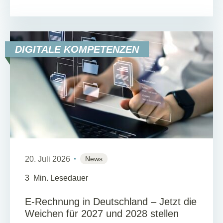
DIGITALE KOMPETENZEN
20. Juli 2026
News
3
Min. Lesedauer
E-Rechnung in Deutschland – Jetzt die
Weichen für 2027 und 2028 stellen