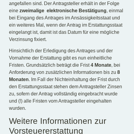
angefallen sind. Der Antragsteller erhält in der Folge
eine
zweimalige elektronische Bestätigung
, einmal
bei Eingang des Antrages im Ansässigkeitsstaat und
ein weiteres Mal, wenn der Antrag im Erstattungsstaat
eingelangt ist, damit ist das Datum für eine mögliche
Verzinsung fixiert.
Hinsichtlich der Erledigung des Antrages und der
Vornahme der Erstattung gibt es nun einheitliche
Fristen. Grundsätzlich beträgt die Frist
4 Monate
, bei
Anforderung von zusätzlichen Informationen bis zu
8
Monaten
. Im Fall der Nichteinhaltung der Frist durch
den Erstattungsstaat stehen dem Antragsteller Zinsen
zu, sofern der Antrag vollständig eingebracht wurde
und (!) alle Fristen vom Antragsteller eingehalten
wurden.
Weitere Informationen zur
Vorsteuererstattung