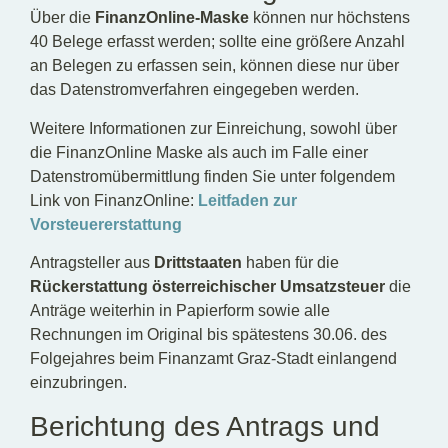
Über die
FinanzOnline-Maske
können nur höchstens
40 Belege erfasst werden; sollte eine größere Anzahl
an Belegen zu erfassen sein, können diese nur über
das Datenstromverfahren eingegeben werden.
Weitere Informationen zur Einreichung, sowohl über
die FinanzOnline Maske als auch im Falle einer
Datenstromübermittlung finden Sie unter folgendem
Link von FinanzOnline:
Leitfaden zur
Vorsteuererstattung
Antragsteller aus
Drittstaaten
haben für die
Rückerstattung österreichischer Umsatzsteuer
die
Anträge weiterhin in Papierform sowie alle
Rechnungen im Original bis spätestens 30.06. des
Folgejahres beim Finanzamt Graz-Stadt einlangend
einzubringen.
Berichtung des Antrags und