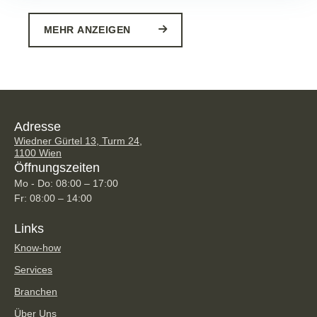
MEHR ANZEIGEN
Adresse
Wiedner Gürtel 13, Turm 24,
1100 Wien
Öffnungszeiten
Mo - Do: 08:00 – 17:00
Fr: 08:00 – 14:00
Links
Know-how
Services
Branchen
Über Uns