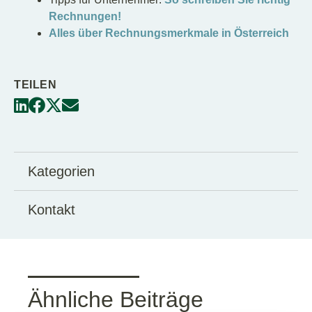
Rechnungen!
Alles über Rechnungsmerkmale in Österreich
TEILEN
Kategorien
Kontakt
Ähnliche Beiträge