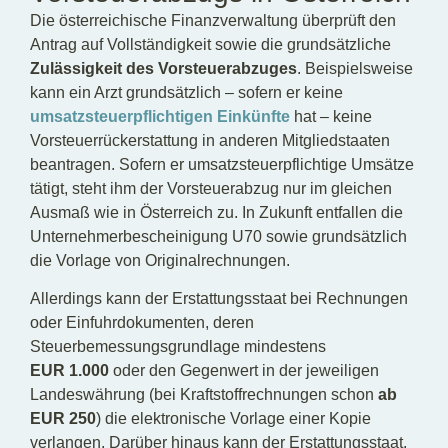
Die österreichische Finanzverwaltung überprüft den
Antrag auf Vollständigkeit sowie die grundsätzliche
Zulässigkeit des Vorsteuerabzuges
. Beispielsweise
kann ein Arzt grundsätzlich – sofern er keine
umsatzsteuerpflichtigen Einkünfte
hat – keine
Vorsteuerrückerstattung in anderen Mitgliedstaaten
beantragen. Sofern er umsatzsteuerpflichtige Umsätze
tätigt, steht ihm der Vorsteuerabzug nur im gleichen
Ausmaß wie in Österreich zu. In Zukunft entfallen die
Unternehmerbescheinigung U70 sowie grundsätzlich
die Vorlage von Originalrechnungen.
Allerdings kann der Erstattungsstaat bei Rechnungen
oder Einfuhrdokumenten, deren
Steuerbemessungsgrundlage mindestens
EUR 1.000
oder den Gegenwert in der jeweiligen
Landeswährung (bei Kraftstoffrechnungen schon
ab
EUR 250
) die elektronische Vorlage einer Kopie
verlangen. Darüber hinaus kann der Erstattungsstaat,