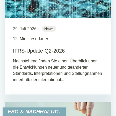
29. Juli 2026
News
12
Min. Lesedauer
IFRS-Update Q2-2026
Nachstehend finden Sie einen Überblick über
die Entwicklungen neuer und geänderter
Standards, Interpretationen und Stellungnahmen
innerhalb der international...
ESG & NACHHALTIG-