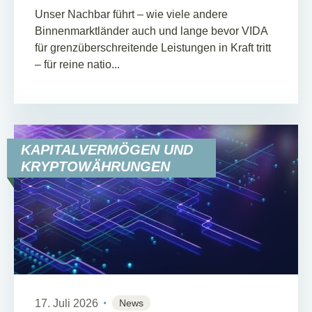
Unser Nachbar führt – wie viele andere
Binnenmarktländer auch und lange bevor VIDA
für grenzüberschreitende Leistungen in Kraft tritt
– für reine natio...
KAPITALVERMÖGEN UND
KRYPTOWÄHRUNGEN
17. Juli 2026
News