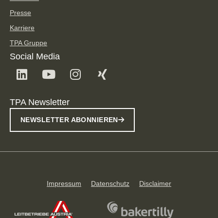
Presse
Karriere
TPA Gruppe
Social Media
TPA Newsletter
NEWSLETTER ABONNIEREN
Impressum
Datenschutz
Disclaimer