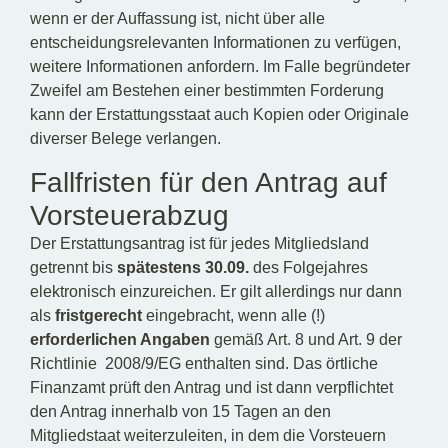
wenn er der Auffassung ist, nicht über alle
entscheidungsrelevanten Informationen zu verfügen,
weitere Informationen anfordern. Im Falle begründeter
Zweifel am Bestehen einer bestimmten Forderung
kann der Erstattungsstaat auch Kopien oder Originale
diverser Belege verlangen.
Fallfristen für den Antrag auf
Vorsteuerabzug
Der Erstattungsantrag ist für jedes Mitgliedsland
getrennt bis
spätestens 30.09.
des Folgejahres
elektronisch einzureichen. Er gilt allerdings nur dann
als
fristgerecht
eingebracht, wenn alle (!)
erforderlichen Angaben
gemäß Art. 8 und Art. 9 der
Richtlinie 2008/9/EG enthalten sind. Das örtliche
Finanzamt prüft den Antrag und ist dann verpflichtet
den Antrag innerhalb von 15 Tagen an den
Mitgliedstaat weiterzuleiten, in dem die Vorsteuern