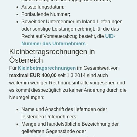
Ausstellungsdatum;
Fortlaufende Nummer;
Soweit der Unternehmer im Inland Lieferungen
oder sonstige Leistungen erbringt, für die das
Recht auf Vorsteuerabzug besteht, die
UID-
Nummer des Unternehmers
.
Kleinbetragsrechnungen in
Österreich
Für
Kleinbetragsrechnungen
im Gesamtwert von
maximal EUR 400,00
seit 1.3.2014 sind auch
weiterhin weniger Rechnungsinhalte vorgesehen und
es kommt diesbezüglich zu keiner Änderung durch die
Neuregelungen:
Name und Anschrift des liefernden oder
leistenden Unternehmers;
Menge und handelsübliche Bezeichnung der
gelieferten Gegenstände oder