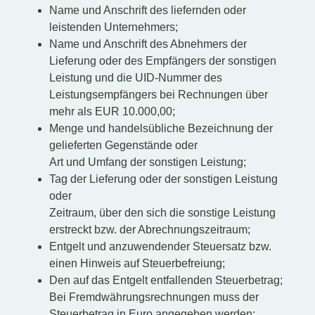
Name und Anschrift des liefernden oder
leistenden Unternehmers;
Name und Anschrift des Abnehmers der
Lieferung oder des Empfängers der sonstigen
Leistung und die UID-Nummer des
Leistungsempfängers bei Rechnungen über
mehr als EUR 10.000,00;
Menge und handelsübliche Bezeichnung der
gelieferten Gegenstände oder
Art und Umfang der sonstigen Leistung;
Tag der Lieferung oder der sonstigen Leistung
oder
Zeitraum, über den sich die sonstige Leistung
erstreckt bzw. der Abrechnungszeitraum;
Entgelt und anzuwendender Steuersatz bzw.
einen Hinweis auf Steuerbefreiung;
Den auf das Entgelt entfallenden Steuerbetrag;
Bei Fremdwährungsrechnungen muss der
Steuerbetrag in Euro angegeben werden;