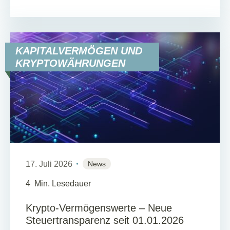
KAPITALVERMÖGEN UND
KRYPTOWÄHRUNGEN
17. Juli 2026
News
4
Min. Lesedauer
Krypto-Vermögenswerte – Neue
Steuertransparenz seit 01.01.2026