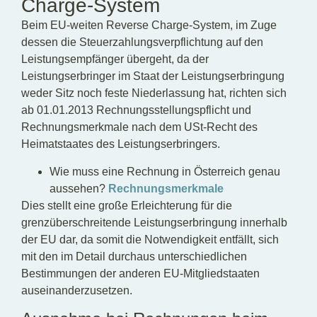
Charge-System
Beim EU-weiten Reverse Charge-System, im Zuge
dessen die Steuerzahlungsverpflichtung auf den
Leistungsempfänger übergeht, da der
Leistungserbringer im Staat der Leistungserbringung
weder Sitz noch feste Niederlassung hat, richten sich
ab 01.01.2013 Rechnungsstellungspflicht und
Rechnungsmerkmale nach dem USt-Recht des
Heimatstaates des Leistungserbringers.
Wie muss eine Rechnung in Österreich genau
aussehen?
Rechnungsmerkmale
Dies stellt eine große Erleichterung für die
grenzüberschreitende Leistungserbringung innerhalb
der EU dar, da somit die Notwendigkeit entfällt, sich
mit den im Detail durchaus unterschiedlichen
Bestimmungen der anderen EU-Mitgliedstaaten
auseinanderzusetzen.