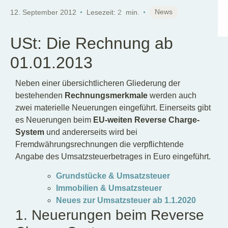
DE
News
12. September 2012
Lesezeit:
2
min.
USt: Die Rechnung ab
01.01.2013
Neben einer übersichtlicheren Gliederung der
bestehenden
Rechnungsmerkmale
werden auch
zwei materielle Neuerungen eingeführt. Einerseits gibt
es Neuerungen beim
EU-weiten Reverse Charge-
System
und andererseits wird bei
Fremdwährungsrechnungen die verpflichtende
Angabe des Umsatzsteuerbetrages in Euro eingeführt.
Grundstücke & Umsatzsteuer
Immobilien & Umsatzsteuer
Neues zur Umsatzsteuer ab 1.1.2020
1. Neuerungen beim Reverse