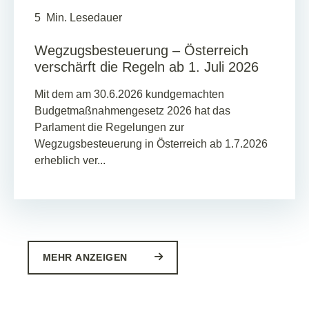
5
Min. Lesedauer
Wegzugsbesteuerung – Österreich
verschärft die Regeln ab 1. Juli 2026
Mit dem am 30.6.2026 kundgemachten
Budgetmaßnahmengesetz 2026 hat das
Parlament die Regelungen zur
Wegzugsbesteuerung in Österreich ab 1.7.2026
erheblich ver...
MEHR ANZEIGEN