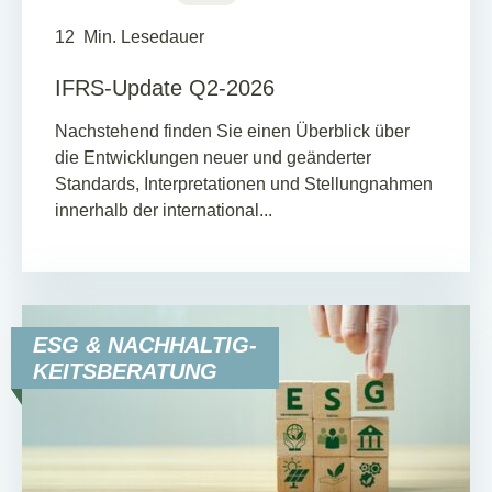
12
Min. Lesedauer
IFRS-Update Q2-2026
Nachstehend finden Sie einen Überblick über
die Entwicklungen neuer und geänderter
Standards, Interpretationen und Stellungnahmen
innerhalb der international...
ESG & NACHHALTIG-
KEITSBERATUNG