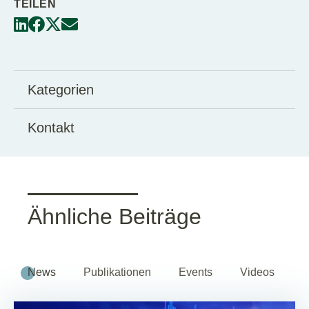
TEILEN
Kategorien
Kontakt
Ähnliche Beiträge
News
Publikationen
Events
Videos