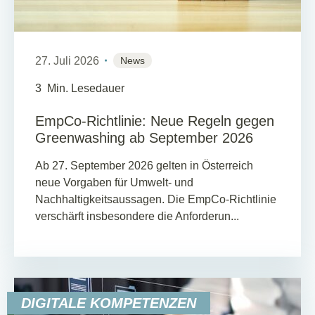
27. Juli 2026
News
3
Min. Lesedauer
EmpCo-Richtlinie: Neue Regeln gegen
Greenwashing ab September 2026
Ab 27. September 2026 gelten in Österreich
neue Vorgaben für Umwelt- und
Nachhaltigkeitsaussagen. Die EmpCo-Richtlinie
verschärft insbesondere die Anforderun...
DIGITALE KOMPETENZEN