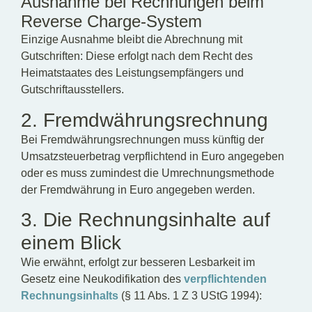
Ausnahme bei Rechnungen beim
Reverse Charge-System
Einzige Ausnahme bleibt die Abrechnung mit
Gutschriften: Diese erfolgt nach dem Recht des
Heimatstaates des Leistungsempfängers und
Gutschriftausstellers.
2. Fremdwährungsrechnung
Bei Fremdwährungsrechnungen muss künftig der
Umsatzsteuerbetrag verpflichtend in Euro angegeben
oder es muss zumindest die Umrechnungsmethode
der Fremdwährung in Euro angegeben werden.
3. Die Rechnungsinhalte auf
einem Blick
Wie erwähnt, erfolgt zur besseren Lesbarkeit im
Gesetz eine Neukodifikation des
verpflichtenden
Rechnungsinhalts
(§ 11 Abs. 1 Z 3 UStG 1994):