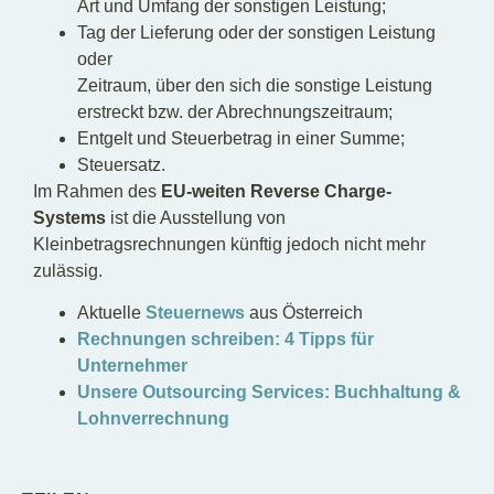
Art und Umfang der sonstigen Leistung;
Tag der Lieferung oder der sonstigen Leistung
oder
Zeitraum, über den sich die sonstige Leistung
erstreckt bzw. der Abrechnungszeitraum;
Entgelt und Steuerbetrag in einer Summe;
Steuersatz.
Im Rahmen des
EU-weiten Reverse Charge-
Systems
ist die Ausstellung von
Kleinbetragsrechnungen künftig jedoch nicht mehr
zulässig.
Aktuelle
Steuernews
aus Österreich
Rechnungen schreiben: 4 Tipps für
Unternehmer
Unsere Outsourcing Services: Buchhaltung &
Lohnverrechnung