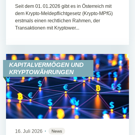
Seit dem 01. 01.2026 gibt es in Österreich mit
dem Krypto‑Meldepflichtgesetz (Krypto‑MPfG)
erstmals einen rechtlichen Rahmen, der
Transaktionen mit Kryptower...
KAPITALVERMÖGEN UND
KRYPTOWÄHRUNGEN
16. Juli 2026
News