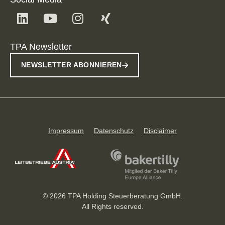
TPA Newsletter
NEWSLETTER ABONNIEREN
Impressum
Datenschutz
Disclaimer
© 2026 TPA Holding Steuerberatung GmbH.
All Rights reserved.