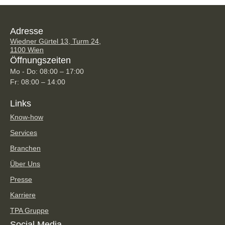
Adresse
Wiedner Gürtel 13, Turm 24,
1100 Wien
Öffnungszeiten
Mo - Do: 08:00 – 17:00
Fr: 08:00 – 14:00
Links
Know-how
Services
Branchen
Über Uns
Presse
Karriere
TPA Gruppe
Social Media