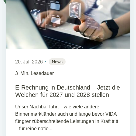
20. Juli 2026
News
3
Min. Lesedauer
E-Rechnung in Deutschland – Jetzt die
Weichen für 2027 und 2028 stellen
Unser Nachbar führt – wie viele andere
Binnenmarktländer auch und lange bevor VIDA
für grenzüberschreitende Leistungen in Kraft tritt
– für reine natio...