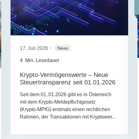
17. Juli 2026
News
4
Min. Lesedauer
Krypto-Vermögenswerte – Neue
Steuertransparenz seit 01.01.2026
Seit dem 01. 01.2026 gibt es in Österreich
mit dem Krypto‑Meldepflichtgesetz
(Krypto‑MPfG) erstmals einen rechtlichen
Rahmen, der Transaktionen mit Kryptower...