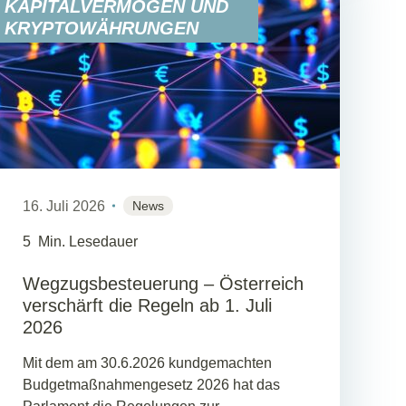
KAPITALVERMÖGEN UND
KRYPTOWÄHRUNGEN
16. Juli 2026
News
5
Min. Lesedauer
Wegzugsbesteuerung – Österreich
verschärft die Regeln ab 1. Juli
2026
Mit dem am 30.6.2026 kundgemachten
Budgetmaßnahmengesetz 2026 hat das