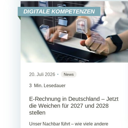
DIGITALE KOMPETENZEN
20. Juli 2026
News
3
Min. Lesedauer
E-Rechnung in Deutschland – Jetzt
die Weichen für 2027 und 2028
stellen
Unser Nachbar führt – wie viele andere