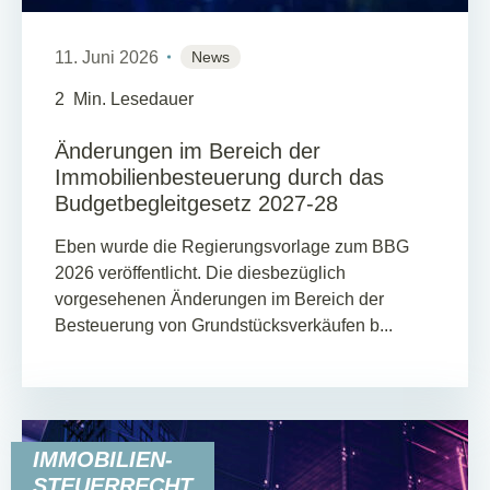
11. Juni 2026
News
2
Min. Lesedauer
Änderungen im Bereich der
Immobilienbesteuerung durch das
Budgetbegleitgesetz 2027-28
Eben wurde die Regierungsvorlage zum BBG
2026 veröffentlicht. Die diesbezüglich
vorgesehenen Änderungen im Bereich der
Besteuerung von Grundstücksverkäufen b...
IMMOBILIEN-
STEUERRECHT