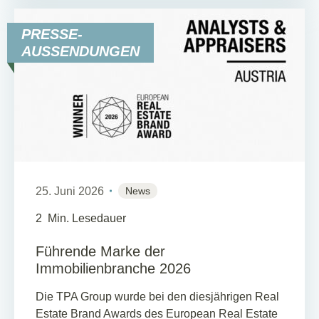
PRESSE-
AUSSENDUNGEN
25. Juni 2026
News
2
Min. Lesedauer
Führende Marke der
Immobilienbranche 2026
Die TPA Group wurde bei den diesjährigen Real
Estate Brand Awards des European Real Estate