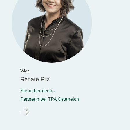
Wien
Renate Pilz
Steuerberaterin
Partnerin bei TPA Österreich