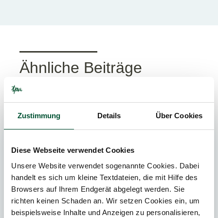
Ähnliche Beiträge
News
Publikationen
Events
Videos
Zustimmung
Details
Über Cookies
IMMOBILIEN-
Diese Webseite verwendet Cookies
TRANSAKTIONEN
Unsere Website verwendet sogenannte Cookies. Dabei
handelt es sich um kleine Textdateien, die mit Hilfe des
Browsers auf Ihrem Endgerät abgelegt werden. Sie
richten keinen Schaden an. Wir setzen Cookies ein, um
beispielsweise Inhalte und Anzeigen zu personalisieren,