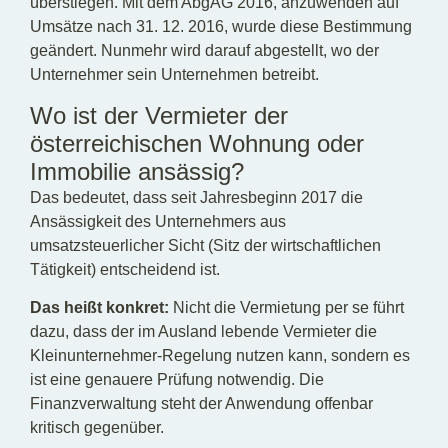
überstiegen. Mit dem AbgÄG 2016, anzuwenden auf
Umsätze nach 31. 12. 2016, wurde diese Bestimmung
geändert. Nunmehr wird darauf abgestellt, wo der
Unternehmer sein Unternehmen betreibt.
Wo ist der Vermieter der
österreichischen Wohnung oder
Immobilie ansässig?
Das bedeutet, dass seit Jahresbeginn 2017 die
Ansässigkeit des Unternehmers aus
umsatzsteuerlicher Sicht (Sitz der wirtschaftlichen
Tätigkeit) entscheidend ist.
Das heißt konkret:
Nicht die Vermietung per se führt
dazu, dass der im Ausland lebende Vermieter die
Kleinunternehmer-Regelung nutzen kann, sondern es
ist eine genauere Prüfung notwendig. Die
Finanzverwaltung steht der Anwendung offenbar
kritisch gegenüber.