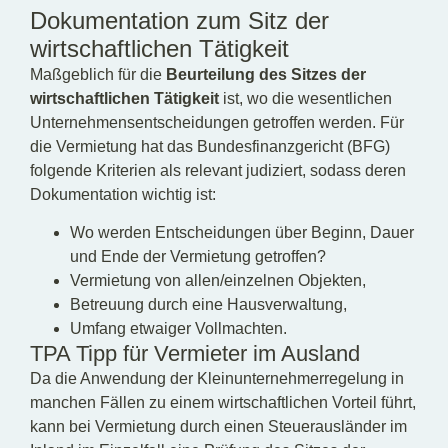
Dokumentation zum Sitz der
wirtschaftlichen Tätigkeit
Maßgeblich für die
Beurteilung des Sitzes der
wirtschaftlichen Tätigkeit
ist, wo die wesentlichen
Unternehmensentscheidungen getroffen werden. Für
die Vermietung hat das Bundesfinanzgericht (BFG)
folgende Kriterien als relevant judiziert, sodass deren
Dokumentation wichtig ist:
Wo werden Entscheidungen über Beginn, Dauer
und Ende der Vermietung getroffen?
Vermietung von allen/einzelnen Objekten,
Betreuung durch eine Hausverwaltung,
Umfang etwaiger Vollmachten.
TPA Tipp für Vermieter im Ausland
Da die Anwendung der Kleinunternehmerregelung in
manchen Fällen zu einem wirtschaftlichen Vorteil führt,
kann bei Vermietung durch einen Steuerausländer im