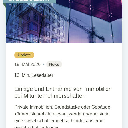
Update
19. Mai 2026
News
13
Min. Lesedauer
Einlage und Entnahme von Immobilien
bei Mitunternehmerschaften
Private Immobilien, Grundstücke oder Gebäude
können steuerlich relevant werden, wenn sie in
eine Gesellschaft eingebracht oder aus einer
Gesellschaft entnomm...