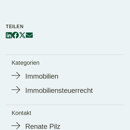
TEILEN
Kategorien
Immobilien
Immobiliensteuerrecht
Kontakt
Renate Pilz