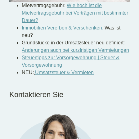
Mietvertragsgebühr:
Wie hoch ist die
Mietvertragsgebühr bei Verträgen mit bestimmter
Dauer?
Immobilien Vererben & Verschenken:
Was ist
neu?
Grundstücke in der Umsatzsteuer neu definiert:
Änderungen auch bei kurzfristigen Vermietungen
Steuertipps zur Vorsorgewohnung | Steuer &
Vorsorgewohnung
NEU:
Umsatzsteuer & Vermieten
Kontaktieren Sie