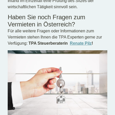
Inland im Einzelfall eine Prüfung des Sitzes der
wirtschaftlichen Tätigkeit sinnvoll sein.
Haben Sie noch Fragen zum
Vermieten in Österreich?
Für alle weitere Fragen oder Informationen zum
Vermieten stehen Ihnen die TPA Experten gerne zur
Verfügung:
TPA Steuerberaterin
Renate Pilz
!