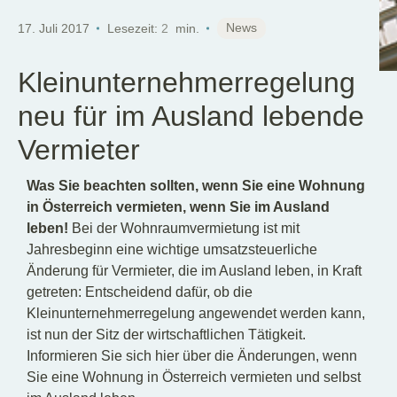
DE
News
17. Juli 2017
Lesezeit:
2
min.
Kleinunternehmerregelung
neu für im Ausland lebende
Vermieter
Was Sie beachten sollten, wenn Sie eine Wohnung
in Österreich vermieten, wenn Sie im Ausland
leben!
Bei der Wohnraumvermietung ist mit
Jahresbeginn eine wichtige umsatzsteuerliche
Änderung für Vermieter, die im Ausland leben, in Kraft
getreten: Entscheidend dafür, ob die
Kleinunternehmerregelung angewendet werden kann,
ist nun der Sitz der wirtschaftlichen Tätigkeit.
Informieren Sie sich hier über die Änderungen, wenn
Sie eine Wohnung in Österreich vermieten und selbst