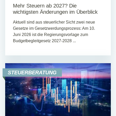
Mehr Steuern ab 2027? Die
wichtigsten Änderungen im Überblick
Aktuell sind aus steuerlicher Sicht zwei neue
Gesetze im Gesetzwerdungsprozess: Am 10.
Juni 2026 ist die Regierungsvorlage zum
Budgetbegleitgesetz 2027-2028 ...
STEUERBERATUNG