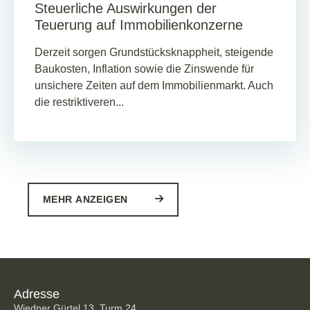
Steuerliche Auswirkungen der
Teuerung auf Immobilienkonzerne
Derzeit sorgen Grundstücksknappheit, steigende
Baukosten, Inflation sowie die Zinswende für
unsichere Zeiten auf dem Immobilienmarkt. Auch
die restriktiveren...
MEHR ANZEIGEN
Adresse
Wiedner Gürtel 13, Turm 24,