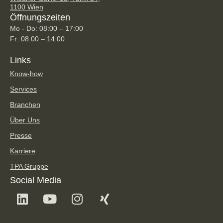
1100 Wien
Öffnungszeiten
Mo - Do: 08:00 – 17:00
Fr: 08:00 – 14:00
Links
Know-how
Services
Branchen
Über Uns
Presse
Karriere
TPA Gruppe
Social Media