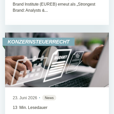
Brand Institute (EUREB) erneut als „Strongest
Brand: Analysts &...
KONZERNSTEUERRECHT
23. Juni 2026
News
13
Min. Lesedauer