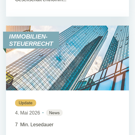
IMMOBILIEN-
STEUERRECHT
Update
4. Mai 2026
News
7
Min. Lesedauer