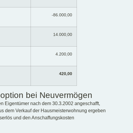
-86.000,00
14.000,00
4.200,00
420,00
option bei Neuvermögen
n Eigentümer nach dem 30.3.2002 angeschafft,
aus dem Verkauf der Hausmeisterwohnung ergeben
serlös und den Anschaffungskosten