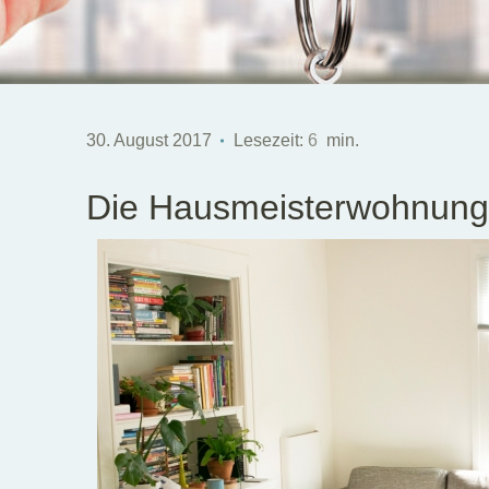
30. August 2017
Lesezeit:
6
min.
Die Hausmeisterwohnung