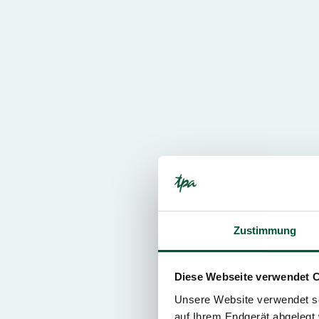
Zustimmung
Diese Webseite verwendet 
Unsere Website verwendet so
auf Ihrem Endgerät abgelegt 