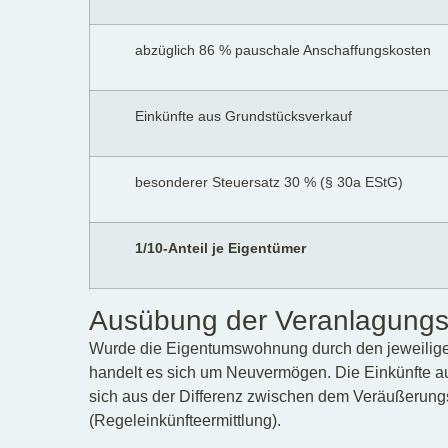
abzüglich 86 % pauschale Anschaffungskosten
Einkünfte aus Grundstücksverkauf
besonderer Steuersatz 30 % (§ 30a EStG)
1/10-Anteil je Eigentümer
Ausübung der Veranlagungs
Wurde die Eigentumswohnung durch den jeweilige
handelt es sich um Neuvermögen. Die Einkünfte 
sich aus der Differenz zwischen dem Veräußerung
(Regeleinkünfteermittlung).