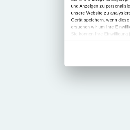
und Anzeigen zu personalisie
unsere Website zu analysie
Gerät speichern, wenn diese 
ersuchen wir um Ihre Einwill
Sie können Ihre Einwilligung 