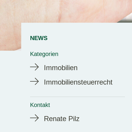
NEWS
Kategorien
Immobilien
Immobiliensteuerrecht
Kontakt
Renate Pilz