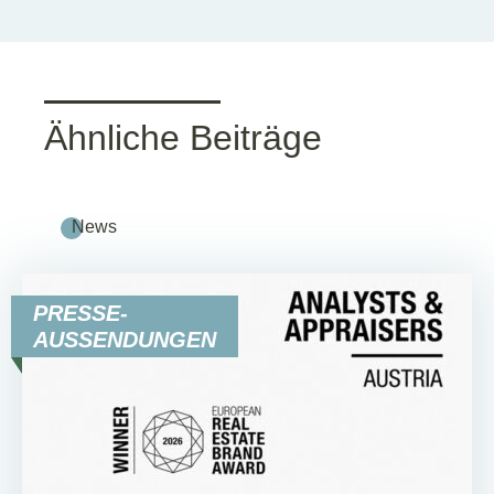
Ähnliche Beiträge
News
PRESSE-
AUSSENDUNGEN