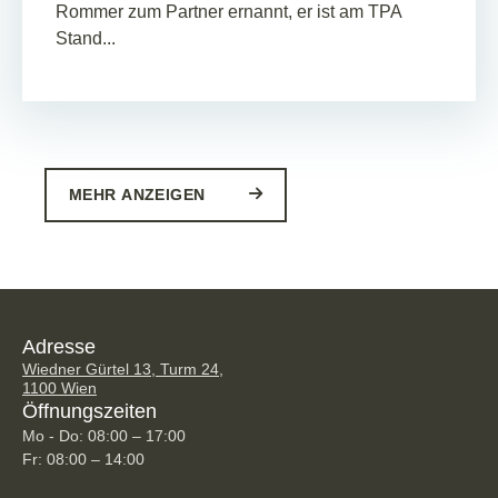
Rommer zum Partner ernannt, er ist am TPA
Stand...
MEHR ANZEIGEN
Adresse
Wiedner Gürtel 13, Turm 24,
1100 Wien
Öffnungszeiten
Mo - Do: 08:00 – 17:00
Fr: 08:00 – 14:00