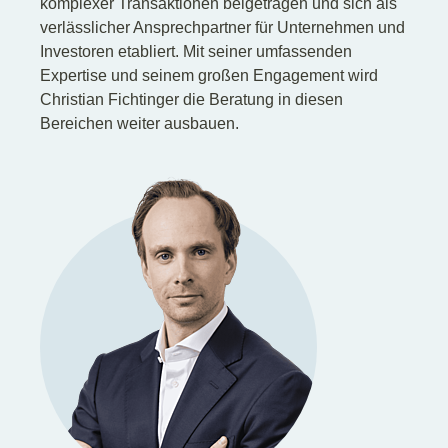
komplexer Transaktionen beigetragen und sich als
verlässlicher Ansprechpartner für Unternehmen und
Investoren etabliert. Mit seiner umfassenden
Expertise und seinem großen Engagement wird
Christian Fichtinger die Beratung in diesen
Bereichen weiter ausbauen.