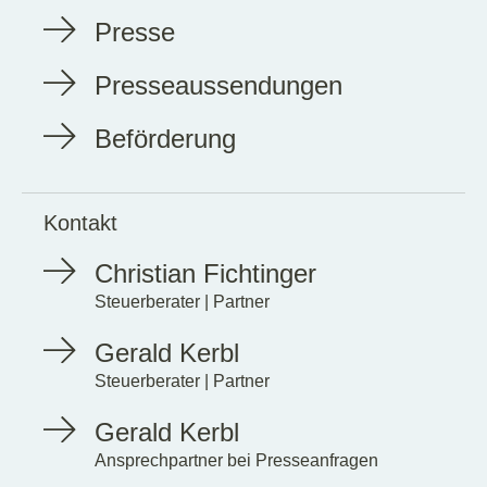
Presse
Presseaussendungen
Beförderung
Kontakt
Christian Fichtinger
Steuerberater | Partner
Gerald Kerbl
Steuerberater | Partner
Gerald Kerbl
Ansprechpartner bei Presseanfragen