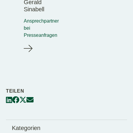
Gerald
Sinabell
Ansprechpartner
bei
Presseanfragen
TEILEN
Kategorien