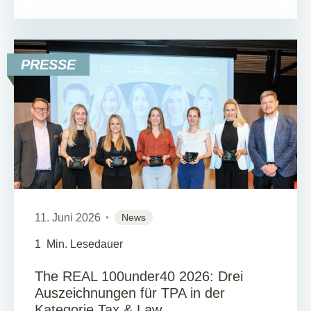
PRESSE
11. Juni 2026
News
1
Min. Lesedauer
The REAL 100under40 2026: Drei
Auszeichnungen für TPA in der
Kategorie Tax & Law