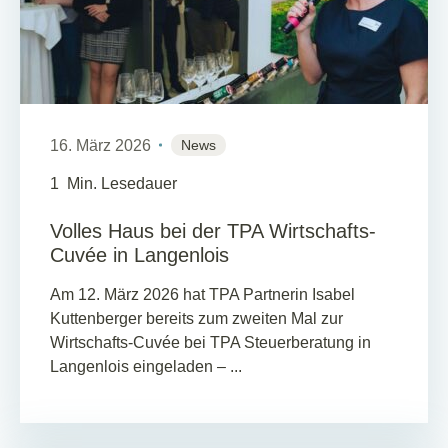
16. März 2026
News
1
Min. Lesedauer
Volles Haus bei der TPA Wirtschafts-
Cuvée in Langenlois
Am 12. März 2026 hat TPA Partnerin Isabel
Kuttenberger bereits zum zweiten Mal zur
Wirtschafts-Cuvée bei TPA Steuerberatung in
Langenlois eingeladen – ...