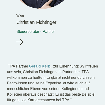
Wien
Christian Fichtinger
Steuerberater
Partner
TPA Partner
Gerald Kerbl
, zur Ernennung: „Wir freuen
uns sehr, Christian Fichtinger als Partner bei TPA
willkommen zu heißen. Er glänzt nicht nur durch sein
Fachwissen und seine Expertise, er wird auch auf
menschlicher Ebene von seinen Kolleginnen und
Kollegen überaus geschätzt. Er ist das beste Beispiel
für genützte Karrierechancen bei TPA.“