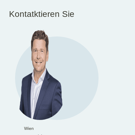
Kontatktieren Sie
Wien