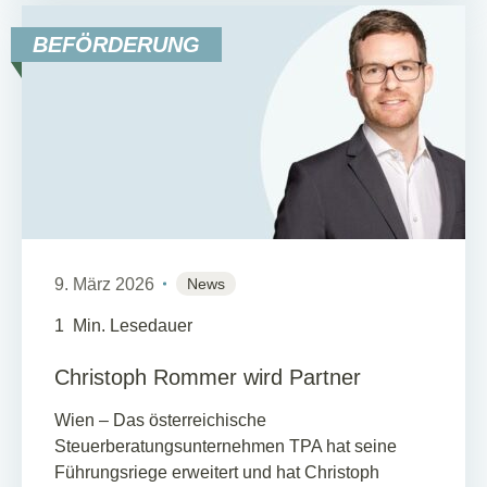
BEFÖRDERUNG
9. März 2026
News
1
Min. Lesedauer
Christoph Rommer wird Partner
Wien – Das österreichische
Steuerberatungsunternehmen TPA hat seine
Führungsriege erweitert und hat Christoph