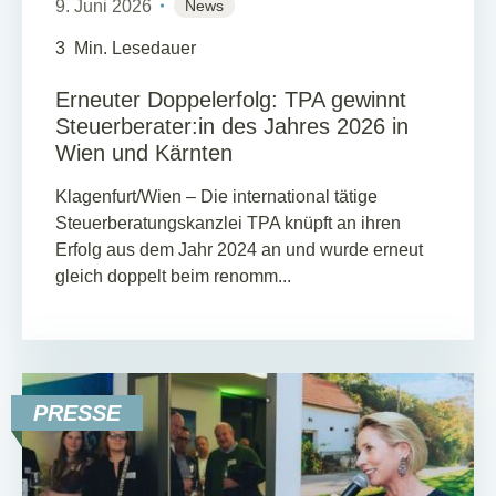
9. Juni 2026
News
3
Min. Lesedauer
Erneuter Doppelerfolg: TPA gewinnt
Steuerberater:in des Jahres 2026 in
Wien und Kärnten
Klagenfurt/Wien – Die international tätige
Steuerberatungskanzlei TPA knüpft an ihren
Erfolg aus dem Jahr 2024 an und wurde erneut
gleich doppelt beim renomm...
PRESSE