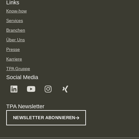
Links
Know-how
Services
Branchen
Über Uns
Presse
Karriere
TPA Gruppe
Social Media
TPA Newsletter
NEWSLETTER ABONNIEREN