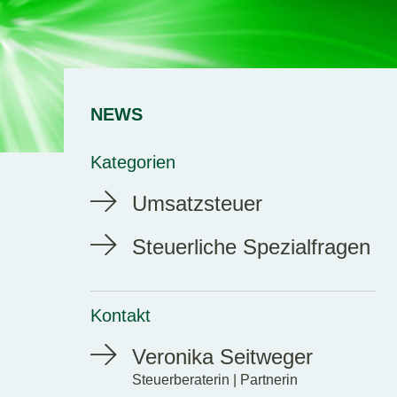
NEWS
Kategorien
Umsatzsteuer
Steuerliche Spezialfragen
Kontakt
Veronika Seitweger
Steuerberaterin | Partnerin