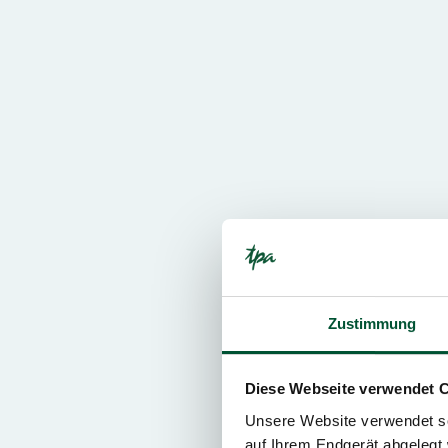
Zustimmung
Diese Webseite verwendet 
Unsere Website verwendet so
auf Ihrem Endgerät abgelegt 