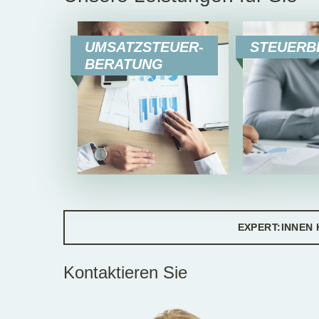
UMSATZSTEUER-
STEUERB
BERATUNG
EXPERT:INNEN
Kontaktieren Sie