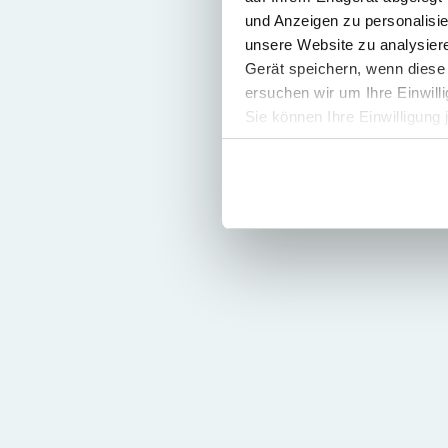
und Anzeigen zu personalisie
unsere Website zu analysie
Gerät speichern, wenn diese 
ersuchen wir um Ihre Einwill
Sie können Ihre Einwilligung 