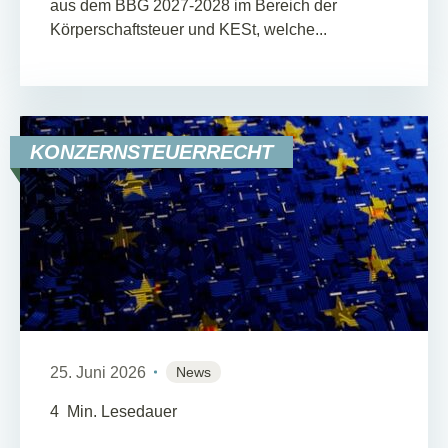
aus dem BBG 2027-2028 im Bereich der
Körperschaftsteuer und KESt, welche...
KONZERNSTEUERRECHT
25. Juni 2026
News
4
Min. Lesedauer