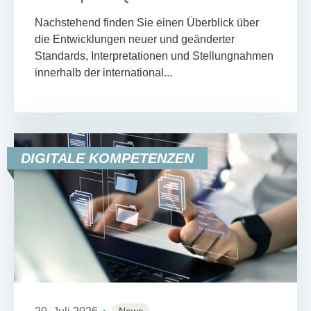
Nachstehend finden Sie einen Überblick über
die Entwicklungen neuer und geänderter
Standards, Interpretationen und Stellungnahmen
innerhalb der international...
DIGITALE KOMPETENZEN
News