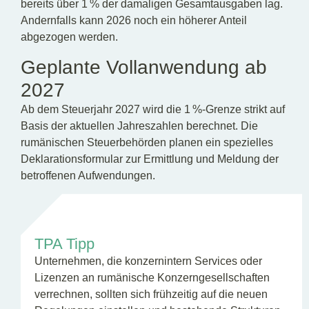
bereits über 1 % der damaligen Gesamtausgaben lag.
Andernfalls kann 2026 noch ein höherer Anteil
abgezogen werden.
Geplante Vollanwendung ab
2027
Ab dem Steuerjahr 2027 wird die 1 %-Grenze strikt auf
Basis der aktuellen Jahreszahlen berechnet. Die
rumänischen Steuerbehörden planen ein spezielles
Deklarationsformular zur Ermittlung und Meldung der
betroffenen Aufwendungen.
TPA Tipp
Unternehmen, die konzernintern Services oder
Lizenzen an rumänische Konzerngesellschaften
verrechnen, sollten sich frühzeitig auf die neuen