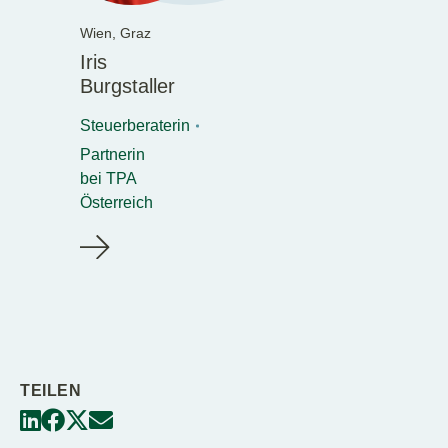
Wien,
Graz
Iris
Burgstaller
Steuerberaterin
Partnerin
bei TPA
Österreich
TEILEN