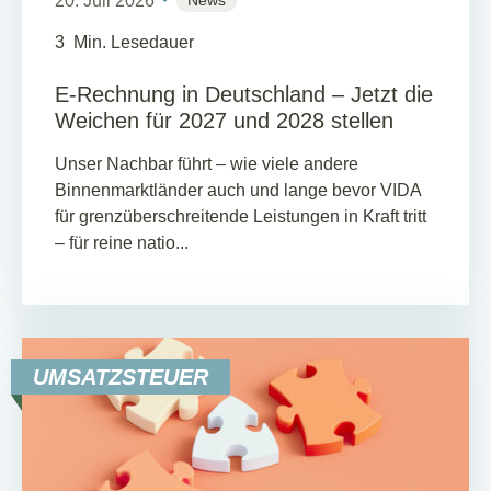
20. Juli 2026
3
Min. Lesedauer
E-Rechnung in Deutschland – Jetzt die
Weichen für 2027 und 2028 stellen
Unser Nachbar führt – wie viele andere
Binnenmarktländer auch und lange bevor VIDA
für grenzüberschreitende Leistungen in Kraft tritt
– für reine natio...
UMSATZSTEUER