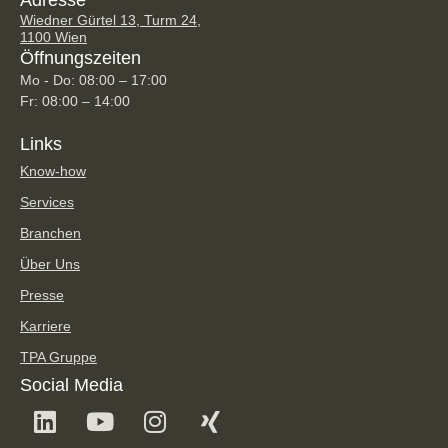
Wiedner Gürtel 13, Turm 24,
1100 Wien
Öffnungszeiten
Mo - Do: 08:00 – 17:00
Fr: 08:00 – 14:00
Links
Know-how
Services
Branchen
Über Uns
Presse
Karriere
TPA Gruppe
Social Media