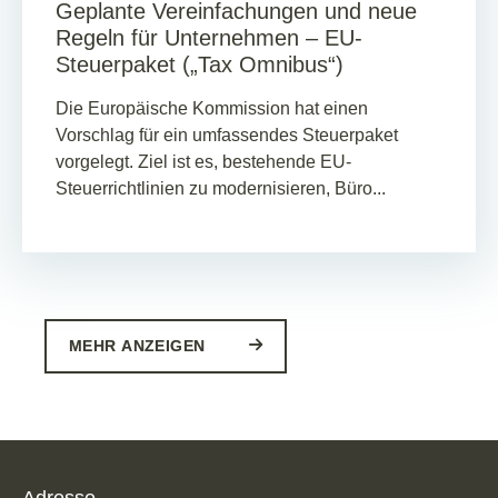
Geplante Vereinfachungen und neue
Regeln für Unternehmen – EU-
Steuerpaket („Tax Omnibus“)
Die Europäische Kommission hat einen
Vorschlag für ein umfassendes Steuerpaket
vorgelegt. Ziel ist es, bestehende EU-
Steuerrichtlinien zu modernisieren, Büro...
MEHR ANZEIGEN
Adresse