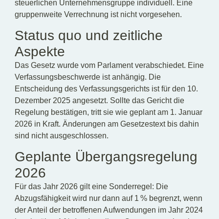
steuerlichen Unternehmensgruppe individuell. Eine
gruppenweite Verrechnung ist nicht vorgesehen.
Status quo und zeitliche
Aspekte
Das Gesetz wurde vom Parlament verabschiedet. Eine
Verfassungsbeschwerde ist anhängig. Die
Entscheidung des Verfassungsgerichts ist für den 10.
Dezember 2025 angesetzt. Sollte das Gericht die
Regelung bestätigen, tritt sie wie geplant am 1. Januar
2026 in Kraft. Änderungen am Gesetzestext bis dahin
sind nicht ausgeschlossen.
Geplante Übergangsregelung
2026
Für das Jahr 2026 gilt eine Sonderregel: Die
Abzugsfähigkeit wird nur dann auf 1 % begrenzt, wenn
der Anteil der betroffenen Aufwendungen im Jahr 2024