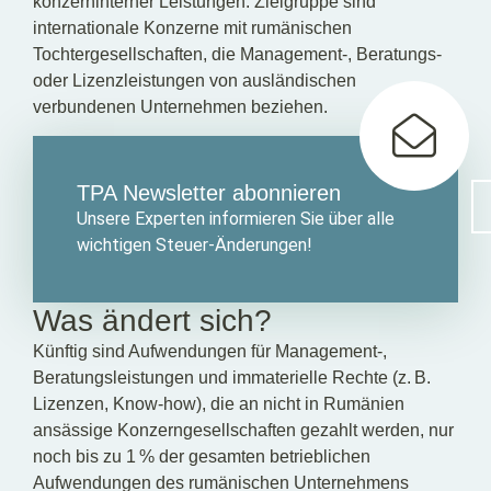
konzerninterner Leistungen. Zielgruppe sind
internationale Konzerne mit rumänischen
Tochtergesellschaften, die Management-, Beratungs-
oder Lizenzleistungen von ausländischen
verbundenen Unternehmen beziehen.
TPA Newsletter abonnieren
Unsere Experten informieren Sie über alle
wichtigen Steuer-Änderungen!
Was ändert sich?
Künftig sind Aufwendungen für Management-,
Beratungsleistungen und immaterielle Rechte (z. B.
Lizenzen, Know-how), die an nicht in Rumänien
ansässige Konzerngesellschaften gezahlt werden, nur
noch bis zu 1 % der gesamten betrieblichen
Aufwendungen des rumänischen Unternehmens