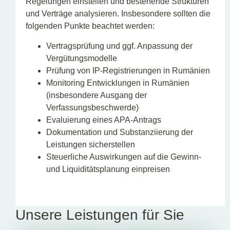
Regelungen einstellen und bestehende Strukturen
und Verträge analysieren. Insbesondere sollten die
folgenden Punkte beachtet werden:
Vertragsprüfung und ggf. Anpassung der
Vergütungsmodelle
Prüfung von IP-Registrierungen in Rumänien
Monitoring Entwicklungen in Rumänien
(insbesondere Ausgang der
Verfassungsbeschwerde)
Evaluierung eines APA-Antrags
Dokumentation und Substanziierung der
Leistungen sicherstellen
Steuerliche Auswirkungen auf die Gewinn-
und Liquiditätsplanung einpreisen
Unsere Leistungen für Sie