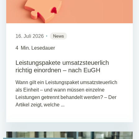
16. Juli 2026
News
4
Min. Lesedauer
Leistungspakete umsatzsteuerlich
richtig einordnen – nach EuGH
Wann gilt ein Leistungspaket umsatzsteuerlich
als Einheit – und wann müssen einzelne
Leistungen getrennt behandelt werden? – Der
Artikel zeigt, welche ...