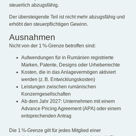
steuerlich abzugsfähig.
Der übersteigende Teil ist nicht mehr abzugsfähig und
erhöht den steuerpflichtigen Gewinn.
Ausnahmen
Nicht von der 1 %-Grenze betroffen sind:
Aufwendungen für in Rumänien registrierte
Marken, Patente, Designs oder Urheberrechte
Kosten, die in das Anlagevermögen aktiviert
werden (z. B. Entwicklungskosten)
Leistungen zwischen rumänischen
Konzerngesellschaften
Ab dem Jahr 2027: Unternehmen mit einem
Advance Pricing Agreement (APA) oder einem
entsprechenden Antrag
Die 1 %-Grenze gilt für jedes Mitglied einer