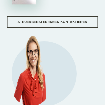
STEUERBERATER:INNEN KONTAKTIEREN