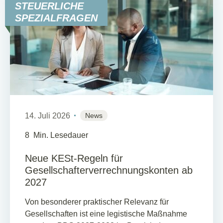
STEUERLICHE
SPEZIALFRAGEN
14. Juli 2026
News
8
Min. Lesedauer
Neue KESt-Regeln für
Gesellschafterverrechnungskonten ab
2027
Von besonderer praktischer Relevanz für
Gesellschaften ist eine legistische Maßnahme