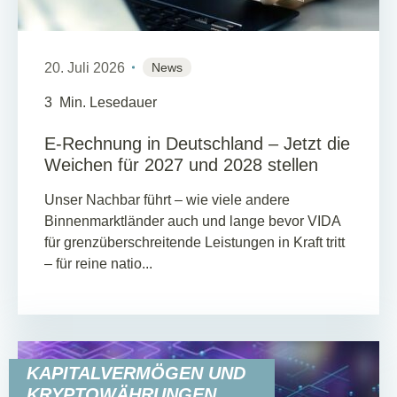
20. Juli 2026
News
3
Min. Lesedauer
E-Rechnung in Deutschland – Jetzt die
Weichen für 2027 und 2028 stellen
Unser Nachbar führt – wie viele andere
Binnenmarktländer auch und lange bevor VIDA
für grenzüberschreitende Leistungen in Kraft tritt
– für reine natio...
KAPITALVERMÖGEN UND
KRYPTOWÄHRUNGEN