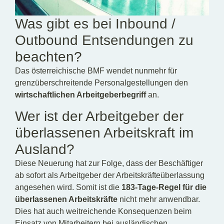
Was gibt es bei Inbound /
Outbound Entsendungen zu
beachten?
Das österreichische BMF wendet nunmehr für
grenzüberschreitende Personalgestellungen den
wirtschaftlichen Arbeitgeberbegriff
an.
Wer ist der Arbeitgeber der
überlassenen Arbeitskraft im
Ausland?
Diese Neuerung hat zur Folge, dass der Beschäftiger
ab sofort als Arbeitgeber der Arbeitskräfteüberlassung
angesehen wird. Somit ist die
183-Tage-Regel für die
überlassenen Arbeitskräfte
nicht mehr anwendbar.
Dies hat auch weitreichende Konsequenzen beim
Einsatz von Mitarbeitern bei ausländischen