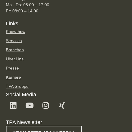
Mo - Do: 08:00 – 17:00
Fr: 08:00 – 14:00
Links
Know-how
Services
Branchen
Über Uns
Presse
Karriere
TPA Gruppe
Social Media
TPA Newsletter