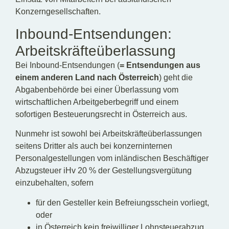
Konzerngesellschaften.
Inbound-Entsendungen:
Arbeitskräfteüberlassung
Bei Inbound-Entsendungen (
= Entsendungen aus
einem anderen Land nach Österreich
) geht die
Abgabenbehörde bei einer Überlassung vom
wirtschaftlichen Arbeitgeberbegriff und einem
sofortigen Besteuerungsrecht in Österreich aus.
Nunmehr ist sowohl bei Arbeitskräfteüberlassungen
seitens Dritter als auch bei konzerninternen
Personalgestellungen vom inländischen Beschäftiger
Abzugsteuer iHv 20 % der Gestellungsvergütung
einzubehalten, sofern
für den Gesteller kein Befreiungsschein vorliegt,
oder
in Österreich kein freiwilliger Lohnsteuerabzug