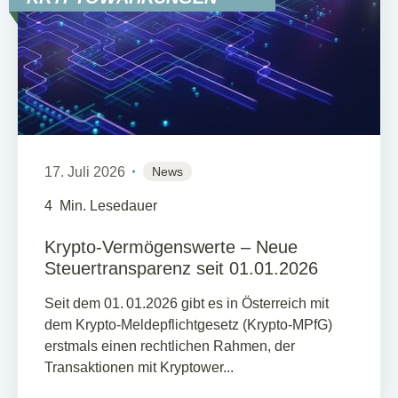
17. Juli 2026
News
4
Min. Lesedauer
Krypto-Vermögenswerte – Neue
Steuertransparenz seit 01.01.2026
Seit dem 01. 01.2026 gibt es in Österreich mit
dem Krypto‑Meldepflichtgesetz (Krypto‑MPfG)
erstmals einen rechtlichen Rahmen, der
Transaktionen mit Kryptower...