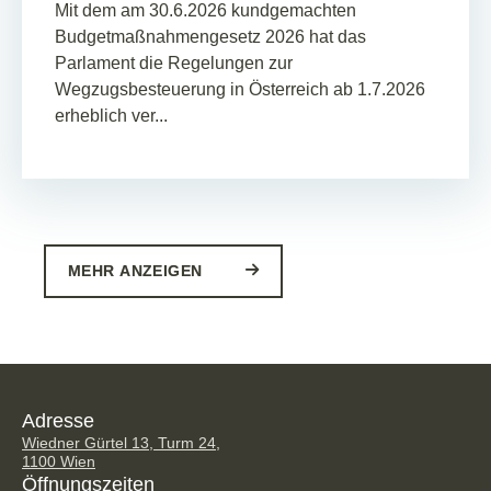
Mit dem am 30.6.2026 kundgemachten
Budgetmaßnahmengesetz 2026 hat das
Parlament die Regelungen zur
Wegzugsbesteuerung in Österreich ab 1.7.2026
erheblich ver...
MEHR ANZEIGEN
Adresse
Wiedner Gürtel 13, Turm 24,
1100 Wien
Öffnungszeiten