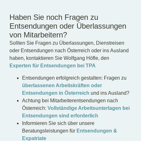
Haben Sie noch Fragen zu
Entsendungen oder Überlassungen
von Mitarbeitern?
Sollten Sie Fragen zu Überlassungen, Dienstreisen
oder Entsendungen nach Österreich oder ins Ausland
haben, kontaktieren Sie Wolfgang Höfle, den
Experten für Entsendungen bei TPA
Entsendungen erfolgreich gestalten: Fragen zu
überlassenen Arbeitskräften oder
Entsendungen in Österreich
und ins Ausland?
Achtung bei Mitarbeiterentsendungen nach
Österreich:
Vollständige Arbeitsunterlagen bei
Entsendungen sind erforderlich
Informieren Sie sich über unsere
Beratungsleistungen für
Entsendungen &
Expatriate