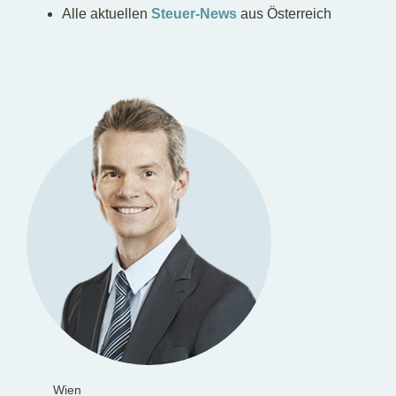
Alle aktuellen
Steuer-News
aus Österreich
Wien