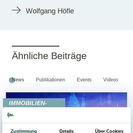
Wolfgang Höfle
Ähnliche Beiträge
News
Publikationen
Events
Videos
IMMOBILIEN-
TRANSAKTIONEN
Zustimmung
Details
Über Cookies