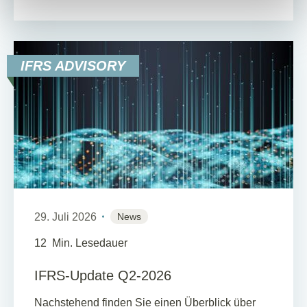
IFRS ADVISORY
29. Juli 2026
News
12
Min. Lesedauer
IFRS-Update Q2-2026
Nachstehend finden Sie einen Überblick über