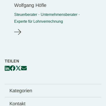
Wolfgang Höfle
Steuerberater
Unternehmensberater
Experte für Lohnverrechnung
TEILEN
Kategorien
Kontakt