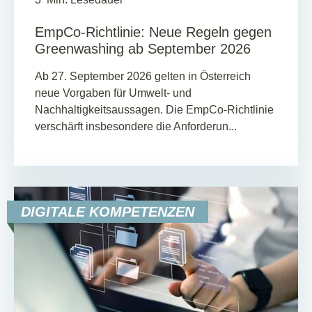
EmpCo-Richtlinie: Neue Regeln gegen
Greenwashing ab September 2026
Ab 27. September 2026 gelten in Österreich
neue Vorgaben für Umwelt- und
Nachhaltigkeitsaussagen. Die EmpCo-Richtlinie
verschärft insbesondere die Anforderun...
DIGITALE KOMPETENZEN