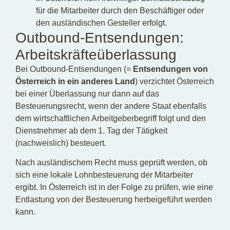
für die Mitarbeiter durch den Beschäftiger oder
den ausländischen Gesteller erfolgt.
Outbound-Entsendungen:
Arbeitskräfteüberlassung
Bei Outbound-Entsendungen (=
Entsendungen von
Österreich in ein anderes Land
) verzichtet Österreich
bei einer Überlassung nur dann auf das
Besteuerungsrecht, wenn der andere Staat ebenfalls
dem wirtschaftlichen Arbeitgeberbegriff folgt und den
Dienstnehmer ab dem 1. Tag der Tätigkeit
(nachweislich) besteuert.
Nach ausländischem Recht muss geprüft werden, ob
sich eine lokale Lohnbesteuerung der Mitarbeiter
ergibt. In Österreich ist in der Folge zu prüfen, wie eine
Entlastung von der Besteuerung herbeigeführt werden
kann.