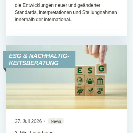
die Entwicklungen neuer und geänderter
Standards, Interpretationen und Stellungnahmen
innerhalb der international...
ESG & NACHHALTIG-
KEITSBERATUNG
27. Juli 2026
News
3
Min. Lesedauer