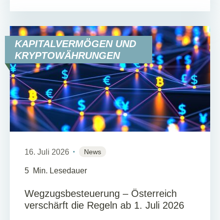
KAPITALVERMÖGEN UND
KRYPTOWÄHRUNGEN
16. Juli 2026
News
5
Min. Lesedauer
Wegzugsbesteuerung – Österreich
verschärft die Regeln ab 1. Juli 2026