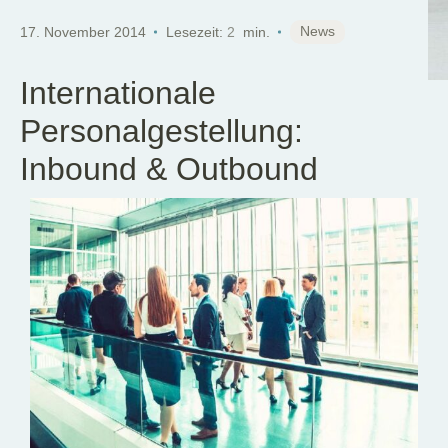
DE
News
17. November 2014
Lesezeit:
2
min.
Internationale
Personalgestellung:
Inbound & Outbound