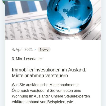
4. April 2021
News
3
Min. Lesedauer
Immobilieninvestitionen im Ausland:
Mieteinnahmen versteuern
Wie Sie ausländische Mieteinnahmen in
Österreich versteuern! Sie vermieten eine
Wohnung im Ausland? Unsere Steuerexperten
erklären anhand von Beispielen, wie...