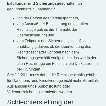
Erfüllungs- und Sicherungsgeschäfte
nun
gebührenbefreit, unabhängig
von der Person des Vertragspartners,
vom Ausmaß der Besicherung (in der alten
Rechtslage gab es die Thematik der
Überbesicherung) und
vom Zeitpunkt des Sicherungsgeschäfts, also
unabhängig davon, ob die Beurkundung des
Rechtsgeschäftes vor oder nach dem
Sicherungsgeschäft erfolgt (auch das war in der
alten Rechtslage ein Feld für viele Diskussionen
bei Prüfungen).
Seit 1.1.2011 muss daher die Rechtsgeschäftsgebühr
für Darlehens- und Kreditverträge nicht mehr zB mittels
Auslandsurkunde, Anbotslösung oder
Videoaufzeichnung vermieden werden.
Schlechterstellung der