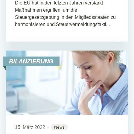
Die EU hat in den letzten Jahren verstärkt
Maßnahmen ergriffen, um die
Steuergesetzgebung in den Mitgliedsstaaten zu
harmonisieren und Steuervermeidungstakti...
BILANZIERUNG
15. März 2022
News