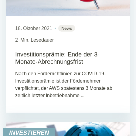
18. Oktober 2021
News
2
Min. Lesedauer
Investitionsprämie: Ende der 3-
Monate-Abrechnungsfrist
Nach den Förderrichtlinien zur COVID-19-
Investitionsprämie ist der Fördernehmer
verpflichtet, der AWS spätestens 3 Monate ab
zeitlich letzter Inbetriebnahme ...
INVESTIEREN