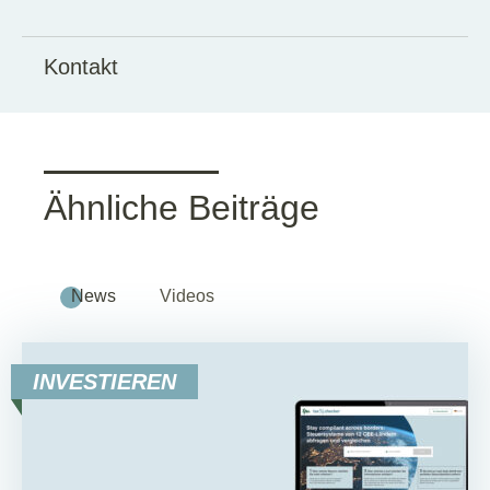
Kontakt
Ähnliche Beiträge
News
Videos
INVESTIEREN