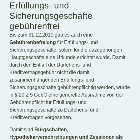
Erfüllungs- und
Sicherungsgeschäfte
gebührenfrei
Bis zum 31.12.2010 gab es auch eine
Gebührenbefreiung
für Erfüllungs- und
Sicherungsgeschäfte, sofern für die dazugehörigen
Hauptgeschäfte eine Urkunde errichtet wurde. Damit
durch den Entfall der Darlehens- und
Kreditvertragsgebühr nicht die damit
zusammenhängenden Erfüllungs- und
Sicherungsgeschäfte gebührenpflichtig werden, wurde
in § 20 Z 5 GebG eine generelle Ausnahme von der
Gebührenpflicht für Erfüllungs- und
Sicherungsgeschäfte zu Darlehens- und
Kreditverträgen vorgesehen.
Damit sind
Bürgschaften,
Hypothekarverschreibungen und Zessionen als