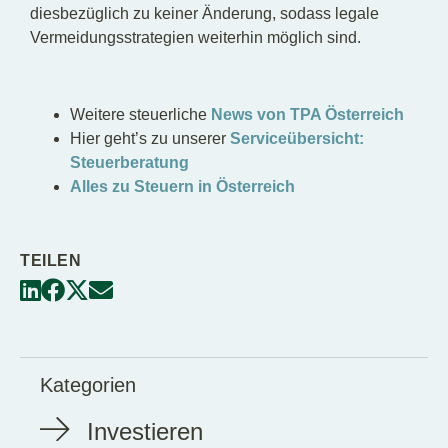
diesbezüglich zu keiner Änderung, sodass legale
Vermeidungsstrategien weiterhin möglich sind.
Weitere steuerliche
News von TPA Österreich
Hier geht’s zu unserer
Serviceübersicht:
Steuerberatung
Alles zu Steuern in Österreich
TEILEN
Kategorien
Investieren