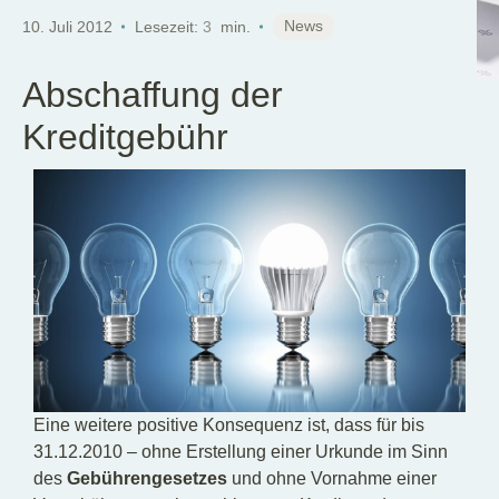
DE
News
10. Juli 2012
Lesezeit:
3
min.
Abschaffung der
Kreditgebühr
Eine weitere positive Konsequenz ist, dass für bis
31.12.2010 – ohne Erstellung einer Urkunde im Sinn
des
Gebührengesetzes
und ohne Vornahme einer