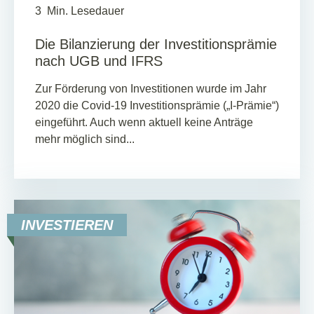
3
Min. Lesedauer
Die Bilanzierung der Investitionsprämie
nach UGB und IFRS
Zur Förderung von Investitionen wurde im Jahr
2020 die Covid-19 Investitionsprämie („I-Prämie“)
eingeführt. Auch wenn aktuell keine Anträge
mehr möglich sind...
INVESTIEREN