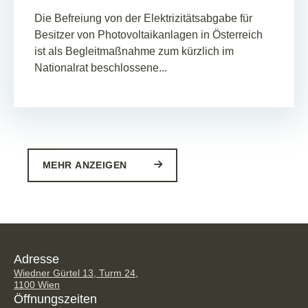
Die Befreiung von der Elektrizitätsabgabe für
Besitzer von Photovoltaikanlagen in Österreich
ist als Begleitmaßnahme zum kürzlich im
Nationalrat beschlossene...
MEHR ANZEIGEN
Adresse
Wiedner Gürtel 13, Turm 24,
1100 Wien
Öffnungszeiten