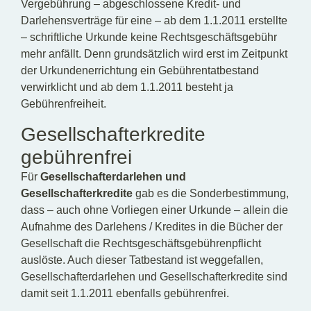
Vergebührung – abgeschlossene Kredit- und
Darlehensverträge für eine – ab dem 1.1.2011 erstellte
– schriftliche Urkunde keine Rechtsgeschäftsgebühr
mehr anfällt. Denn grundsätzlich wird erst im Zeitpunkt
der Urkundenerrichtung ein Gebührentatbestand
verwirklicht und ab dem 1.1.2011 besteht ja
Gebührenfreiheit.
Gesellschafterkredite
gebührenfrei
Für
Gesellschafterdarlehen und
Gesellschafterkredite
gab es die Sonderbestimmung,
dass – auch ohne Vorliegen einer Urkunde – allein die
Aufnahme des Darlehens / Kredites in die Bücher der
Gesellschaft die Rechtsgeschäftsgebührenpflicht
auslöste. Auch dieser Tatbestand ist weggefallen,
Gesellschafterdarlehen und Gesellschafterkredite sind
damit seit 1.1.2011 ebenfalls gebührenfrei.