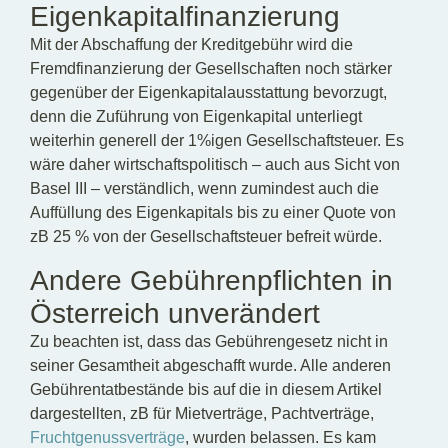
Eigenkapitalfinanzierung
Mit der Abschaffung der Kreditgebühr wird die
Fremdfinanzierung der Gesellschaften noch stärker
gegenüber der Eigenkapitalausstattung bevorzugt,
denn die Zuführung von Eigenkapital unterliegt
weiterhin generell der 1%igen Gesellschaftsteuer. Es
wäre daher wirtschaftspolitisch – auch aus Sicht von
Basel III – verständlich, wenn zumindest auch die
Auffüllung des Eigenkapitals bis zu einer Quote von
zB 25 % von der Gesellschaftsteuer befreit würde.
Andere Gebührenpflichten in
Österreich unverändert
Zu beachten ist, dass das Gebührengesetz nicht in
seiner Gesamtheit abgeschafft wurde. Alle anderen
Gebührentatbestände bis auf die in diesem Artikel
dargestellten, zB für Mietverträge, Pachtverträge,
Fruchtgenussverträge
, wurden belassen. Es kam