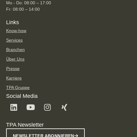
Mo - Do: 08:00 – 17:00
Fr: 08:00 – 14:00
Links
Know-how
Services
Branchen
Über Uns
Presse
Karriere
TPA Gruppe
Social Media
TPA Newsletter
NEWSLETTER ABONNIEREN