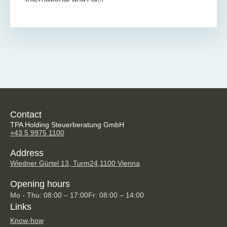
Contact
TPA Holding Steuerberatung GmbH
+43 5 9975 1100
Address
Wiedner Gürtel 13, Turm24,
1100 Vienna
Opening hours
Mo - Thu: 08:00 – 17:00
Fr: 08:00 – 14:00
Links
Know-how