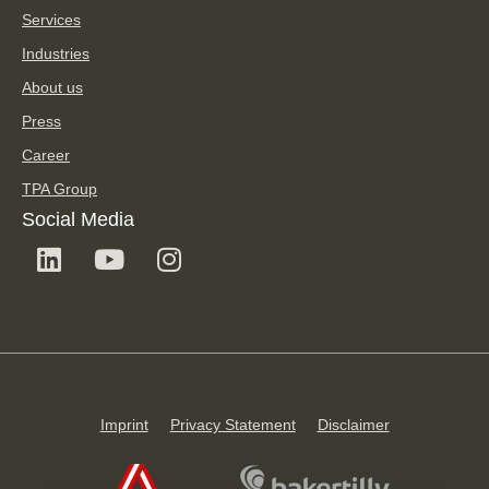
Services
Industries
About us
Press
Career
TPA Group
Social Media
Imprint
Privacy Statement
Disclaimer