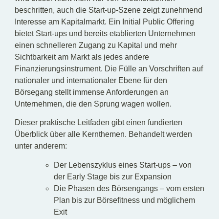
beschritten, auch die Start-up-Szene zeigt zunehmend
Interesse am Kapitalmarkt. Ein Initial Public Offering
bietet Start-ups und bereits etablierten Unternehmen
einen schnelleren Zugang zu Kapital und mehr
Sichtbarkeit am Markt als jedes andere
Finanzierungsinstrument. Die Fülle an Vorschriften auf
nationaler und internationaler Ebene für den
Börsegang stellt immense Anforderungen an
Unternehmen, die den Sprung wagen wollen.
Dieser praktische Leitfaden gibt einen fundierten
Überblick über alle Kernthemen. Behandelt werden
unter anderem:
Der Lebenszyklus eines Start-ups – von
der Early Stage bis zur Expansion
Die Phasen des Börsengangs – vom ersten
Plan bis zur Börsefitness und möglichem
Exit