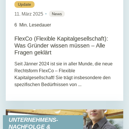
Update
11. März 2025
News
6
Min. Lesedauer
FlexCo (Flexible Kapitalgesellschaft):
Was Gründer wissen müssen – Alle
Fragen geklärt
Seit Jänner 2024 ist sie in aller Munde, die neue
Rechtsform FlexCo – Flexible
Kapitalgesellschaft! Sie trägt insbesondere den
spezifischen Bedürfnissen von ...
UNTERNEHMENS-
NACHFOLGE &