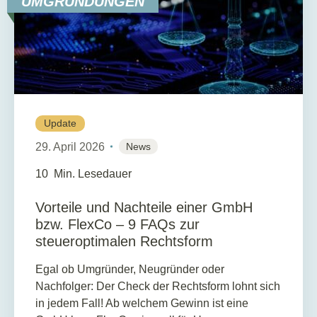
UMGRÜNDUNGEN
Update
29. April 2026
News
10
Min. Lesedauer
Vorteile und Nachteile einer GmbH
bzw. FlexCo – 9 FAQs zur
steueroptimalen Rechtsform
Egal ob Umgründer, Neugründer oder
Nachfolger: Der Check der Rechtsform lohnt sich
in jedem Fall! Ab welchem Gewinn ist eine