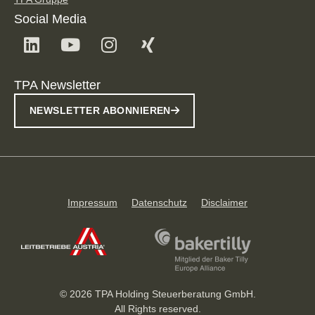
Social Media
TPA Newsletter
NEWSLETTER ABONNIEREN
Impressum
Datenschutz
Disclaimer
© 2026 TPA Holding Steuerberatung GmbH.
All Rights reserved.