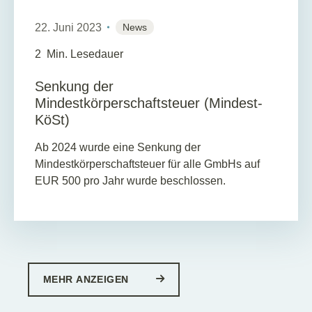
22. Juni 2023
News
2
Min. Lesedauer
Senkung der
Mindestkörperschaftsteuer (Mindest-
KöSt)
Ab 2024 wurde eine Senkung der
Mindestkörperschaftsteuer für alle GmbHs auf
EUR 500 pro Jahr wurde beschlossen.
MEHR ANZEIGEN