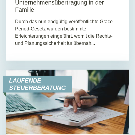
Unternehmensübertragung in der
Familie
Durch das nun endgültig veröffentlichte Grace-
Period-Gesetz wurden bestimmte
Erleichterungen eingeführt, womit die Rechts-
und Planungssicherheit für übernah...
LAUFENDE
STEUERBERATUNG