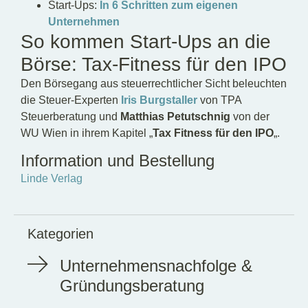
Start-Ups:
In 6 Schritten zum eigenen
Unternehmen
So kommen Start-Ups an die
Börse: Tax-Fitness für den IPO
Den Börsegang aus steuerrechtlicher Sicht beleuchten
die Steuer-Experten
Iris Burgstaller
von TPA
Steuerberatung und
Matthias Petutschnig
von der
WU Wien in ihrem Kapitel „
Tax Fitness für den IPO
„.
Information und Bestellung
Linde Verlag
Kategorien
Unternehmensnachfolge &
Gründungsberatung