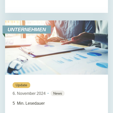
UNTERNEHMEN
Update
6. November 2024
News
5
Min. Lesedauer