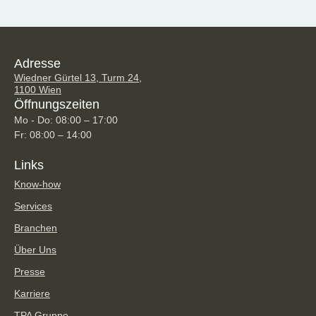
Adresse
Wiedner Gürtel 13, Turm 24,
1100 Wien
Öffnungszeiten
Mo - Do: 08:00 – 17:00
Fr: 08:00 – 14:00
Links
Know-how
Services
Branchen
Über Uns
Presse
Karriere
TPA Gruppe