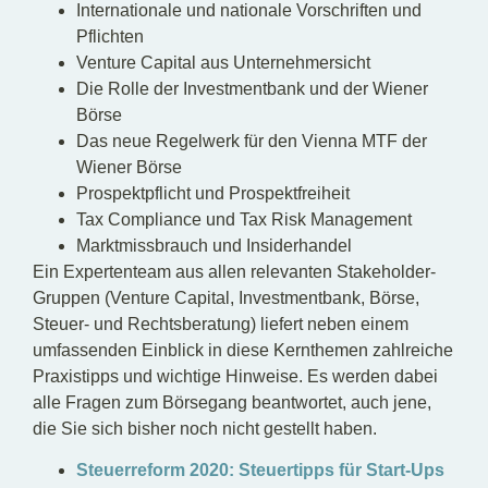
Internationale und nationale Vorschriften und
Pflichten
Venture Capital aus Unternehmersicht
Die Rolle der Investmentbank und der Wiener
Börse
Das neue Regelwerk für den Vienna MTF der
Wiener Börse
Prospektpflicht und Prospektfreiheit
Tax Compliance und Tax Risk Management
Marktmissbrauch und Insiderhandel
Ein Expertenteam aus allen relevanten Stakeholder-
Gruppen (Venture Capital, Investmentbank, Börse,
Steuer- und Rechtsberatung) liefert neben einem
umfassenden Einblick in diese Kernthemen zahlreiche
Praxistipps und wichtige Hinweise. Es werden dabei
alle Fragen zum Börsegang beantwortet, auch jene,
die Sie sich bisher noch nicht gestellt haben.
Steuerreform 2020: Steuertipps für Start-Ups