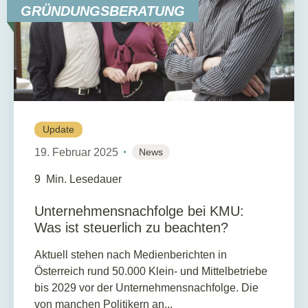
GRÜNDUNGSBERATUNG
Update
19. Februar 2025
News
9
Min. Lesedauer
Unternehmensnachfolge bei KMU:
Was ist steuerlich zu beachten?
Aktuell stehen nach Medienberichten in
Österreich rund 50.000 Klein- und Mittelbetriebe
bis 2029 vor der Unternehmensnachfolge. Die
von manchen Politikern an...