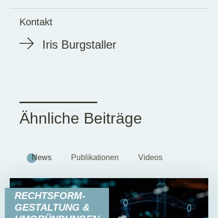
Kontakt
Iris Burgstaller
Ähnliche Beiträge
News
Publikationen
Videos
RECHTSFORM-
GESTALTUNG &