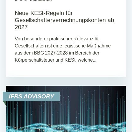
Neue KESt-Regeln für
Gesellschafterverrechnungskonten ab
2027
Von besonderer praktischer Relevanz für
Gesellschaften ist eine legistische Maßnahme
aus dem BBG 2027-2028 im Bereich der
Körperschaftsteuer und KESt, welche...
IFRS ADVISORY