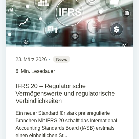
23. März 2026
News
6
Min. Lesedauer
IFRS 20 – Regulatorische
Vermögenswerte und regulatorische
Verbindlichkeiten
Ein neuer Standard für stark preisregulierte
Branchen Mit IFRS 20 schafft das International
Accounting Standards Board (IASB) erstmals
einen einheitlichen St...