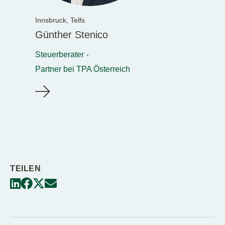
Innsbruck,
Telfs
Günther Stenico
Steuerberater
Partner bei TPA Österreich
TEILEN