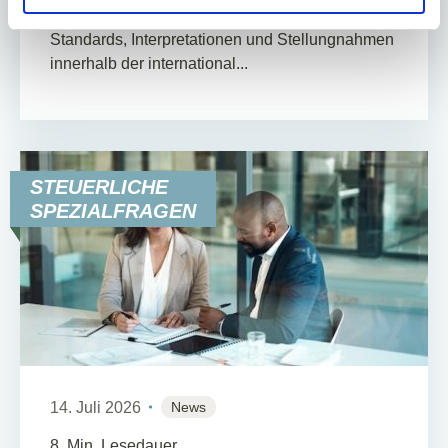
Erklärung
auf unserer Website ändern oder widerrufen.
die Entwicklungen neuer und geänderter
Standards, Interpretationen und Stellungnahmen
innerhalb der international...
STEUERLICHE
SPEZIALFRAGEN
14. Juli 2026
News
8
Min. Lesedauer