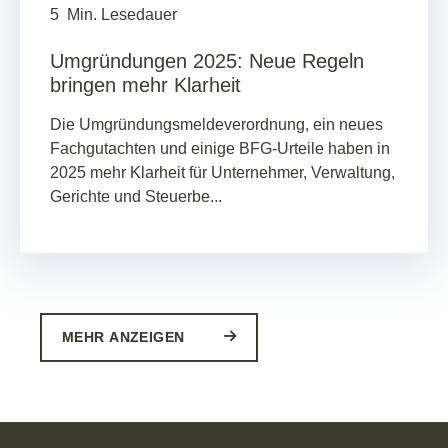
5
Min. Lesedauer
Umgründungen 2025: Neue Regeln
bringen mehr Klarheit
Die Umgründungsmeldeverordnung, ein neues
Fachgutachten und einige BFG-Urteile haben in
2025 mehr Klarheit für Unternehmer, Verwaltung,
Gerichte und Steuerbe...
MEHR ANZEIGEN