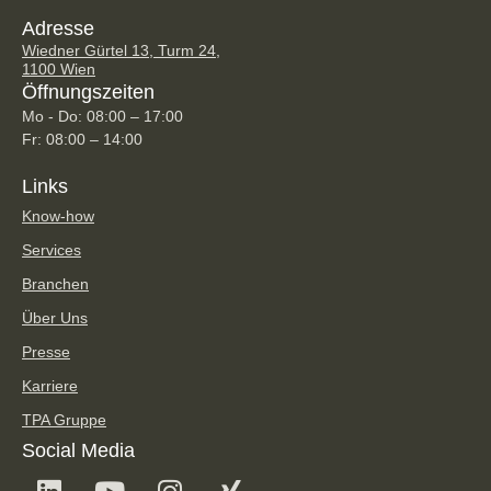
Adresse
Wiedner Gürtel 13, Turm 24,
1100 Wien
Öffnungszeiten
Mo - Do: 08:00 – 17:00
Fr: 08:00 – 14:00
Links
Know-how
Services
Branchen
Über Uns
Presse
Karriere
TPA Gruppe
Social Media