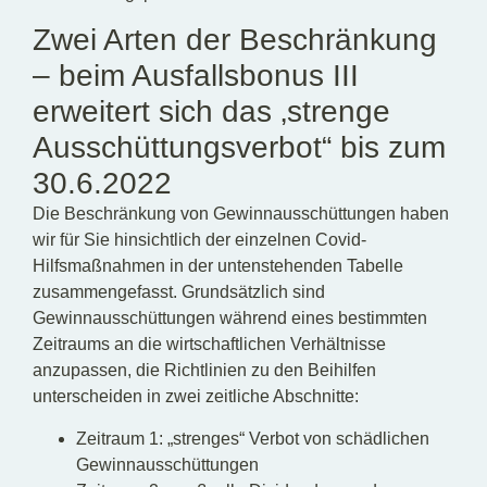
Zwei Arten der Beschränkung
– beim Ausfallsbonus III
erweitert sich das ‚strenge
Ausschüttungsverbot“ bis zum
30.6.2022
Die Beschränkung von Gewinnausschüttungen haben
wir für Sie hinsichtlich der einzelnen Covid-
Hilfsmaßnahmen in der untenstehenden Tabelle
zusammengefasst. Grundsätzlich sind
Gewinnausschüttungen während eines bestimmten
Zeitraums an die wirtschaftlichen Verhältnisse
anzupassen, die Richtlinien zu den Beihilfen
unterscheiden in zwei zeitliche Abschnitte:
Zeitraum 1: „strenges“ Verbot von schädlichen
Gewinnausschüttungen