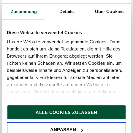
News
Publikationen
Videos
Zustimmung
Details
Über Cookies
IFRS ADVISORY
Diese Webseite verwendet Cookies
Unsere Website verwendet sogenannte Cookies. Dabei
handelt es sich um kleine Textdateien, die mit Hilfe des
Browsers auf Ihrem Endgerät abgelegt werden. Sie
richten keinen Schaden an. Wir setzen Cookies ein, um
beispielsweise Inhalte und Anzeigen zu personalisieren,
gegebenenfalls Funktionen für soziale Medien anbieten
zu können und die Zugriffe auf unsere Website zu
analysieren. Gemäß den einschlägigen gesetzlichen
29. Juli 2026
News
Bestimmungen können wir Cookies auf Ihrem Gerät
12
Min. Lesedauer
speichern, wenn diese für den Betrieb unserer Website
ALLE COOKIES ZULASSEN
unbedingt notwendig sind. Für alle anderen Cookie-Typen
IFRS-Update Q2-2026
ersuchen wir um Ihre Einwilligung.
Sie können Ihre Einwilligung jederzeit in der
Cookie-
ANPASSEN
Nachstehend finden Sie einen Überblick über