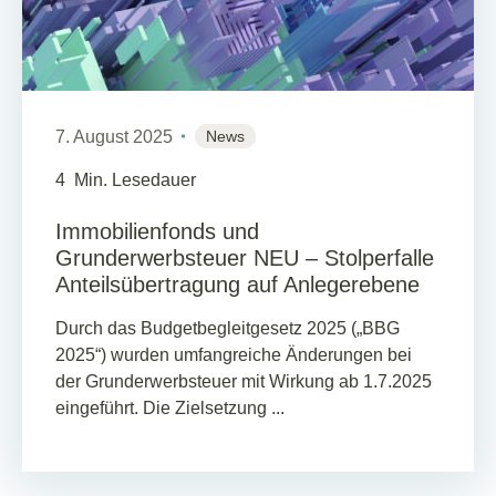
7. August 2025
News
4
Min. Lesedauer
Immobilienfonds und
Grunderwerbsteuer NEU – Stolperfalle
Anteilsübertragung auf Anlegerebene
Durch das Budgetbegleitgesetz 2025 („BBG
2025“) wurden umfangreiche Änderungen bei
der Grunderwerbsteuer mit Wirkung ab 1.7.2025
eingeführt. Die Zielsetzung ...