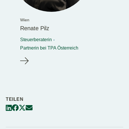
Wien
Renate Pilz
Steuerberaterin
Partnerin bei TPA Österreich
TEILEN