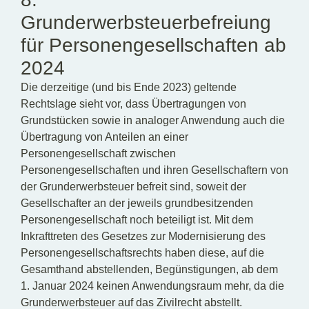
Grunderwerbsteuerbefreiung
für Personengesellschaften ab
2024
Die derzeitige (und bis Ende 2023) geltende
Rechtslage sieht vor, dass Übertragungen von
Grundstücken sowie in analoger Anwendung auch die
Übertragung von Anteilen an einer
Personengesellschaft zwischen
Personengesellschaften und ihren Gesellschaftern von
der Grunderwerbsteuer befreit sind, soweit der
Gesellschafter an der jeweils grundbesitzenden
Personengesellschaft noch beteiligt ist. Mit dem
Inkrafttreten des Gesetzes zur Modernisierung des
Personengesellschaftsrechts haben diese, auf die
Gesamthand abstellenden, Begünstigungen, ab dem
1. Januar 2024 keinen Anwendungsraum mehr, da die
Grunderwerbsteuer auf das Zivilrecht abstellt.