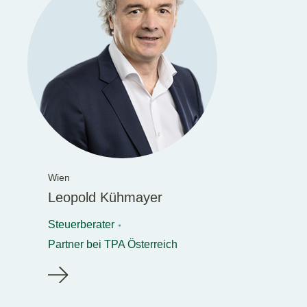
Wien
Leopold Kühmayer
Steuerberater
Partner bei TPA Österreich