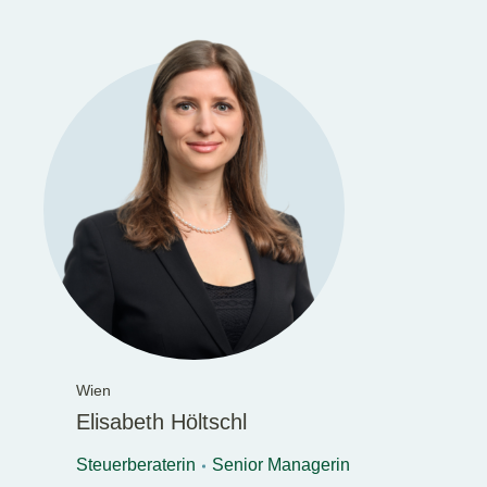
Wien
Elisabeth Höltschl
Steuerberaterin
Senior Managerin