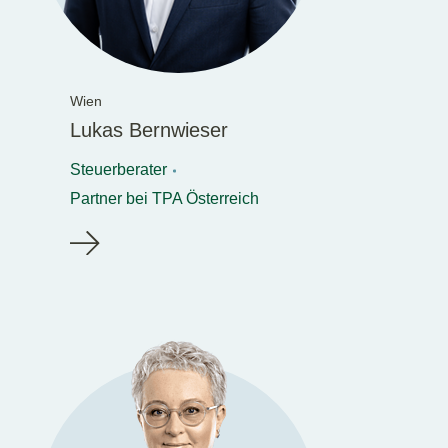
Wien
Lukas Bernwieser
Steuerberater
Partner bei TPA Österreich