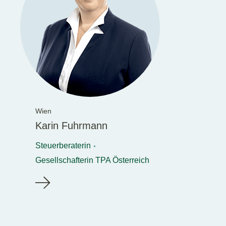
Wien
Karin Fuhrmann
Steuerberaterin
Gesellschafterin TPA Österreich