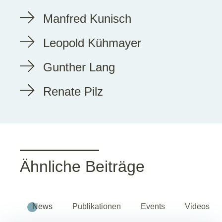
Manfred Kunisch
Leopold Kühmayer
Gunther Lang
Renate Pilz
Ähnliche Beiträge
News
Publikationen
Events
Videos