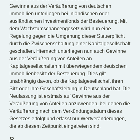
Gewinne aus der Veräußerung von deutschen
Immobilien unterliegen bei inländischen oder
ausländischen Investmentfonds der Besteuerung. Mit
dem Wachstumschancengesetz wird nun eine
Regelung gegen die Umgehung dieser Steuerpflicht
durch die Zwischenschaltung einer Kapitalgesellschaft
geschaffen. Hiernach unterliegen nun auch Gewinne
aus der Veräußerung von Anteilen an
Kapitalgesellschaften mit überwiegendem deutschen
Immobilienbesitz der Besteuerung. Dies gilt
unabhängig davon, ob die Kapitalgesellschaft ihren
Sitz oder ihre Geschäftsleitung in Deutschland hat. Die
Neufassung ist erstmals auf Gewinne aus der
Veräußerung von Anteilen anzuwenden, bei denen die
Veräußerung nach dem Verkündungsdatum dieses
Gesetzes erfolgt und erfasst nur Wertveränderungen,
die ab diesem Zeitpunkt eingetreten sind.
8.