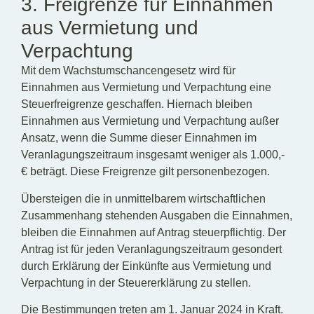
3. Freigrenze für Einnahmen
aus Vermietung und
Verpachtung
Mit dem Wachstumschancengesetz wird für
Einnahmen aus Vermietung und Verpachtung eine
Steuerfreigrenze geschaffen. Hiernach bleiben
Einnahmen aus Vermietung und Verpachtung außer
Ansatz, wenn die Summe dieser Einnahmen im
Veranlagungszeitraum insgesamt weniger als 1.000,-
€ beträgt. Diese Freigrenze gilt personenbezogen.
Übersteigen die in unmittelbarem wirtschaftlichen
Zusammenhang stehenden Ausgaben die Einnahmen,
bleiben die Einnahmen auf Antrag steuerpflichtig. Der
Antrag ist für jeden Veranlagungszeitraum gesondert
durch Erklärung der Einkünfte aus Vermietung und
Verpachtung in der Steuererklärung zu stellen.
Die Bestimmungen treten am 1. Januar 2024 in Kraft.