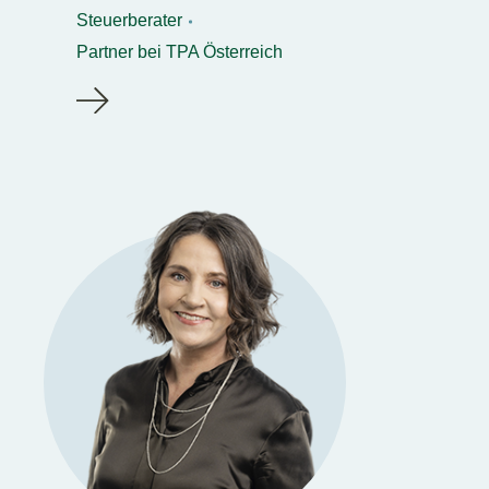
Steuerberater
Partner bei TPA Österreich