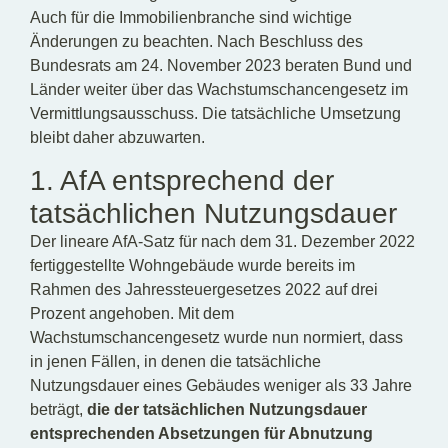
Auch für die Immobilienbranche sind wichtige
Änderungen zu beachten. Nach Beschluss des
Bundesrats am 24. November 2023 beraten Bund und
Länder weiter über das Wachstumschancengesetz im
Vermittlungsausschuss. Die tatsächliche Umsetzung
bleibt daher abzuwarten.
1. AfA entsprechend der
tatsächlichen Nutzungsdauer
Der lineare AfA-Satz für nach dem 31. Dezember 2022
fertiggestellte Wohngebäude wurde bereits im
Rahmen des Jahressteuergesetzes 2022 auf drei
Prozent angehoben. Mit dem
Wachstumschancengesetz wurde nun normiert, dass
in jenen Fällen, in denen die tatsächliche
Nutzungsdauer eines Gebäudes weniger als 33 Jahre
beträgt,
die der tatsächlichen Nutzungsdauer
entsprechenden Absetzungen für Abnutzung