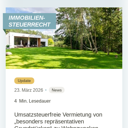
IMMOBILIEN-
STEUERRECHT
Update
23. März 2026
News
4
Min. Lesedauer
Umsatzsteuerfreie Vermietung von
„besonders repräsentativen