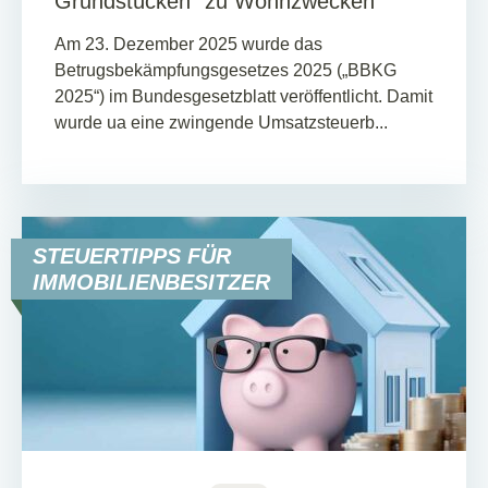
Grundstücken“ zu Wohnzwecken
Am 23. Dezember 2025 wurde das
Betrugsbekämpfungsgesetzes 2025 („BBKG
2025“) im Bundesgesetzblatt veröffentlicht. Damit
wurde ua eine zwingende Umsatzsteuerb...
STEUERTIPPS FÜR
IMMOBILIENBESITZER