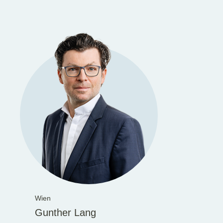
Wien
Gunther Lang