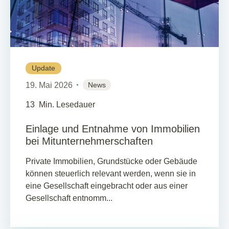
Update
19. Mai 2026
News
13
Min. Lesedauer
Einlage und Entnahme von Immobilien
bei Mitunternehmerschaften
Private Immobilien, Grundstücke oder Gebäude
können steuerlich relevant werden, wenn sie in
eine Gesellschaft eingebracht oder aus einer
Gesellschaft entnomm...