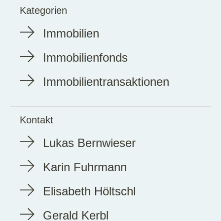
Kategorien
Immobilien
Immobilienfonds
Immobilientransaktionen
Kontakt
Lukas Bernwieser
Karin Fuhrmann
Elisabeth Höltschl
Gerald Kerbl