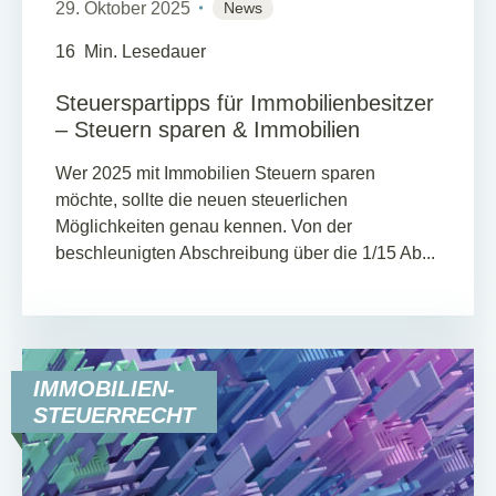
29. Oktober 2025
News
16
Min. Lesedauer
Steuerspartipps für Immobilienbesitzer
– Steuern sparen & Immobilien
Wer 2025 mit Immobilien Steuern sparen
möchte, sollte die neuen steuerlichen
Möglichkeiten genau kennen. Von der
beschleunigten Abschreibung über die 1/15 Ab...
IMMOBILIEN-
STEUERRECHT