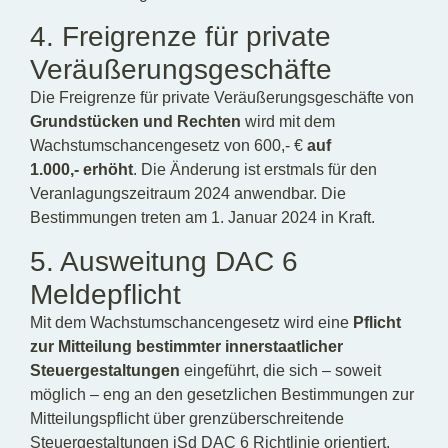
4. Freigrenze für private
Veräußerungsgeschäfte
Die Freigrenze für private Veräußerungsgeschäfte von
Grundstücken und Rechten
wird mit dem
Wachstumschancengesetz von 600,- €
auf
1.000,- erhöht
. Die Änderung ist erstmals für den
Veranlagungszeitraum 2024 anwendbar. Die
Bestimmungen treten am 1. Januar 2024 in Kraft.
5. Ausweitung DAC 6
Meldepflicht
Mit dem Wachstumschancengesetz wird eine
Pflicht
zur Mitteilung bestimmter innerstaatlicher
Steuergestaltungen
eingeführt, die sich – soweit
möglich – eng an den gesetzlichen Bestimmungen zur
Mitteilungspflicht über grenzüberschreitende
Steuergestaltungen iSd DAC 6 Richtlinie orientiert.