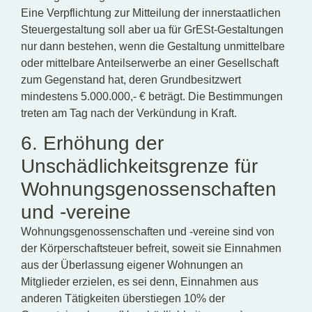
Eine Verpflichtung zur Mitteilung der innerstaatlichen
Steuergestaltung soll aber ua für GrESt-Gestaltungen
nur dann bestehen, wenn die Gestaltung unmittelbare
oder mittelbare Anteilserwerbe an einer Gesellschaft
zum Gegenstand hat, deren Grundbesitzwert
mindestens 5.000.000,- € beträgt. Die Bestimmungen
treten am Tag nach der Verkündung in Kraft.
6. Erhöhung der
Unschädlichkeitsgrenze für
Wohnungsgenossenschaften
und -vereine
Wohnungsgenossenschaften und -vereine sind von
der Körperschaftsteuer befreit, soweit sie Einnahmen
aus der Überlassung eigener Wohnungen an
Mitglieder erzielen, es sei denn, Einnahmen aus
anderen Tätigkeiten überstiegen 10% der