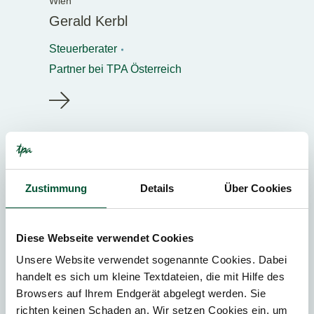
Wien
Gerald Kerbl
Steuerberater
Partner bei TPA Österreich
Zustimmung
Details
Über Cookies
Diese Webseite verwendet Cookies
Unsere Website verwendet sogenannte Cookies. Dabei
handelt es sich um kleine Textdateien, die mit Hilfe des
Browsers auf Ihrem Endgerät abgelegt werden. Sie
richten keinen Schaden an. Wir setzen Cookies ein, um