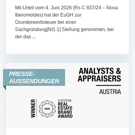
Mit Urteil vom 4. Juni 2026 (Rs C 837/24 – Nova
Iberomoldes) hat der EuGH zur
Grunderwerbsteuer bei einer
Sachgründung[NI1.1] Stellung genommen, bei
der das ...
PRESSE-
AUSSENDUNGEN