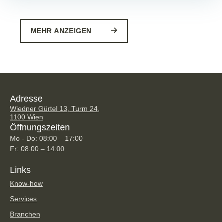
MEHR ANZEIGEN
Adresse
Wiedner Gürtel 13, Turm 24,
1100 Wien
Öffnungszeiten
Mo - Do: 08:00 – 17:00
Fr: 08:00 – 14:00
Links
Know-how
Services
Branchen