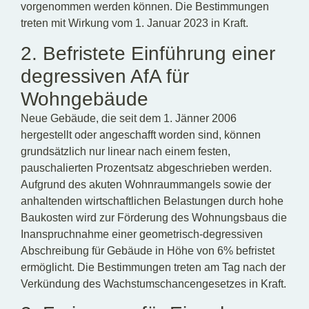
vorgenommen werden können. Die Bestimmungen
treten mit Wirkung vom 1. Januar 2023 in Kraft.
2. Befristete Einführung einer
degressiven AfA für
Wohngebäude
Neue Gebäude, die seit dem 1. Jänner 2006
hergestellt oder angeschafft worden sind, können
grundsätzlich nur linear nach einem festen,
pauschalierten Prozentsatz abgeschrieben werden.
Aufgrund des akuten Wohnraummangels sowie der
anhaltenden wirtschaftlichen Belastungen durch hohe
Baukosten wird zur Förderung des Wohnungsbaus die
Inanspruchnahme einer geometrisch-degressiven
Abschreibung für Gebäude in Höhe von 6% befristet
ermöglicht. Die Bestimmungen treten am Tag nach der
Verkündung des Wachstumschancengesetzes in Kraft.