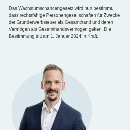
Das Wachstumschancengesetz wird nun bestimmt,
dass rechtsfähige Personengesellschaften für Zwecke
der Grunderwerbsteuer als Gesamthand und deren
Vermögen als Gesamthandsvermögen gelten. Die
Bestimmung tritt am 1. Januar 2024 in Kraft.