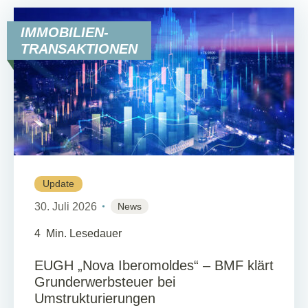
IMMOBILIEN-
TRANSAKTIONEN
Update
30. Juli 2026
News
4
Min. Lesedauer
EUGH „Nova Iberomoldes“ – BMF klärt
Grunderwerbsteuer bei
Umstrukturierungen