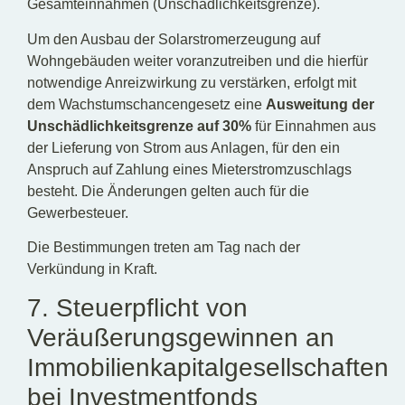
Gesamteinnahmen (Unschädlichkeitsgrenze).
Um den Ausbau der Solarstromerzeugung auf
Wohngebäuden weiter voranzutreiben und die hierfür
notwendige Anreizwirkung zu verstärken, erfolgt mit
dem Wachstumschancengesetz eine
Ausweitung der
Unschädlichkeitsgrenze auf 30%
für Einnahmen aus
der Lieferung von Strom aus Anlagen, für den ein
Anspruch auf Zahlung eines Mieterstromzuschlags
besteht. Die Änderungen gelten auch für die
Gewerbesteuer.
Die Bestimmungen treten am Tag nach der
Verkündung in Kraft.
7. Steuerpflicht von
Veräußerungsgewinnen an
Immobilienkapitalgesellschaften
bei Investmentfonds