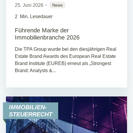
25. Juni 2026
News
2
Min. Lesedauer
Führende Marke der
Immobilienbranche 2026
Die TPA Group wurde bei den diesjährigen Real
Estate Brand Awards des European Real Estate
Brand Institute (EUREB) erneut als „Strongest
Brand: Analysts &...
IMMOBILIEN-
STEUERRECHT