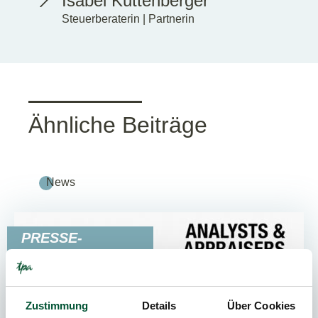
Isabel Kuttenberger
Steuerberaterin | Partnerin
Ähnliche Beiträge
News
PRESSE-
AUSSENDUNGEN
Zustimmung
Details
Über Cookies