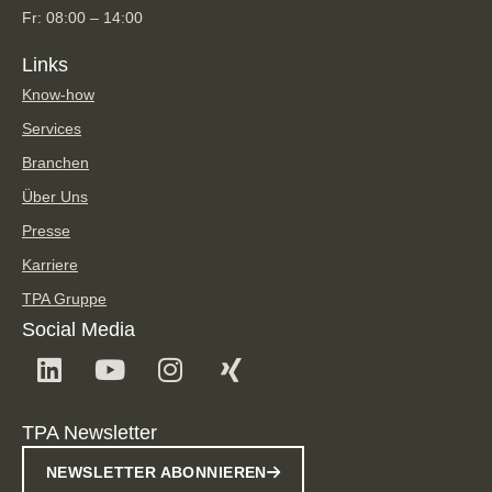
Fr: 08:00 – 14:00
Links
Know-how
Services
Branchen
Über Uns
Presse
Karriere
TPA Gruppe
Social Media
TPA Newsletter
NEWSLETTER ABONNIEREN