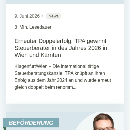
9. Juni 2026
News
3
Min. Lesedauer
Erneuter Doppelerfolg: TPA gewinnt
Steuerberater:in des Jahres 2026 in
Wien und Kärnten
Klagenfurt/Wien – Die international tätige
Steuerberatungskanzlei TPA knüpft an ihren
Erfolg aus dem Jahr 2024 an und wurde erneut
gleich doppelt beim renomm...
BEFÖRDERUNG