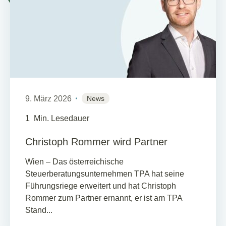
9. März 2026
News
1
Min. Lesedauer
Christoph Rommer wird Partner
Wien – Das österreichische
Steuerberatungsunternehmen TPA hat seine
Führungsriege erweitert und hat Christoph
Rommer zum Partner ernannt, er ist am TPA
Stand...