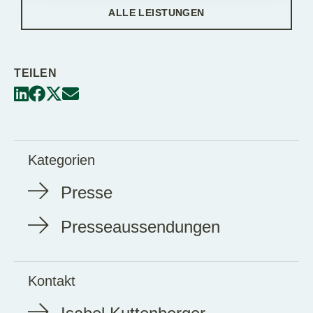
ALLE LEISTUNGEN
TEILEN
Kategorien
Presse
Presseaussendungen
Kontakt