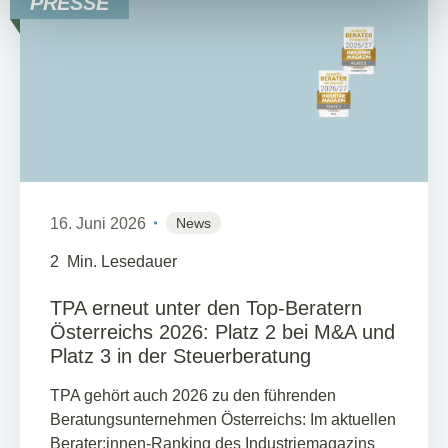
PRESSE
16. Juni 2026
News
2
Min. Lesedauer
TPA erneut unter den Top-Beratern
Österreichs 2026: Platz 2 bei M&A und
Platz 3 in der Steuerberatung
TPA gehört auch 2026 zu den führenden
Beratungsunternehmen Österreichs: Im aktuellen
Berater:innen-Ranking des Industriemagazins