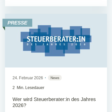
PRESSE
24. Februar 2026
News
2
Min. Lesedauer
Wer wird Steuerberater:in des Jahres
2026?