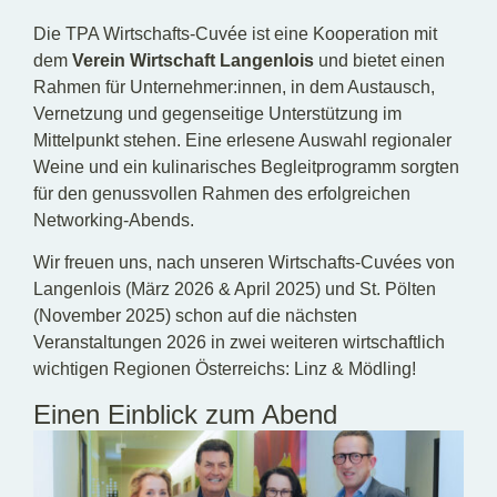
Die TPA Wirtschafts-Cuvée ist eine Kooperation mit
dem
Verein Wirtschaft Langenlois
und bietet einen
Rahmen für Unternehmer:innen, in dem Austausch,
Vernetzung und gegenseitige Unterstützung im
Mittelpunkt stehen. Eine erlesene Auswahl regionaler
Weine und ein kulinarisches Begleitprogramm sorgten
für den genussvollen Rahmen des erfolgreichen
Networking-Abends.
Wir freuen uns, nach unseren Wirtschafts-Cuvées von
Langenlois (März 2026 & April 2025) und St. Pölten
(November 2025) schon auf die nächsten
Veranstaltungen 2026 in zwei weiteren wirtschaftlich
wichtigen Regionen Österreichs: Linz & Mödling!
Einen Einblick zum Abend