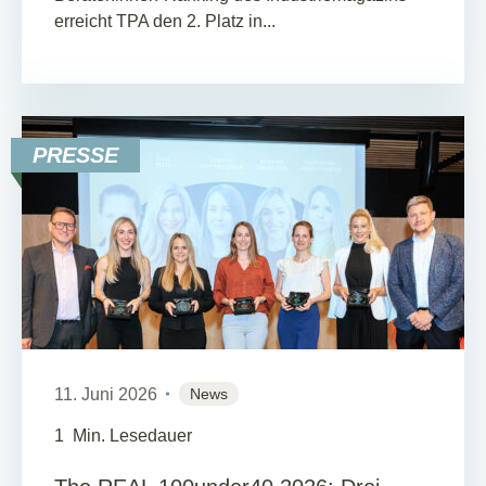
erreicht TPA den 2. Platz in...
PRESSE
11. Juni 2026
News
1
Min. Lesedauer