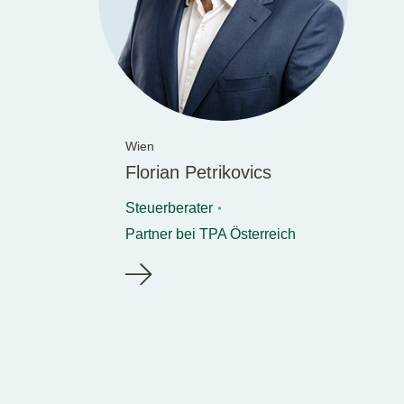
Wien
Florian Petrikovics
Steuerberater
Partner bei TPA Österreich