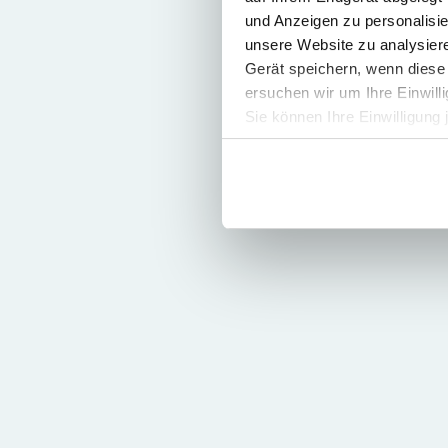
und Anzeigen zu personalisie
unsere Website zu analysie
Gerät speichern, wenn diese 
ersuchen wir um Ihre Einwill
Sie können Ihre Einwilligung 