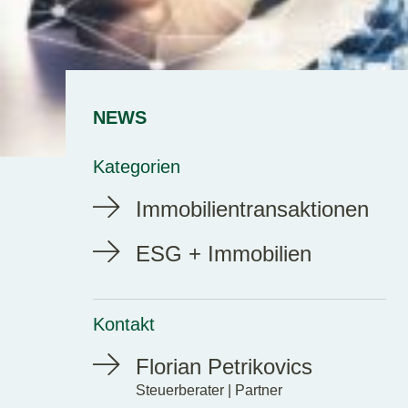
NEWS
Kategorien
Immobilientransaktionen
ESG + Immobilien
Kontakt
Florian Petrikovics
Steuerberater | Partner