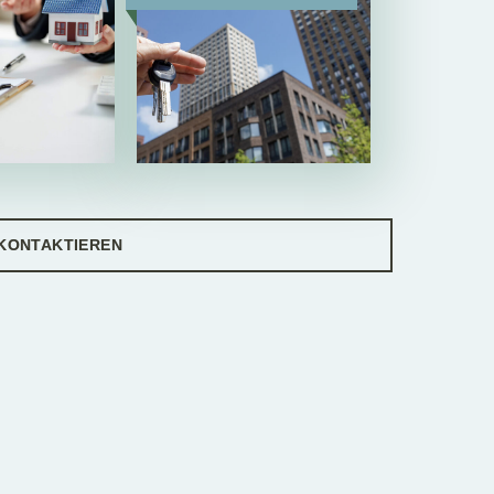
 KONTAKTIEREN