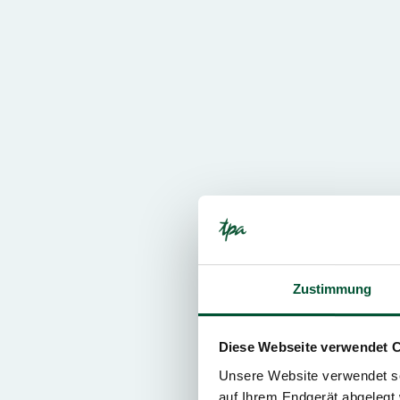
Zustimmung
Diese Webseite verwendet 
Unsere Website verwendet so
auf Ihrem Endgerät abgelegt 