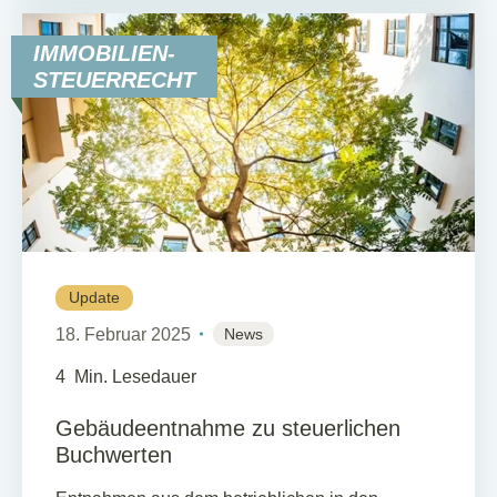
IMMOBILIEN-
STEUERRECHT
Update
18. Februar 2025
News
4
Min. Lesedauer
Gebäudeentnahme zu steuerlichen
Buchwerten