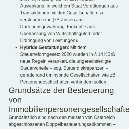
Auswirkung, in welchem Staat Vergütungen aus
Transaktionen mit den Gesellschaftern zu
versteuern sind (zB Zinsen aus
Darlehensgewährung, Einkünfte aus
Überlassung von Wirtschaftsgütern oder
Erbringung von Leistungen).
Hybride Gestaltungen
: Mit dem
Steuerreformgesetz 2020 wurden in § 14 KStG
neue Regeln verankert, die ungerechtfertigte
Steuervorteile – sog. Steuerdiskrepanzen –
gerade rund um hybride Gesellschaften wie zB
Personengesellschaften verhindern sollen.
Grundsätze der Besteuerung
von
Immobilienpersonengesellschaft
Grundsätzlich sind nach den meisten von Österreich
abgeschlossenen Doppelbesteuerungsabkommen –