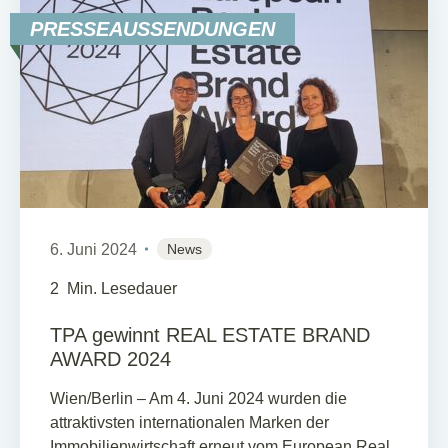
PRESSEAUSSENDUNGEN
6. Juni 2024
News
2
Min. Lesedauer
TPA gewinnt REAL ESTATE BRAND
AWARD 2024
Wien/Berlin – Am 4. Juni 2024 wurden die
attraktivsten internationalen Marken der
Immobilienwirtschaft erneut vom European Real