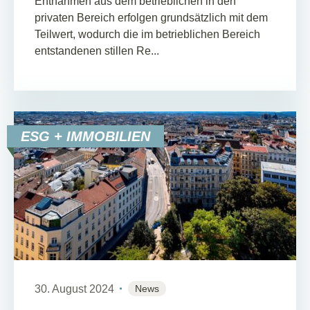
Entnahmen aus dem betrieblichen in den
privaten Bereich erfolgen grundsätzlich mit dem
Teilwert, wodurch die im betrieblichen Bereich
entstandenen stillen Re...
ESG + IMMOBILIEN
30. August 2024
News