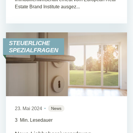
Estate Brand Institute ausgez...
STEUERLICHE
SPEZIALFRAGEN
23. Mai 2024
News
3
Min. Lesedauer