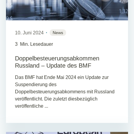
10. Juni 2024
News
3
Min. Lesedauer
Doppelbesteuerungsabkommen
Russland – Update des BMF
Das BMF hat Ende Mai 2024 ein Update zur
Suspendierung des
Doppelbesteuerungsabkommens mit Russland
veröffentlicht. Die zuletzt diesbezüglich
veröffentliche ...