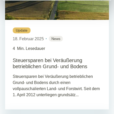
Update
18. Februar 2025
News
4
Min. Lesedauer
Steuersparen bei Veräußerung
betrieblichen Grund- und Bodens
Steuersparen bei Veräußerung betrieblichen
Grund- und Bodens durch einen
vollpauschalierten Land- und Forstwirt. Seit dem
1. April 2012 unterliegen grundsätz...