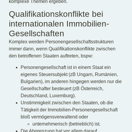
komplexe Themen ergeben.
Qualifikationskonflikte bei
internationalen Immobilien-
Gesellschaften
Komplex werden Personengesellschaftsstrukturen
immer dann, wenn Qualifikationskonflikte zwischen
den betroffenen Staaten auftreten, bspw:
Personengesellschaft ist in einem Staat ein
eigenes Steuersubjekt (zB Ungarn, Rumänien,
Bulgarien), im anderen hingegen werden nur die
Gesellschafter besteuert (zB Österreich,
Deutschland, Luxemburg).
Unstimmigkeit zwischen den Staaten, ob die
Tätigkeit der Immobilien-Personengesellschaft
bloß vermögensverwaltend oder
unternehmerisch (betrieblich) ist.
Die Abgrenzung hat vor allem darauf