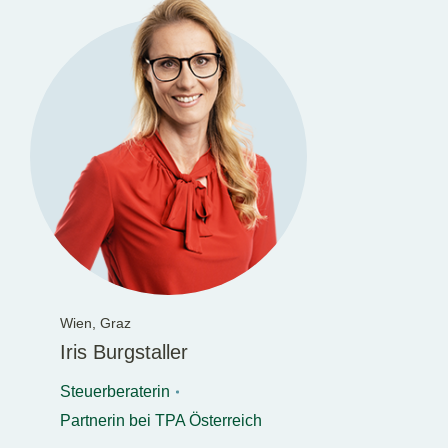
Wien,
Graz
Iris Burgstaller
Steuerberaterin
Partnerin bei TPA Österreich