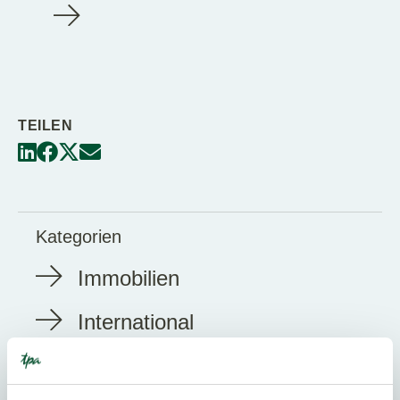
TEILEN
Kategorien
Immobilien
International
Kontakt