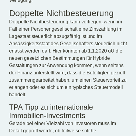
Verfügung.
Doppelte Nichtbesteuerung
Doppelte Nichtbesteuerung kann vorliegen, wenn im
Fall einer Personengesellschaft eine Zinszahlung im
Lagestaat steuerlich abzugsfähig ist und im
Ansässigkeitsstaat des Gesellschafters steuerlich nicht
erfasst werden darf. Hier könnten ab 1.1.2020 uU die
neuen gesetzlichen Bestimmungen für Hybride
Gestaltungen zur Anwendung kommen, wenn seitens
der Finanz unterstellt wird, dass die Beteiligten gezielt
zusammengearbeitet haben, um einen Steuervorteil zu
erlangen oder es sich um ein typisches Steuermodell
handelt.
TPA Tipp zu internationale
Immobilien-Investments
Gerade bei einer Vielzahl von Investoren muss im
Detail geprüft werde, ob teilweise solche