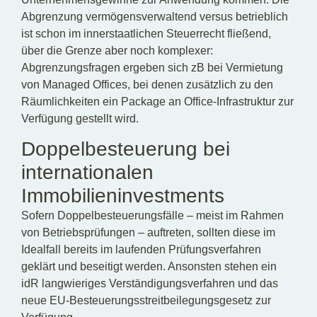
Abgrenzung vermögensverwaltend versus betrieblich
ist schon im innerstaatlichen Steuerrecht fließend,
über die Grenze aber noch komplexer:
Abgrenzungsfragen ergeben sich zB bei Vermietung
von Managed Offices, bei denen zusätzlich zu den
Räumlichkeiten ein Package an Office-Infrastruktur zur
Verfügung gestellt wird.
Doppelbesteuerung bei
internationalen
Immobilieninvestments
Sofern Doppelbesteuerungsfälle – meist im Rahmen
von Betriebsprüfungen – auftreten, sollten diese im
Idealfall bereits im laufenden Prüfungsverfahren
geklärt und beseitigt werden. Ansonsten stehen ein
idR langwieriges Verständigungsverfahren und das
neue EU-Besteuerungsstreitbeilegungsgesetz zur