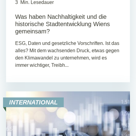
3
Min. Lesedauer
Was haben Nachhaltigkeit und die
historische Stadtentwicklung Wiens
gemeinsam?
ESG, Daten und gesetzliche Vorschriften. Ist das
alles? Mit dem wachsenden Druck, etwas gegen
den Klimawandel zu unternehmen, wird es
immer wichtiger, Treibh...
INTERNATIONAL