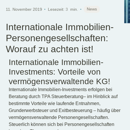
DE
News
11. November 2019
Lesezeit:
3
min.
Internationale Immobilien-
Personengesellschaften:
Worauf zu achten ist!
Internationale Immobilien-
Investments: Vorteile von
vermögensverwaltende KG!
Internationale Immobilien-Investments erfolgen bei
Beratung durch TPA Steuerberatung– im Hinblick auf
bestimmte Vorteile wie laufende Entnahmen,
Grunderwerbsteuer und Exitbesteuerung – häufig über
v
ermögensverwaltende
Personengesellschaften.
Steuerlich können sich bei Personengesellschaften