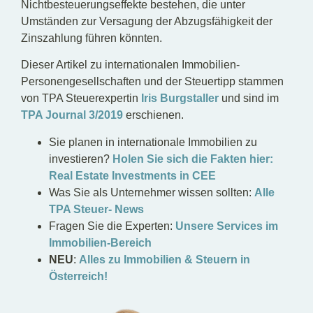
Nichtbesteuerungseffekte bestehen, die unter
Umständen zur Versagung der Abzugsfähigkeit der
Zinszahlung führen könnten.
Dieser Artikel zu internationalen Immobilien-
Personengesellschaften und der Steuertipp stammen
von TPA Steuerexpertin
Iris Burgstaller
und sind im
TPA Journal 3/2019
erschienen.
Sie planen in internationale Immobilien zu
investieren?
Holen Sie sich die Fakten hier:
Real Estate Investments in CEE
Was Sie als Unternehmer wissen sollten:
Alle
TPA Steuer- News
Fragen Sie die Experten:
Unsere Services im
Immobilien-Bereich
NEU
:
Alles zu Immobilien & Steuern in
Österreich!