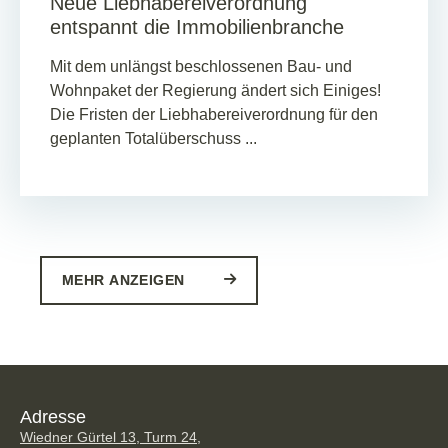
Neue Liebhabereiverordnung
entspannt die Immobilienbranche
Mit dem unlängst beschlossenen Bau- und
Wohnpaket der Regierung ändert sich Einiges!
Die Fristen der Liebhabereiverordnung für den
geplanten Totalüberschuss ...
MEHR ANZEIGEN
Adresse
Wiedner Gürtel 13, Turm 24,