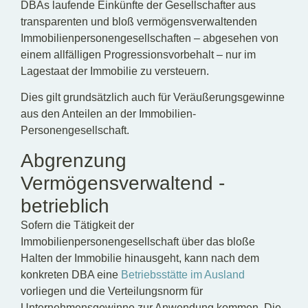
DBAs laufende Einkünfte der Gesellschafter aus
transparenten und bloß vermögensverwaltenden
Immobilienpersonengesellschaften – abgesehen von
einem allfälligen Progressionsvorbehalt – nur im
Lagestaat der Immobilie zu versteuern.
Dies gilt grundsätzlich auch für Veräußerungsgewinne
aus den Anteilen an der Immobilien-
Personengesellschaft.
Abgrenzung
Vermögensverwaltend -
betrieblich
Sofern die Tätigkeit der
Immobilienpersonengesellschaft über das bloße
Halten der Immobilie hinausgeht, kann nach dem
konkreten DBA eine
Betriebsstätte im Ausland
vorliegen und die Verteilungsnorm für
Unternehmensgewinne zur Anwendung kommen. Die