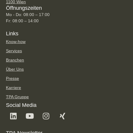
1100 Wien
Öffnungszeiten
Mo - Do: 08:00 – 17:00
Fr: 08:00 – 14:00
Links
Know-how
Services
Branchen
Über Uns
Presse
Karriere
TPA Gruppe
Social Media
TPA Newsletter