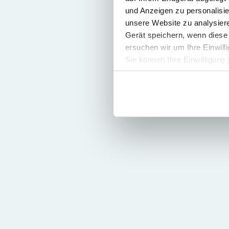
und Anzeigen zu personalisie
unsere Website zu analysie
Gerät speichern, wenn diese 
ersuchen wir um Ihre Einwill
Sie können Ihre Einwilligung 