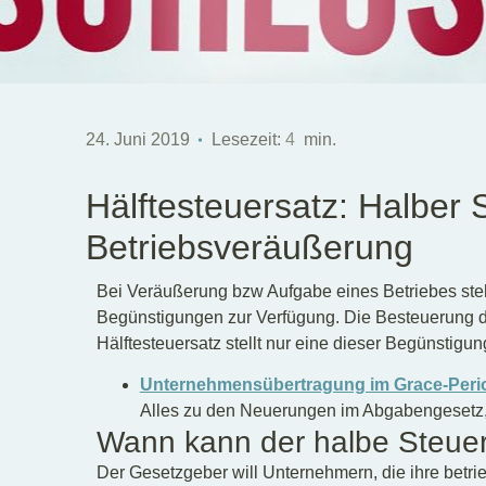
24. Juni 2019
Lesezeit:
4
min.
Hälftesteuersatz: Halber 
Betriebsveräußerung
Bei Veräußerung bzw Aufgabe eines Betriebes st
Begünstigungen zur Verfügung. Die Besteuerung
Hälftesteuersatz stellt nur eine dieser Begünstigun
Unternehmensübertragung im Grace-Peri
Alles zu den Neuerungen im Abgabengesetz, di
Wann kann der halbe Steue
Der Gesetzgeber will Unternehmern, die ihre betrie