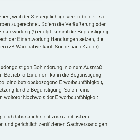
n, weil der Steuerpflichtige verstorben ist, so
rben zugerechnet. Sofern die Veräußerung oder
inantwortung (!) erfolgt, kommt die Begünstigung
ach der Einantwortung Handlungen setzen, die
sen (zB Warenabverkauf, Suche nach Käufer).
hen oder geistigen Behinderung in einem Ausmaß
en Betrieb fortzuführen, kann die Begünstigung
ei eine betriebsbezogene Erwerbsunfähigkeit,
etzung für die Begünstigung. Sofern eine
in weiterer Nachweis der Erwerbsunfähigkeit
und daher auch nicht zuerkannt, ist ein
 und gerichtlich zertifizierten Sachverständigen