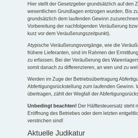
Hier stellt der Gesetzgeber grundsätzlich auf den 
wesentlichen Grundlagen entzogen wurden. Bis zu
grundsätzlich dem laufenden Gewinn zuzurechnen, 
Vorbereitung der nachfolgenden Veräußerung bzw
kurz vor dem Veräußerungszeitpunkt).
Atypische Veräußerungsvorgänge, wie die Veräuß
frühere Lieferanten, sind im Rahmen der Ermittl
zu erfassen. Bei der Veräußerung des Warenlager
somit danach zu differenzieren, an wen und zu wel
Werden im Zuge der Betriebsübertragung Abfertigu
Abfertigungsrückstellung zum laufenden Gewinn. 
übertragen, zählt der Wegfall der Abfertigungsrü
Unbedingt beachten!
Der Hälftesteuersatz steht 
Eröffnung des Betriebes oder dem letzten entgeltl
verstrichen sind!
Aktuelle Judikatur