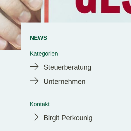
NEWS
Kategorien
Steuerberatung
Unternehmen
Kontakt
Birgit Perkounig