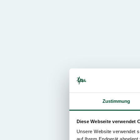
Zustimmung
Diese Webseite verwendet 
Unsere Website verwendet so
auf Ihrem Endgerät abgelegt 