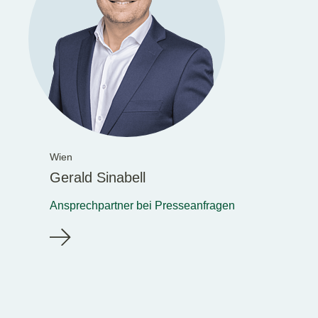
Wien
Gerald Sinabell
Ansprechpartner bei Presseanfragen