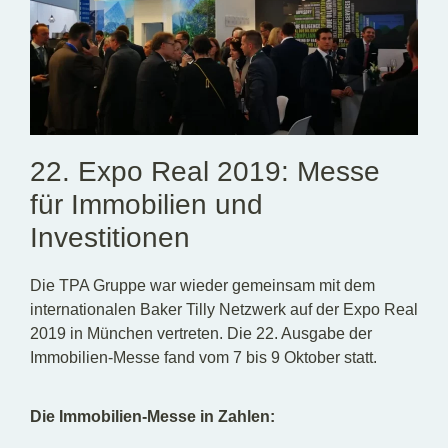
22. Expo Real 2019: Messe
für Immobilien und
Investitionen
Die TPA Gruppe war wieder gemeinsam mit dem
internationalen Baker Tilly Netzwerk auf der Expo Real
2019 in München vertreten. Die 22. Ausgabe der
Immobilien-Messe fand vom 7 bis 9 Oktober statt.
Die Immobilien-Messe in Zahlen: