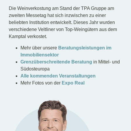
Die Weinverkostung am Stand der TPA Gruppe am
zweiten Messetag hat sich inzwischen zu einer
beliebten Institution entwickelt. Dieses Jahr wurden
verschiedene Veltliner von Top-Weingütern aus dem
Kamptal verkostet.
Mehr über unsere
Beratungsleistungen im
Immobiliensektor
Grenzüberschreitende Beratung
in Mittel- und
Südosteuropa
Alle kommenden Veranstaltungen
Mehr Fotos von der
Expo Real