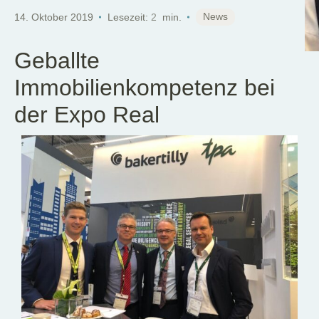
DE
News
14. Oktober 2019
Lesezeit:
2
min.
Geballte
Immobilienkompetenz bei
der Expo Real