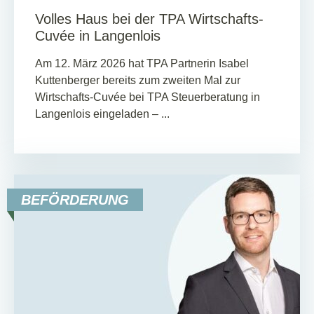
Volles Haus bei der TPA Wirtschafts-
Cuvée in Langenlois
Am 12. März 2026 hat TPA Partnerin Isabel
Kuttenberger bereits zum zweiten Mal zur
Wirtschafts-Cuvée bei TPA Steuerberatung in
Langenlois eingeladen – ...
BEFÖRDERUNG