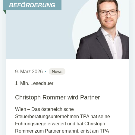
BEFÖRDERUNG
9. März 2026
News
1
Min. Lesedauer
Christoph Rommer wird Partner
Wien – Das österreichische
Steuerberatungsunternehmen TPA hat seine
Führungsriege erweitert und hat Christoph
Rommer zum Partner ernannt, er ist am TPA