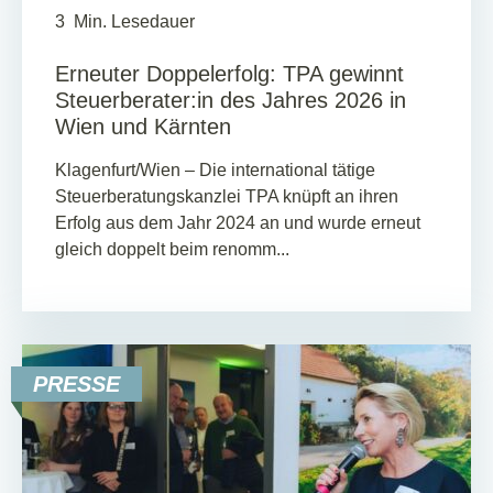
3
Min. Lesedauer
Erneuter Doppelerfolg: TPA gewinnt
Steuerberater:in des Jahres 2026 in
Wien und Kärnten
Klagenfurt/Wien – Die international tätige
Steuerberatungskanzlei TPA knüpft an ihren
Erfolg aus dem Jahr 2024 an und wurde erneut
gleich doppelt beim renomm...
PRESSE