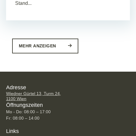
Stand...
MEHR ANZEIGEN
Adresse
Wiedner Gürtel 13, Turm 24,
1100 Wien
Öffnungszeiten
Mo - Do: 08:00 – 17:00
Fr: 08:00 – 14:00
Links