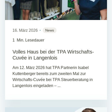
16. März 2026
News
1
Min. Lesedauer
Volles Haus bei der TPA Wirtschafts-
Cuvée in Langenlois
Am 12. März 2026 hat TPA Partnerin Isabel
Kuttenberger bereits zum zweiten Mal zur
Wirtschafts-Cuvée bei TPA Steuerberatung in
Langenlois eingeladen – ...