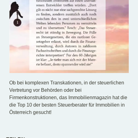
Ob bei komplexen Transkationen, in der steuerlichen
Vertretung vor Behörden oder bei
Firmenkonstruktionen, das Immobilienmagazin hat die
die Top 10 der besten Steuerberater für Immobilien in
Österreich gesucht!