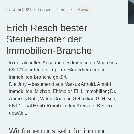
DE
News
17. Juni 2021
Lesezeit:
1
min.
Erich Resch bester
Steuerberater der
Immobilien-Branche
In der aktuellen Ausgabe des Immobilien Magazins
6/2021 wurden die Top Ten Steuerberater der
Immobilien-Branche gekürt.
Die Jury – bestehend aus Markus Arnold, Arnold
Immobilien; Michael Ehlmaier, EHL Immobilien; Dr.
Andreas Köttl, Value One und Sebastian G. Nitsch,
6B47 – hat
Erich Resch
in den Kreis der Besten
gewählt.
Wir freuen uns sehr für ihn und