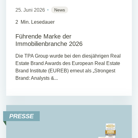
25. Juni 2026
News
2
Min. Lesedauer
Führende Marke der
Immobilienbranche 2026
Die TPA Group wurde bei den diesjährigen Real
Estate Brand Awards des European Real Estate
Brand Institute (EUREB) erneut als „Strongest
Brand: Analysts &...
PRESSE