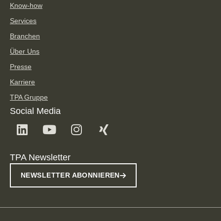
Know-how
Services
Branchen
Über Uns
Presse
Karriere
TPA Gruppe
Social Media
TPA Newsletter
NEWSLETTER ABONNIEREN