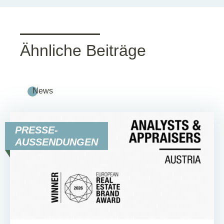
Ähnliche Beiträge
News
PRESSE-
AUSSENDUNGEN