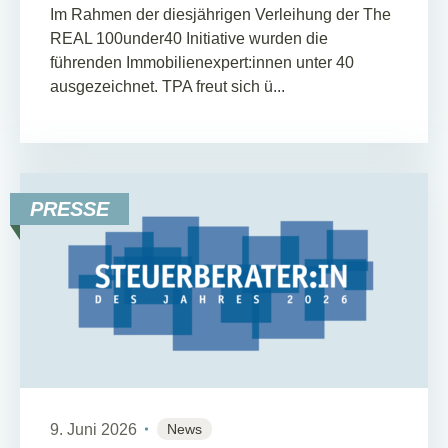
Im Rahmen der diesjährigen Verleihung der The
REAL 100under40 Initiative wurden die
führenden Immobilienexpert:innen unter 40
ausgezeichnet. TPA freut sich ü...
PRESSE
9. Juni 2026
News