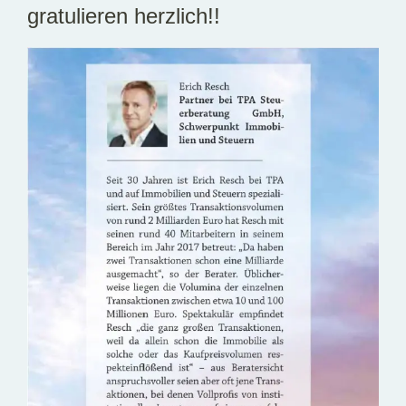
gratulieren herzlich!!