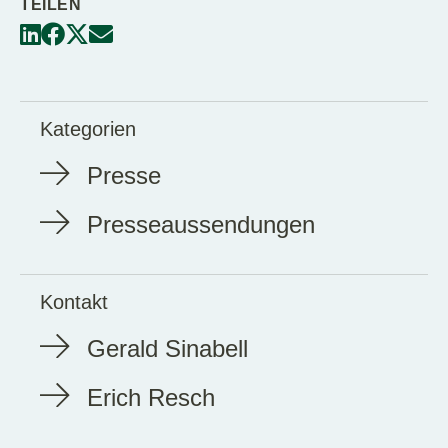
TEILEN
Kategorien
Presse
Presseaussendungen
Kontakt
Gerald Sinabell
Erich Resch