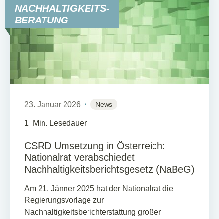
NACHHALTIGKEITS-
BERATUNG
23. Januar 2026
News
1
Min. Lesedauer
CSRD Umsetzung in Österreich:
Nationalrat verabschiedet
Nachhaltigkeitsberichtsgesetz (NaBeG)
Am 21. Jänner 2025 hat der Nationalrat die
Regierungsvorlage zur
Nachhaltigkeitsberichterstattung großer