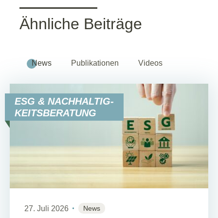
Ähnliche Beiträge
News
Publikationen
Videos
ESG & NACHHALTIG-
KEITSBERATUNG
27. Juli 2026
News