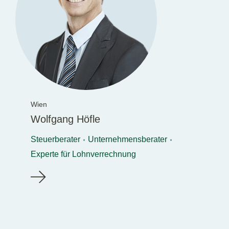
Wien
Wolfgang Höfle
Steuerberater
Unternehmensberater
Experte für Lohnverrechnung