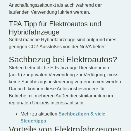
Anschaffungszeitpunkt als auch während der
laufenden Verwendung lukriert werden.
TPA Tipp für Elektroautos und
Hybridfahrzeuge
Selbst manche Hybridfahrzeuge sind aufgrund ihres
geringen CO2-Ausstoßes von der NoVA befreit.
Sachbezug bei Elektroautos?
Stehen betriebliche E-Fahrzeuge Dienstnehmern
(auch) zur privaten Verwendung zur Verfügung, muss
keine Sachbezugsbesteuerung vorgenommen werden.
Dadurch können diese Autos insbesondere für
Betriebe mit mehreren Außendienstmitarbeitern im
regionalen Umkreis interessant sein.
Mehr zu aktuellen
Sachbezügen & viele
Steuertipps
Vorteile von Elektrofahrzeugen