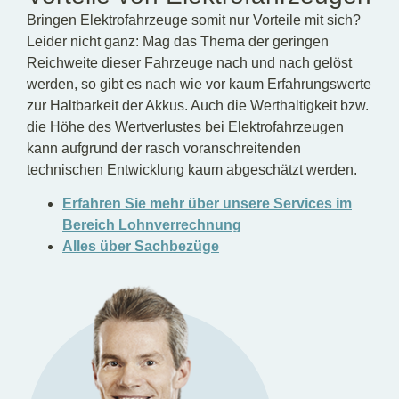
Bringen Elektrofahrzeuge somit nur Vorteile mit sich?
Leider nicht ganz: Mag das Thema der geringen
Reichweite dieser Fahrzeuge nach und nach gelöst
werden, so gibt es nach wie vor kaum Erfahrungswerte
zur Haltbarkeit der Akkus. Auch die Werthaltigkeit bzw.
die Höhe des Wertverlustes bei Elektrofahrzeugen
kann aufgrund der rasch voranschreitenden
technischen Entwicklung kaum abgeschätzt werden.
Erfahren Sie mehr über unsere Services im
Bereich Lohnverrechnung
Alles über Sachbezüge