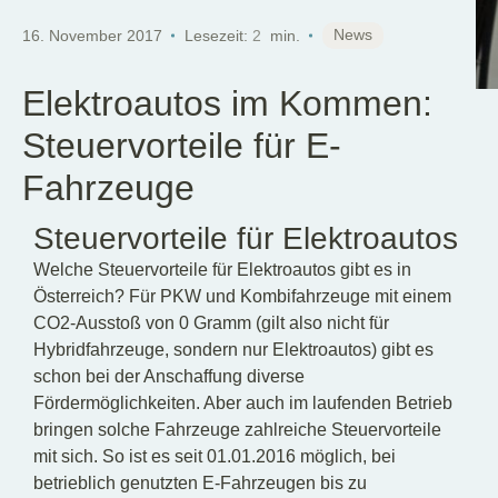
DE
News
16. November 2017
Lesezeit:
2
min.
Elektroautos im Kommen:
Steuervorteile für E-
Fahrzeuge
Steuervorteile für Elektroautos
Welche Steuervorteile für Elektroautos gibt es in
Österreich? Für PKW und Kombifahrzeuge mit einem
CO2-Ausstoß von 0 Gramm (gilt also nicht für
Hybridfahrzeuge, sondern nur Elektroautos) gibt es
schon bei der Anschaffung diverse
Fördermöglichkeiten. Aber auch im laufenden Betrieb
bringen solche Fahrzeuge zahlreiche Steuervorteile
mit sich. So ist es seit 01.01.2016 möglich, bei
betrieblich genutzten E-Fahrzeugen bis zu