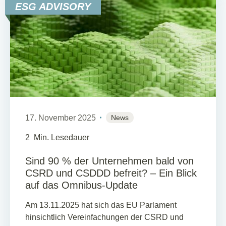
ESG ADVISORY
17. November 2025
News
2
Min. Lesedauer
Sind 90 % der Unternehmen bald von
CSRD und CSDDD befreit? – Ein Blick
auf das Omnibus-Update
Am 13.11.2025 hat sich das EU Parlament
hinsichtlich Vereinfachungen der CSRD und