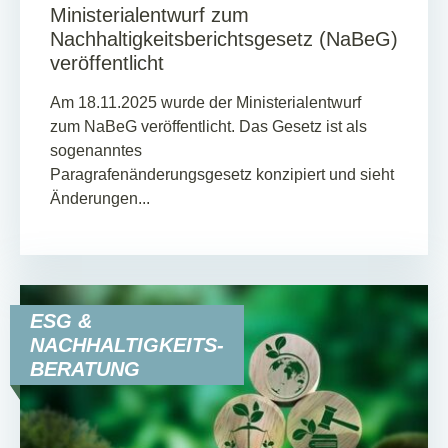
Ministerialentwurf zum
Nachhaltigkeitsberichtsgesetz (NaBeG)
veröffentlicht
Am 18.11.2025 wurde der Ministerialentwurf
zum NaBeG veröffentlicht. Das Gesetz ist als
sogenanntes
Paragrafenänderungsgesetz konzipiert und sieht
Änderungen...
ESG &
NACHHALTIGKEITS-
BERATUNG