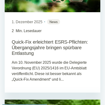
1. Dezember 2025
News
2
Min. Lesedauer
Quick-Fix erleichtert ESRS-Pflichten:
Übergangsjahre bringen spürbare
Entlastung
Am 10. November 2025 wurde die Delegierte
Verordnung (EU) 2025/1416 im EU-Amtsblatt
veröffentlicht. Diese ist besser bekannt als
„Quick-Fix Amendment“ und li...