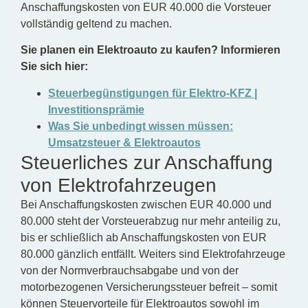
Anschaffungskosten von EUR 40.000 die Vorsteuer
vollständig geltend zu machen.
Sie planen ein Elektroauto zu kaufen? Informieren
Sie sich hier:
Steuerbegünstigungen für Elektro-KFZ |
Investitionsprämie
Was Sie unbedingt wissen müssen:
Umsatzsteuer & Elektroautos
Steuerliches zur Anschaffung
von Elektrofahrzeugen
Bei Anschaffungskosten zwischen EUR 40.000 und
80.000 steht der Vorsteuerabzug nur mehr anteilig zu,
bis er schließlich ab Anschaffungskosten von EUR
80.000 gänzlich entfällt. Weiters sind Elektrofahrzeuge
von der Normverbrauchsabgabe und von der
motorbezogenen Versicherungssteuer befreit – somit
können Steuervorteile für Elektroautos sowohl im