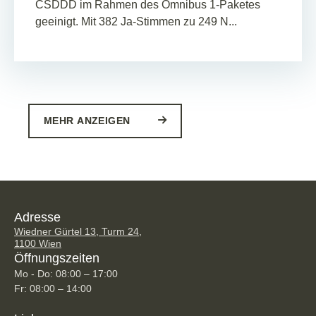
CSDDD im Rahmen des Omnibus 1-Paketes
geeinigt. Mit 382 Ja-Stimmen zu 249 N...
MEHR ANZEIGEN
Adresse
Wiedner Gürtel 13, Turm 24,
1100 Wien
Öffnungszeiten
Mo - Do: 08:00 – 17:00
Fr: 08:00 – 14:00