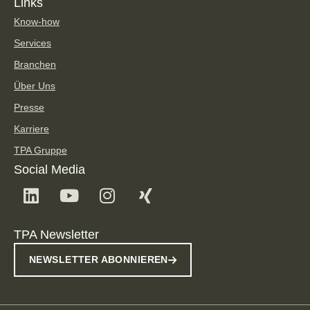
Links
Know-how
Services
Branchen
Über Uns
Presse
Karriere
TPA Gruppe
Social Media
TPA Newsletter
NEWSLETTER ABONNIEREN