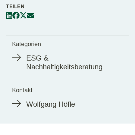
TEILEN
Kategorien
ESG &
Nachhaltigkeitsberatung
Kontakt
Wolfgang Höfle