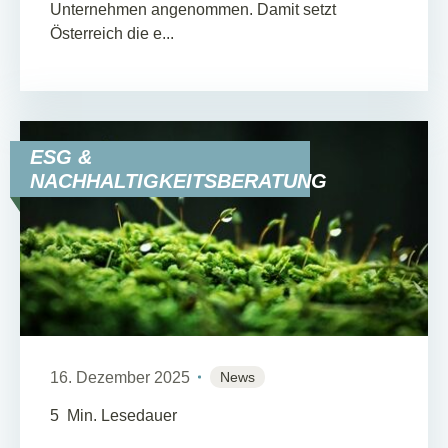
Unternehmen angenommen. Damit setzt
Österreich die e...
ESG &
NACHHALTIGKEITSBERATUNG
16. Dezember 2025
News
5
Min. Lesedauer