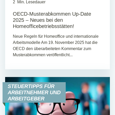
2
Min. Lesedauer
OECD-Musterabkommen Up-Date
2025 – Neues bei den
Homeofficebetriebsstätten!
Neue Regeln für Homeoffice und internationale
Arbeitsmodelle Am 19. November 2025 hat die
OECD den überarbeiteten Kommentar zum
Musterabkommen veröffentlicht...
STEUERTIPPS FÜR
ARBEITNEHMER UND
ARBEITGEBER