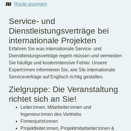
Route anzeigen
Service- und
Dienstleistungsverträge bei
internationale Projekten
Erfahren Sie was internationale Service- und
Dienstleistungsverträge regeln müssen und vermeiden
Sie häufige und kostenintensive Fehler. Unsere
Expert:innen informieren Sie, wie SIe internationale
Serviceverträge auf Englisch richtig gestalten.
Zielgruppe: Die Veranstaltung
richtet sich an Sie!
Leiter:innen, Mitarbeiter:innen und
Ingenieur:innen des Vertriebs
Firmenjurist:innen
Projektleiter:innen, Projektmitarbeiter:innen &