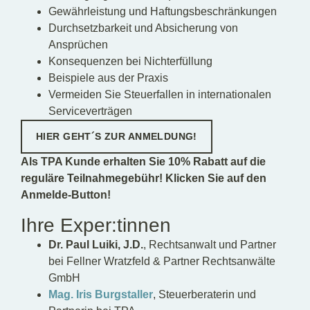
Gewährleistung und Haftungsbeschränkungen
Durchsetzbarkeit und Absicherung von
Ansprüchen
Konsequenzen bei Nichterfüllung
Beispiele aus der Praxis
Vermeiden Sie Steuerfallen in internationalen
Serviceverträgen
HIER GEHT´S ZUR ANMELDUNG!
Als TPA Kunde erhalten Sie 10% Rabatt auf die
reguläre Teilnahmegebühr! Klicken Sie auf den
Anmelde-Button!
Ihre Exper:tinnen
Dr. Paul Luiki, J.D.
, Rechtsanwalt und Partner
bei Fellner Wratzfeld & Partner Rechtsanwälte
GmbH
Mag. Iris Burgstaller
, Steuerberaterin und