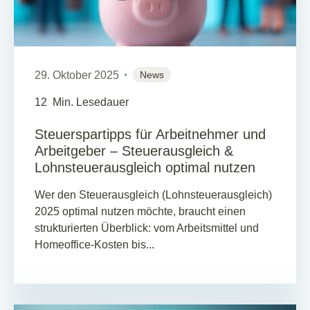
29. Oktober 2025
News
12
Min. Lesedauer
Steuerspartipps für Arbeitnehmer und
Arbeitgeber – Steuerausgleich &
Lohnsteuerausgleich optimal nutzen
Wer den Steuerausgleich (Lohnsteuerausgleich)
2025 optimal nutzen möchte, braucht einen
strukturierten Überblick: vom Arbeitsmittel und
Homeoffice-Kosten bis...