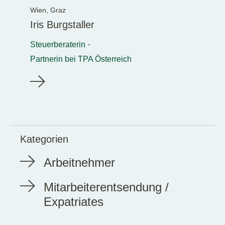
Wien,
Graz
Iris Burgstaller
Steuerberaterin
Partnerin bei TPA Österreich
Kategorien
Arbeitnehmer
Mitarbeiterentsendung /
Expatriates