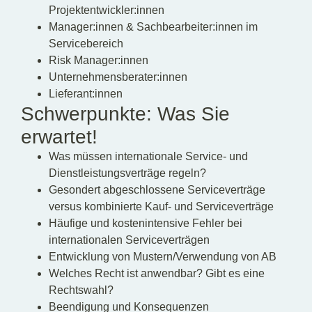
Projektentwickler:innen
Manager:innen & Sachbearbeiter:innen im
Servicebereich
Risk Manager:innen
Unternehmensberater:innen
Lieferant:innen
Schwerpunkte: Was Sie
erwartet!
Was müssen internationale Service- und
Dienstleistungsverträge regeln?
Gesondert abgeschlossene Serviceverträge
versus kombinierte Kauf- und Serviceverträge
Häufige und kostenintensive Fehler bei
internationalen Serviceverträgen
Entwicklung von Mustern/Verwendung von AB
Welches Recht ist anwendbar? Gibt es eine
Rechtswahl?
Beendigung und Konsequenzen