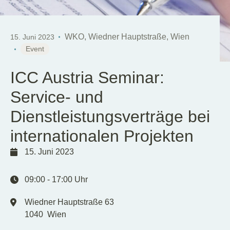
DE
WKO, Wiedner Hauptstraße, Wien
15. Juni 2023
Event
ICC Austria Seminar:
Service- und
Dienstleistungsverträge bei
internationalen Projekten
15. Juni 2023
09:00
-
17:00
Uhr
Wiedner Hauptstraße 63
1040
Wien