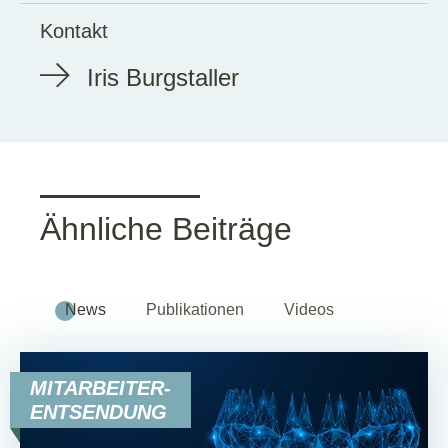
Kontakt
Iris Burgstaller
Ähnliche Beiträge
News
Publikationen
Videos
MITARBEITER-
ENTSENDUNG