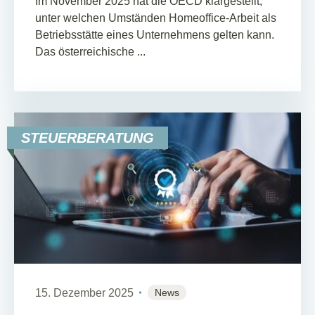
Im November 2025 hat die OECD klargestellt,
unter welchen Umständen Homeoffice-Arbeit als
Betriebsstätte eines Unternehmens gelten kann.
Das österreichische ...
STEUERBERATUNG
15. Dezember 2025
News