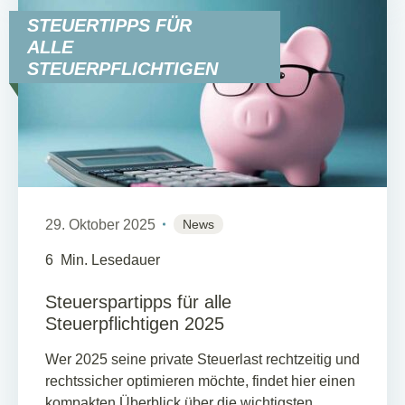
STEUERTIPPS FÜR
ALLE
STEUERPFLICHTIGEN
29. Oktober 2025
News
6
Min. Lesedauer
Steuerspartipps für alle
Steuerpflichtigen 2025
Wer 2025 seine private Steuerlast rechtzeitig und
rechtssicher optimieren möchte, findet hier einen
kompakten Überblick über die wichtigsten