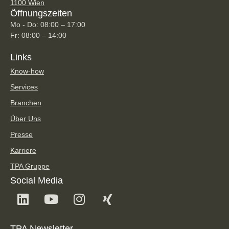
1100 Wien
Öffnungszeiten
Mo - Do: 08:00 – 17:00
Fr: 08:00 – 14:00
Links
Know-how
Services
Branchen
Über Uns
Presse
Karriere
TPA Gruppe
Social Media
TPA Newsletter