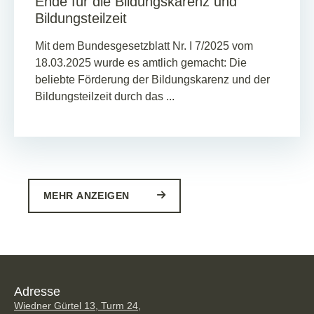
Ende für die Bildungskarenz und
Bildungsteilzeit
Mit dem Bundesgesetzblatt Nr. I 7/2025 vom
18.03.2025 wurde es amtlich gemacht: Die
beliebte Förderung der Bildungskarenz und der
Bildungsteilzeit durch das ...
MEHR ANZEIGEN
Adresse
Wiedner Gürtel 13, Turm 24,