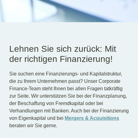
DE
EN
Lehnen Sie sich zurück: Mit
der richtigen Finanzierung!
Sie suchen eine Finanzierungs- und Kapitalstruktur,
die zu Ihrem Unternehmen passt? Unser Corporate
Finance-Team steht Ihnen bei allen Fragen tatkräftig
zur Seite. Wir unterstützen Sie bei der Finanzplanung,
der Beschaffung von Fremdkapital oder bei
Verhandlungen mit Banken. Auch bei der Finanzierung
von Eigenkapital und bei
Mergers & Acquisitions
beraten wir Sie gerne.