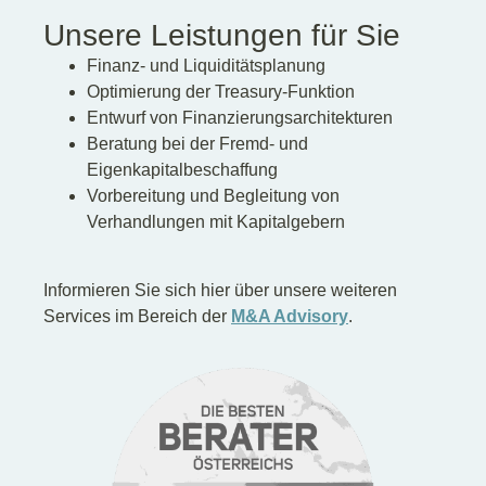
Unsere Leistungen für Sie
Finanz- und Liquiditätsplanung
Optimierung der Treasury-Funktion
Entwurf von Finanzierungsarchitekturen
Beratung bei der Fremd- und
Eigenkapitalbeschaffung
Vorbereitung und Begleitung von
Verhandlungen mit Kapitalgebern
Informieren Sie sich hier über unsere weiteren
Services im Bereich der
M&A Advisory
.