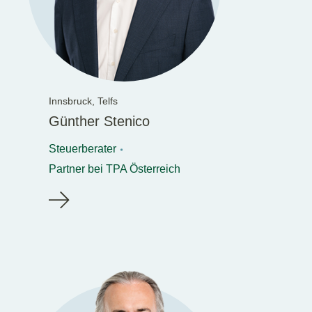
Innsbruck,
Telfs
Günther Stenico
Steuerberater
Partner bei TPA Österreich