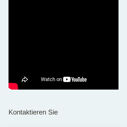
Kontaktieren Sie