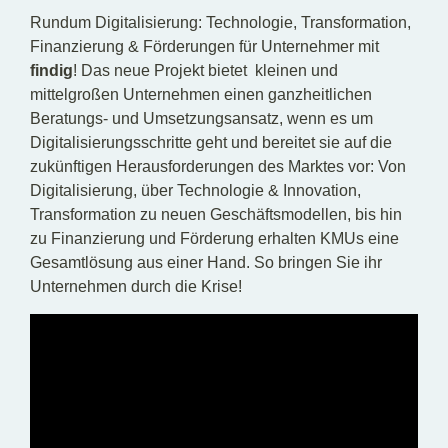
Rundum Digitalisierung: Technologie, Transformation,
Finanzierung & Förderungen für Unternehmer mit
findig
! Das neue Projekt bietet kleinen und
mittelgroßen Unternehmen einen ganzheitlichen
Beratungs- und Umsetzungsansatz, wenn es um
Digitalisierungsschritte geht und bereitet sie auf die
zukünftigen Herausforderungen des Marktes vor: Von
Digitalisierung, über Technologie & Innovation,
Transformation zu neuen Geschäftsmodellen, bis hin
zu Finanzierung und Förderung erhalten KMUs eine
Gesamtlösung aus einer Hand. So bringen Sie ihr
Unternehmen durch die Krise!