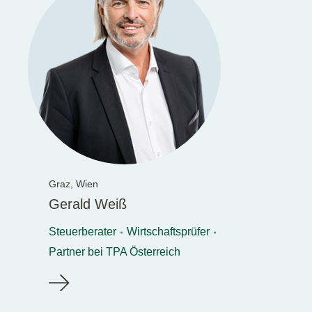
Graz,
Wien
Gerald Weiß
Steuerberater
Wirtschaftsprüfer
Partner bei TPA Österreich