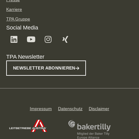
Karriere
TPA Gruppe
Social Media
TPA Newsletter
NEWSLETTER ABONNIEREN
Impressum
Datenschutz
Disclaimer