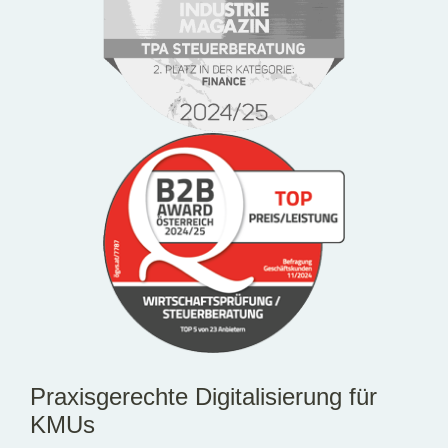
Praxisgerechte Digitalisierung für
KMUs