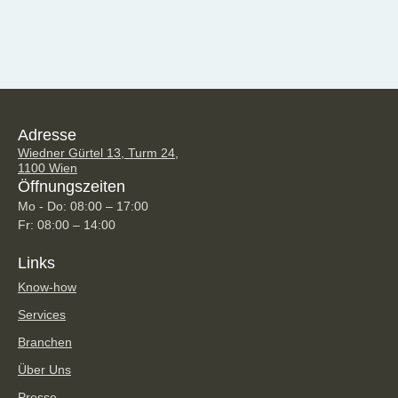
Adresse
Wiedner Gürtel 13, Turm 24,
1100 Wien
Öffnungszeiten
Mo - Do: 08:00 – 17:00
Fr: 08:00 – 14:00
Links
Know-how
Services
Branchen
Über Uns
Presse