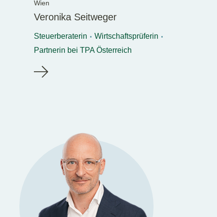
Wien
Veronika Seitweger
Steuerberaterin
Wirtschaftsprüferin
Partnerin bei TPA Österreich